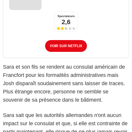
Spectateurs
2,6
VOIR SUR NETFLIX
Sara et son fils se rendent au consulat américain de
Francfort pour les formalités administratives mais
Josh disparaît soudainement sans laisser de traces.
Plus étrange encore, personne ne semble se
souvenir de sa présence dans le bâtiment.
Sara sait que les autorités allemandes n'ont aucun
impact sur le consulat et que, si elle est contrainte de
Netflix
partir maintenant, elle risque de ne plus jamais revoir