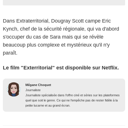
Dans Extraterritorial, Dougray Scott campe Eric
Kynch, chef de la sécurité régionale, qui va d'abord
s'occuper du cas de Sara mais qui se révèle
beaucoup plus complexe et mystérieux qu'il n'y
paraît.
Le film "Exterritorial" est disponible sur Netflix.
Mégane Choquet
Journaliste
Journaliste spécialisée dans l'offre ciné et séries sur les plateformes
quel que soit le genre. Ce qui ne l'empêche pas de rester fidèle à la
petite lucarne et au grand écran.