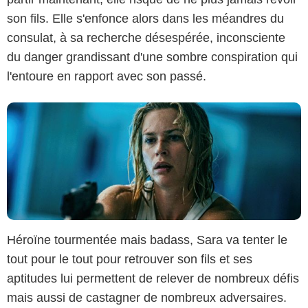
son fils. Elle s'enfonce alors dans les méandres du
consulat, à sa recherche désespérée, inconsciente
du danger grandissant d'une sombre conspiration qui
l'entoure en rapport avec son passé.
Héroïne tourmentée mais badass, Sara va tenter le
tout pour le tout pour retrouver son fils et ses
aptitudes lui permettent de relever de nombreux défis
mais aussi de castagner de nombreux adversaires.