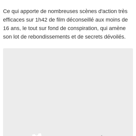
Ce qui apporte de nombreuses scènes d'action très
efficaces sur 1h42 de film déconseillé aux moins de
16 ans, le tout sur fond de conspiration, qui amène
son lot de rebondissements et de secrets dévoilés.