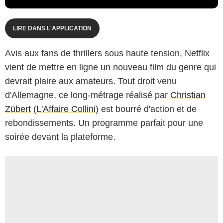
LIRE DANS L'APPLICATION
Avis aux fans de thrillers sous haute tension, Netflix
vient de mettre en ligne un nouveau film du genre qui
devrait plaire aux amateurs. Tout droit venu
d'Allemagne, ce long-métrage réalisé par
Christian
Zübert
(
L'Affaire Collini
) est bourré d'action et de
rebondissements. Un programme parfait pour une
soirée devant la plateforme.