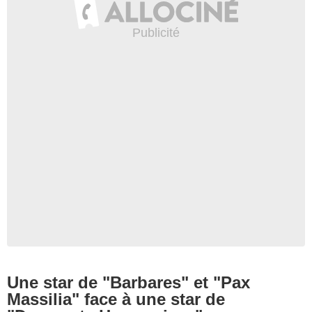
Une star de "Barbares" et "Pax
Massilia" face à une star de