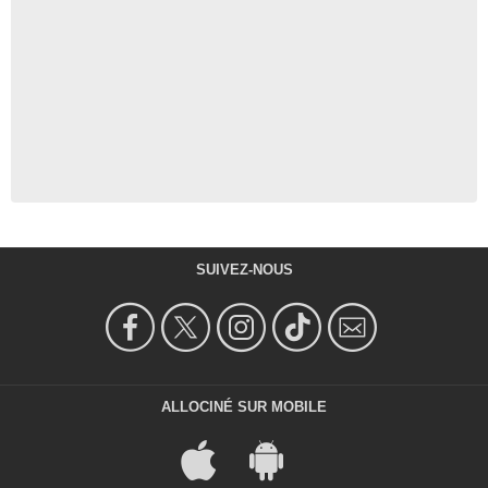
SUIVEZ-NOUS
ALLOCINÉ SUR MOBILE