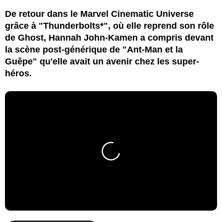
De retour dans le Marvel Cinematic Universe
grâce à "Thunderbolts*", où elle reprend son rôle
de Ghost, Hannah John-Kamen a compris devant
la scène post-générique de "Ant-Man et la
Guêpe" qu'elle avait un avenir chez les super-
héros.