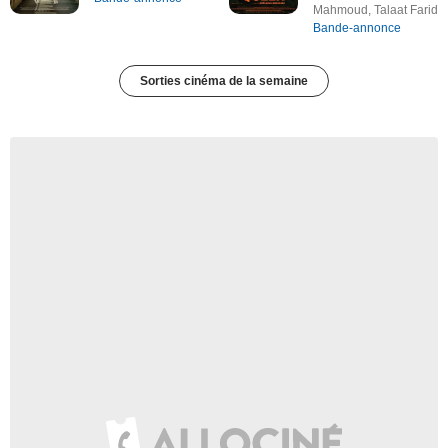
Mahmoud, Talaat Farid
Bande-annonce
Sorties cinéma de la semaine