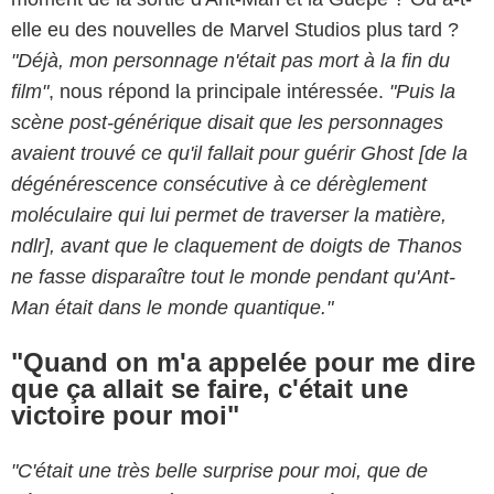
elle eu des nouvelles de Marvel Studios plus tard ?
"Déjà, mon personnage n'était pas mort à la fin du
film"
, nous répond la principale intéressée.
"Puis la
scène post-générique disait que les personnages
avaient trouvé ce qu'il fallait pour guérir Ghost [de la
dégénérescence consécutive à ce dérèglement
moléculaire qui lui permet de traverser la matière,
ndlr], avant que le claquement de doigts de Thanos
ne fasse disparaître tout le monde pendant qu'Ant-
Man était dans le monde quantique."
"Quand on m'a appelée pour me dire
que ça allait se faire, c'était une
victoire pour moi"
"C'était une très belle surprise pour moi, que de