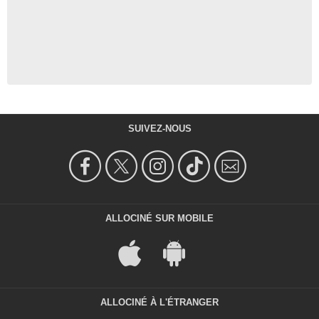
SUIVEZ-NOUS
ALLOCINÉ SUR MOBILE
ALLOCINÉ À L'ÉTRANGER