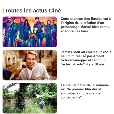
Toutes les actus Ciné
Cette chanson des Beatles est à
l'origine de la création d'un
personnage Marvel bien connu
et adoré des fans
Jamais sorti au cinéma : c'est le
seul film réalisé par Arnold
Schwarzenegger et ce fut un
"échec absolu" il y a 30 ans
Le meilleur film de la semaine
est "le premier film dur et
somptueux d’une grande
comédienne"