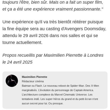
toujours l'être, bien sûr. Mais on a fait un super film,
et ça a été une expérience vraiment passionnante."
Une expérience qu'il va très bientôt réitérer puisque
la fine équipe sera au casting d'Avengers Doomsday,
attendu le 29 avril 2026 dans nos salles et qui se
tourne actuellement.
Propos recueillis par Maximilien Pierrette à Londres
le 24 avril 2025
Maximilien Pierrette
Rédacteur cinéma
Batman ou Flash. Le nouveau reboot de Spider-Man. Des X-Men
marginalisés. L’évolution du personnage de Captain America.
L’architecture complexe du Marvel Cinematic Universe. Les
tentatives indé. Les super-héros du grand et du petit écran n’ont
aucun secret pour lui. Ou presque.