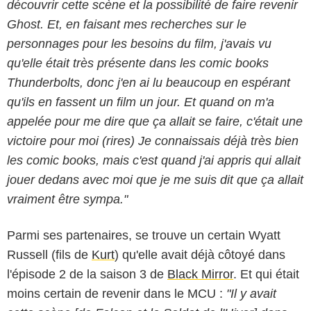
découvrir cette scène et la possibilité de faire revenir
Ghost. Et, en faisant mes recherches sur le
personnages pour les besoins du film, j'avais vu
qu'elle était très présente dans les comic books
Thunderbolts, donc j'en ai lu beaucoup en espérant
qu'ils en fassent un film un jour. Et quand on m'a
appelée pour me dire que ça allait se faire, c'était une
victoire pour moi (rires) Je connaissais déjà très bien
les comic books, mais c'est quand j'ai appris qui allait
jouer dedans avec moi que je me suis dit que ça allait
vraiment être sympa."
Parmi ses partenaires, se trouve un certain Wyatt
Russell (fils de
Kurt
) qu'elle avait déjà côtoyé dans
l'épisode 2 de la saison 3 de
Black Mirror
. Et qui était
moins certain de revenir dans le MCU :
"Il y avait