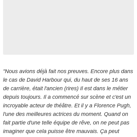
"Nous avions déjà fait nos preuves. Encore plus dans
le cas de David Harbour qui, du haut de ses 16 ans
de carrière, était l'ancien (rires) Il est dans le métier
depuis toujours. Il a commencé sur scène et c'est un
incroyable acteur de théâtre. Et il y a Florence Pugh,
l'une des meilleures actrices du moment. Quand on
fait partie d'une telle équipe de rêve, on ne peut pas
imaginer que cela puisse être mauvais. Ça peut