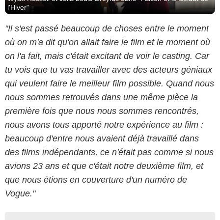
l'Hiver"
"Il s'est passé beaucoup de choses entre le moment
où on m'a dit qu'on allait faire le film et le moment où
on l'a fait, mais c'était excitant de voir le casting. Car
tu vois que tu vas travailler avec des acteurs géniaux
qui veulent faire le meilleur film possible. Quand nous
nous sommes retrouvés dans une même pièce la
première fois que nous nous sommes rencontrés,
nous avons tous apporté notre expérience au film :
beaucoup d'entre nous avaient déjà travaillé dans
des films indépendants, ce n'était pas comme si nous
avions 23 ans et que c'était notre deuxième film, et
que nous étions en couverture d'un numéro de
Vogue."