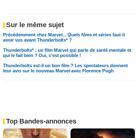
Sur le même sujet
Précédemment chez Marvel... Quels films et séries faut-il
avoir vus avant Thunderbolts* ?
Thunderbolts* : un film Marvel qui parle de santé mentale et
qui le fait bien ? Oui, c'est possible !
Thunderbolts est-il un bon film ? Les spectateurs donnent
leur avis sur le nouveau Marvel avec Florence Pugh
Top Bandes-annonces