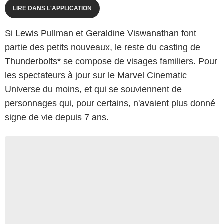
LIRE DANS L'APPLICATION
Si
Lewis Pullman
et
Geraldine Viswanathan
font
partie des petits nouveaux, le reste du casting de
Thunderbolts*
se compose de visages familiers. Pour
les spectateurs à jour sur le Marvel Cinematic
Universe du moins, et qui se souviennent de
personnages qui, pour certains, n'avaient plus donné
signe de vie depuis 7 ans.