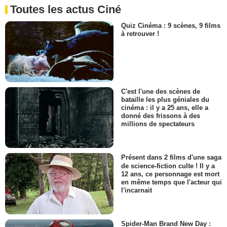
Toutes les actus Ciné
Quiz Cinéma : 9 scènes, 9 films
à retrouver !
C'est l'une des scènes de
bataille les plus géniales du
cinéma : il y a 25 ans, elle a
donné des frissons à des
millions de spectateurs
Présent dans 2 films d'une saga
de science-fiction culte ! Il y a
12 ans, ce personnage est mort
en même temps que l'acteur qui
l'incarnait
Spider-Man Brand New Day :