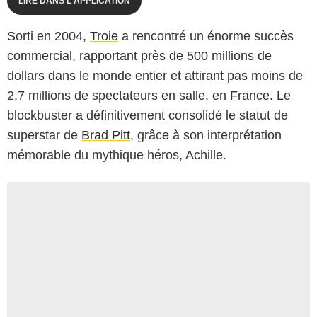
LIRE DANS L'APPLICATION
Sorti en 2004,
Troie
a rencontré un énorme succès
commercial, rapportant près de 500 millions de
dollars dans le monde entier et attirant pas moins de
2,7 millions de spectateurs en salle, en France. Le
blockbuster a définitivement consolidé le statut de
superstar de
Brad Pitt
, grâce à son interprétation
mémorable du mythique héros, Achille.