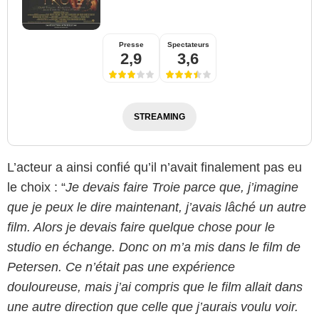
Presse
Spectateurs
2,9
3,6
STREAMING
L’acteur a ainsi confié qu’il n’avait finalement pas eu
le choix : “
Je devais faire Troie parce que, j’imagine
que je peux le dire maintenant, j’avais lâché un autre
film. Alors je devais faire quelque chose pour le
studio en échange. Donc on m’a mis dans le film de
Petersen. Ce n’était pas une expérience
douloureuse, mais j’ai compris que le film allait dans
une autre direction que celle que j’aurais voulu voir.