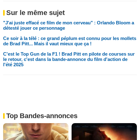
Sur le même sujet
"J'ai juste effacé ce film de mon cerveau" : Orlando Bloom a
détesté jouer ce personnage
Ce soir à la télé : ce grand péplum est connu pour les mollets
de Brad Pitt... Mais il vaut mieux que ça !
C'est le Top Gun de la F1 ! Brad Pitt en pilote de courses sur
le retour, c'est dans la bande-annonce du film d'action de
l'été 2025
Top Bandes-annonces