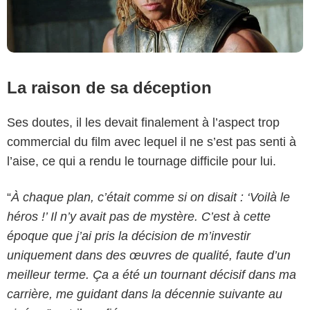
La raison de sa déception
Ses doutes, il les devait finalement à l’aspect trop
commercial du film avec lequel il ne s’est pas senti à
l’aise, ce qui a rendu le tournage difficile pour lui.
“
À chaque plan, c’était comme si on disait : ‘Voilà le
héros !’ Il n’y avait pas de mystère. C’est à cette
époque que j’ai pris la décision de m’investir
uniquement dans des œuvres de qualité, faute d’un
meilleur terme. Ça a été un tournant décisif dans ma
carrière, me guidant dans la décennie suivante au