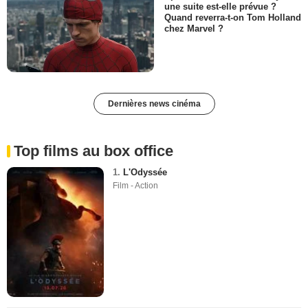
une suite est-elle prévue ?
Quand reverra-t-on Tom Holland
chez Marvel ?
Dernières news cinéma
Top films au box office
1.
L'Odyssée
Film - Action