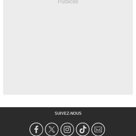
SUIVEZ-NOUS