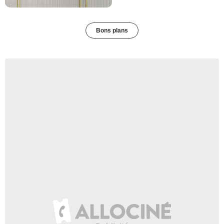
Bons plans