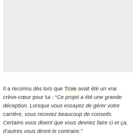
Il a reconnu dès lors que
Troie
avait été un vrai
Warner Bros. Pictures
crève-cœur pour lui : “
Ce projet a été une grande
déception. Lorsque vous essayez de gérer votre
carrière, vous recevez beaucoup de conseils.
Certains vous disent que vous devriez faire ci et ça,
d’autres vous diront le contraire.
”