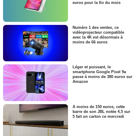
euros pour la fin du mois
Numéro 1 des ventes, ce
vidéoprojecteur compatible
avec la 4K est désormais à
moins de 66 euros
Léger et puissant, le
smartphone Google Pixel 9a
passe à moins de 380 euros sur
Amazon
A moins de 150 euros, cette
barre de son JBL notée 4,5 sur
5 fait un carton ce mercredi