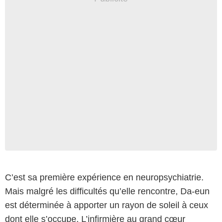
C’est sa première expérience en neuropsychiatrie.
Mais malgré les difficultés qu’elle rencontre, Da-eun
est déterminée à apporter un rayon de soleil à ceux
dont elle s’occupe. L’infirmière au grand cœur