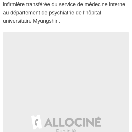
infirmière transférée du service de médecine interne
au département de psychiatrie de l’hôpital
universitaire Myungshin.