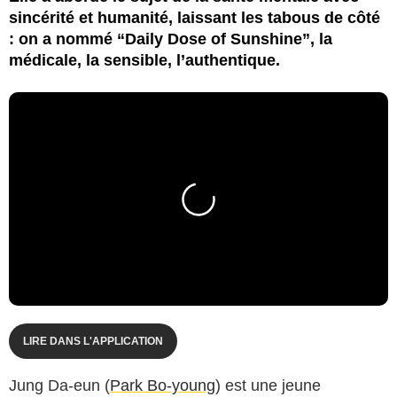
sincérité et humanité, laissant les tabous de côté
: on a nommé “Daily Dose of Sunshine”, la
médicale, la sensible, l’authentique.
LIRE DANS L'APPLICATION
Jung Da-eun (
Park Bo-young
) est une jeune