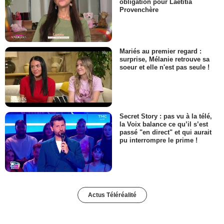
obligation pour Laëtitia
Provenchère
Mariés au premier regard :
surprise, Mélanie retrouve sa
soeur et elle n'est pas seule !
Secret Story : pas vu à la télé,
la Voix balance ce qu’il s’est
passé "en direct" et qui aurait
pu interrompre le prime !
Actus Téléréalité