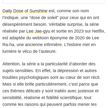
Daily Dose of Sunshine
est, comme son nom
l’indique, une “dose de soleil” pour ceux qui en ont
désespérément besoin. Véritable surprise, la série
réalisée par
Lee Jae-gyu
et sortie en 2023 sur Netflix,
est adaptée du webtoon éponyme de 2020 de Lee
Ra-ha, une ancienne infirmière. L’histoire met en
lumière le vécu de l’auteure.
Attention, la série a la particularité d’aborder des
sujets sensibles. En effet, la dépression et autres
troubles psychologiques sont au cœur de son récit.
Mais si elle brille particulièrement, c’est parce que
ces thèmes délicats y sont traités avec justesse et
sensibilité, réalisme et fidélité scientifique, tout
comme les raisons qui peuvent parfois mener les