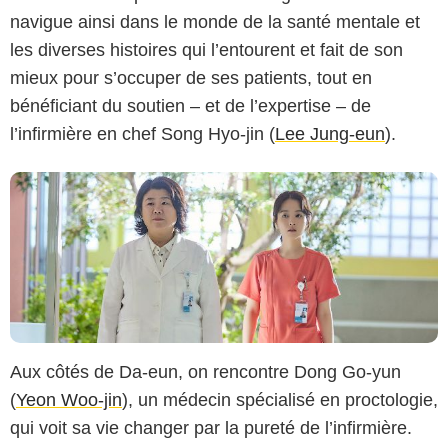
Netflix
navigue ainsi dans le monde de la santé mentale et
les diverses histoires qui l’entourent et fait de son
mieux pour s’occuper de ses patients, tout en
bénéficiant du soutien – et de l’expertise – de
l’infirmière en chef Song Hyo-jin (
Lee Jung-eun
).
Aux côtés de Da-eun, on rencontre Dong Go-yun
(
Yeon Woo-jin
), un médecin spécialisé en proctologie,
qui voit sa vie changer par la pureté de l’infirmière.