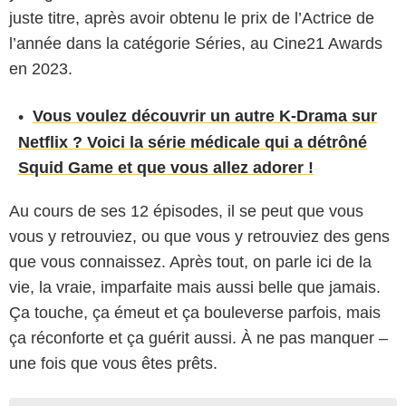
juste titre, après avoir obtenu le prix de l’Actrice de
l’année dans la catégorie Séries, au Cine21 Awards
en 2023.
Vous voulez découvrir un autre K-Drama sur
Netflix ? Voici la série médicale qui a détrôné
Squid Game et que vous allez adorer !
Au cours de ses 12 épisodes, il se peut que vous
vous y retrouviez, ou que vous y retrouviez des gens
que vous connaissez. Après tout, on parle ici de la
vie, la vraie, imparfaite mais aussi belle que jamais.
Ça touche, ça émeut et ça bouleverse parfois, mais
ça réconforte et ça guérit aussi. À ne pas manquer –
une fois que vous êtes prêts.