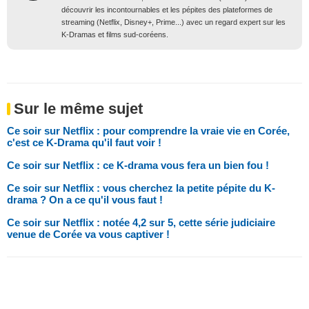
découvrir les incontournables et les pépites des plateformes de
streaming (Netflix, Disney+, Prime...) avec un regard expert sur les
K-Dramas et films sud-coréens.
Sur le même sujet
Ce soir sur Netflix : pour comprendre la vraie vie en Corée,
c'est ce K-Drama qu'il faut voir !
Ce soir sur Netflix : ce K-drama vous fera un bien fou !
Ce soir sur Netflix : vous cherchez la petite pépite du K-
drama ? On a ce qu'il vous faut !
Ce soir sur Netflix : notée 4,2 sur 5, cette série judiciaire
venue de Corée va vous captiver !