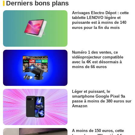
Derniers bons plans
Arrivages Electro Dépot : cette
tablette LENOVO légère et
puissante est à moins de 140
euros pour la fin du mois
Numéro 1 des ventes, ce
vidéoprojecteur compatible
avec la 4K est désormais à
moins de 66 euros
Léger et puissant, le
smartphone Google Pixel 9a
passe à moins de 380 euros sur
Amazon
A moins de 150 euros, cette