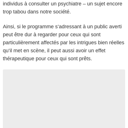
individus à consulter un psychiatre – un sujet encore
trop tabou dans notre société.
Ainsi, si le programme s’adressant à un public averti
peut être dur à regarder pour ceux qui sont
particulièrement affectés par les intrigues bien réelles
qu’il met en scène, il peut aussi avoir un effet
thérapeutique pour ceux qui sont prêts.