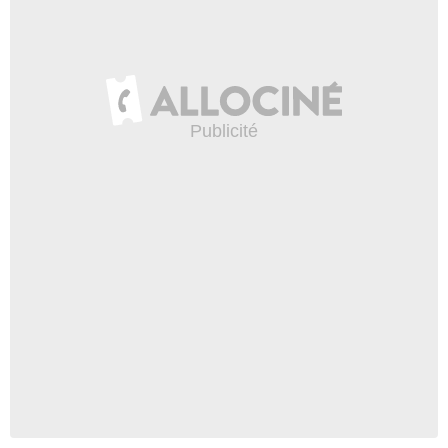
Netflix