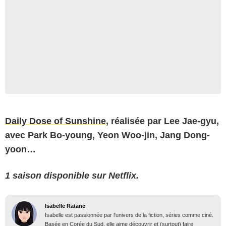
Daily Dose of Sunshine
, réalisée par Lee Jae-gyu,
avec Park Bo-young, Yeon Woo-jin, Jang Dong-
yoon…
1 saison disponible sur Netflix.
Isabelle Ratane
Isabelle est passionnée par l'univers de la fiction, séries comme ciné.
Basée en Corée du Sud, elle aime découvrir et (surtout) faire