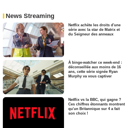
News Streaming
Netflix achète les droits d'une
série avec la star de Matrix et
du Seigneur des anneaux
À binge-watcher ce week-end :
déconseillée aux moins de 16
ans, cette série signée Ryan
Murphy va vous captiver
Netflix vs la BBC, qui gagne ?
Ces chiffres étonnants montrent
qu'un Britannique sur 4 a fait
son choix !