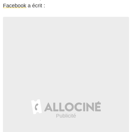
Facebook
a écrit :