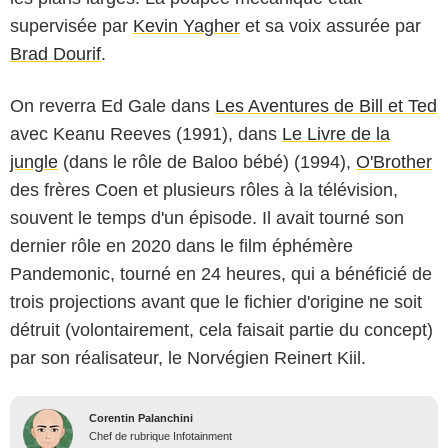
supervisée par
Kevin Yagher
et sa voix assurée par
Brad Dourif
.
On reverra Ed Gale dans
Les Aventures de Bill et Ted
avec Keanu Reeves (1991), dans
Le Livre de la
jungle
(dans le rôle de Baloo bébé) (1994),
O'Brother
des frères Coen et plusieurs rôles à la télévision,
souvent le temps d'un épisode. Il avait tourné son
dernier rôle en 2020 dans le film éphémère
Pandemonic, tourné en 24 heures, qui a bénéficié de
trois projections avant que le fichier d'origine ne soit
détruit (volontairement, cela faisait partie du concept)
par son réalisateur, le Norvégien Reinert Kiil.
Corentin Palanchini
Chef de rubrique Infotainment