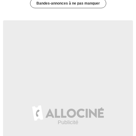
Bandes-annonces à ne pas manquer