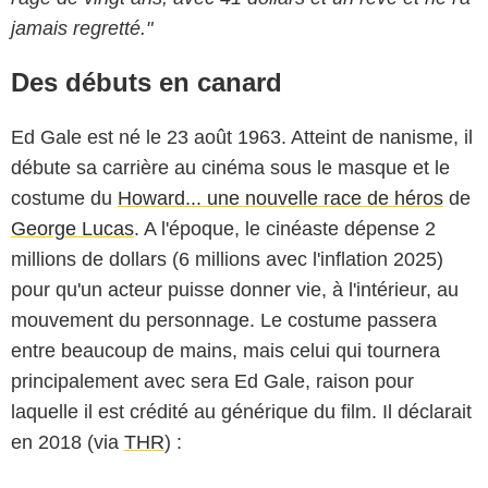
jamais regretté."
Des débuts en canard
Ed Gale est né le 23 août 1963. Atteint de nanisme, il
débute sa carrière au cinéma sous le masque et le
costume du
Howard... une nouvelle race de héros
de
George Lucas
. A l'époque, le cinéaste dépense 2
millions de dollars (6 millions avec l'inflation 2025)
pour qu'un acteur puisse donner vie, à l'intérieur, au
mouvement du personnage. Le costume passera
entre beaucoup de mains, mais celui qui tournera
principalement avec sera Ed Gale, raison pour
laquelle il est crédité au générique du film. Il déclarait
en 2018 (via
THR
) :