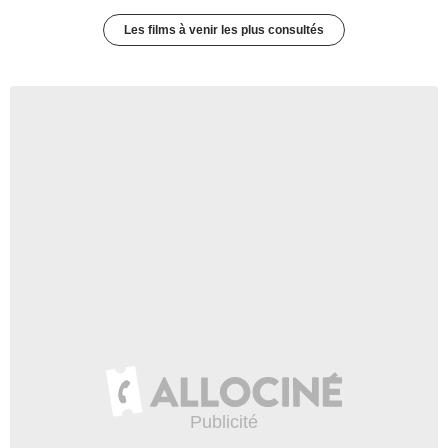
Les films à venir les plus consultés