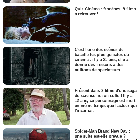
Quiz Cinéma : 9 scènes, 9 films
à retrouver !
C'est l'une des scènes de
bataille les plus géniales du
cinéma : il y a 25 ans, elle a
donné des frissons à des
millions de spectateurs
Présent dans 2 films d'une saga
de science-fiction culte ! Il y a
12 ans, ce personnage est mort
en même temps que l'acteur qui
l'incarnait
Spider-Man Brand New Day :
une suite est-elle prévue ?