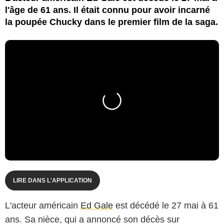
l'âge de 61 ans. Il était connu pour avoir incarné
la poupée Chucky dans le premier film de la saga.
LIRE DANS L'APPLICATION
L'acteur américain
Ed Gale
est décédé le 27 mai à 61
ans. Sa nièce, qui a annoncé son décès sur