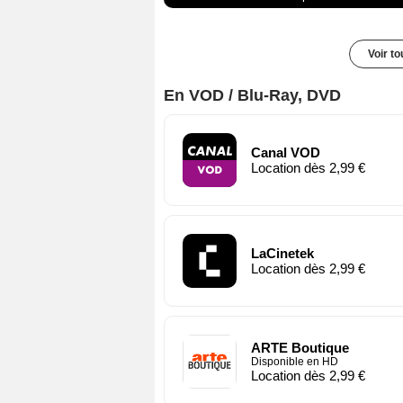
Voir t
En VOD / Blu-Ray, DVD
Canal VOD
Location dès 2,99 €
LaCinetek
Location dès 2,99 €
ARTE Boutique
Disponible en HD
Location dès 2,99 €