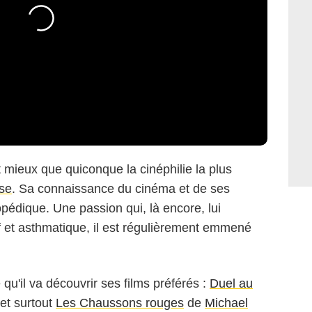
t mieux que quiconque la cinéphilie la plus
se
. Sa connaissance du cinéma et de ses
pédique. Une passion qui, là encore, lui
f et asthmatique, il est régulièrement emmené
qu'il va découvrir ses films préférés :
Duel au
 et surtout
Les Chaussons rouges
de
Michael