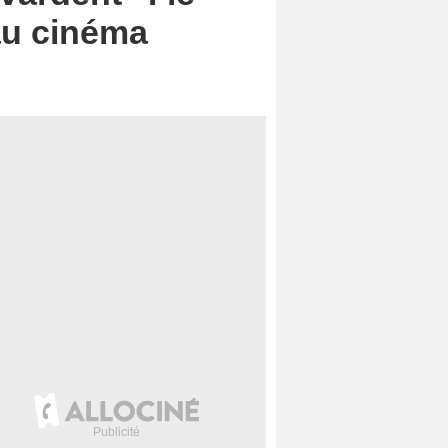
au cinéma