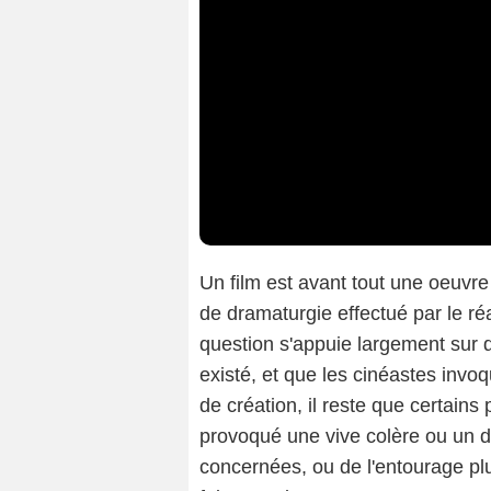
Un film est avant tout une oeuvre 
de dramaturgie effectué par le réa
question s'appuie largement sur 
existé, et que les cinéastes invoq
de création, il reste que certains 
provoqué une vive colère ou un dé
concernées, ou de l'entourage plu