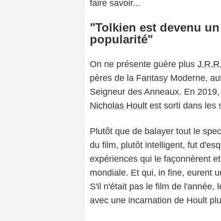
faire savoir...
"Tolkien est devenu un
popularité"
On ne présente guère plus
J.R.R.
pères de la Fantasy Moderne, aut
Seigneur des Anneaux. En 2019
Nicholas Hoult
est sorti dans les 
Plutôt que de balayer tout le spec
du film, plutôt intelligent, fut d'
expériences qui le façonnèrent 
mondiale. Et qui, in fine, eurent 
S'il n'était pas le film de l'année,
avec une incarnation de Hoult plu