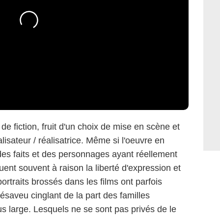
de fiction, fruit d'un choix de mise en scène et
lisateur / réalisatrice. Même si l'oeuvre en
des faits et des personnages ayant réellement
uent souvent à raison la liberté d'expression et
portraits brossés dans les films ont parfois
saveu cinglant de la part des familles
s large. Lesquels ne se sont pas privés de le