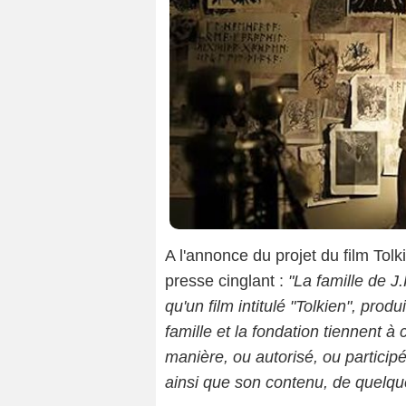
A l'annonce du projet du film Tol
presse cinglant :
"La famille de J
qu'un film intitulé "Tolkien", prod
famille et la fondation tiennent à 
manière, ou autorisé, ou participé
ainsi que son contenu, de quelqu