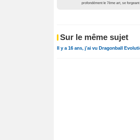
profondément le 7ème art, se forgeant 
Sur le même sujet
Il y a 16 ans, j’ai vu Dragonball Evolut