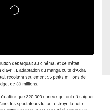
lution
débarquait au cinéma, et ce n'était
'avril. L'adaptation du manga culte d'
Akira
l, récoltant seulement 55 petits millions de
dget de 30 millions.
'a attiré que 320 000 curieux qui ont dû saigner
Ciné, les spectateurs lui ont octroyé la note