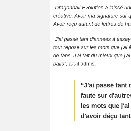
"Dragonball Evolution a laissé u
créative. Avoir ma signature sur 
Avoir reçu autant de lettres de ha
"J'ai passé tant d'années à essaye
tout repose sur les mots que j'ai 
de fans. J'ai fait du mieux que j'a
balls"
, a-t-il admis.
J'ai passé tant
faute sur d'autre
les mots que j'a
d'avoir déçu tant