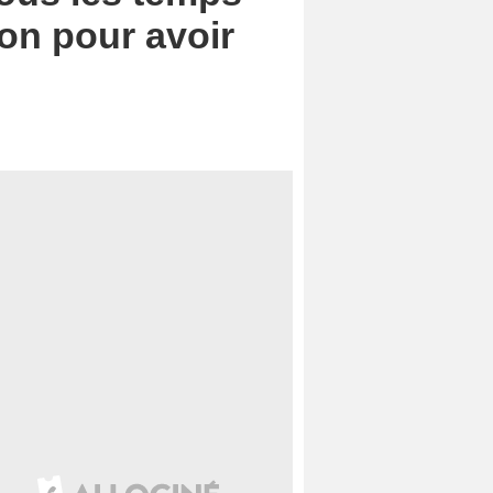
don pour avoir