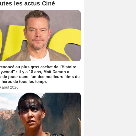
utes les actus Ciné
 renoncé au plus gros cachet de l'Histoire
lywood" : il y a 18 ans, Matt Damon a
é de jouer dans l'un des meilleurs films de
-héros de tous les temps
6 août 2026