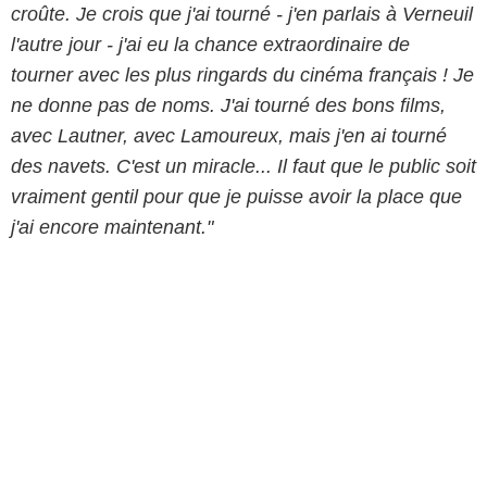
croûte. Je crois que j'ai tourné - j'en parlais à Verneuil
l'autre jour - j'ai eu la chance extraordinaire de
tourner avec les plus ringards du cinéma français ! Je
ne donne pas de noms. J'ai tourné des bons films,
avec Lautner, avec Lamoureux, mais j'en ai tourné
des navets.
C'est un miracle... Il faut que le public soit
vraiment gentil pour que je puisse avoir la place que
j'ai encore maintenant."