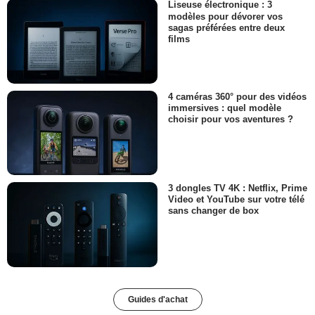
Liseuse électronique : 3
modèles pour dévorer vos
sagas préférées entre deux
films
4 caméras 360° pour des vidéos
immersives : quel modèle
choisir pour vos aventures ?
3 dongles TV 4K : Netflix, Prime
Video et YouTube sur votre télé
sans changer de box
Guides d'achat