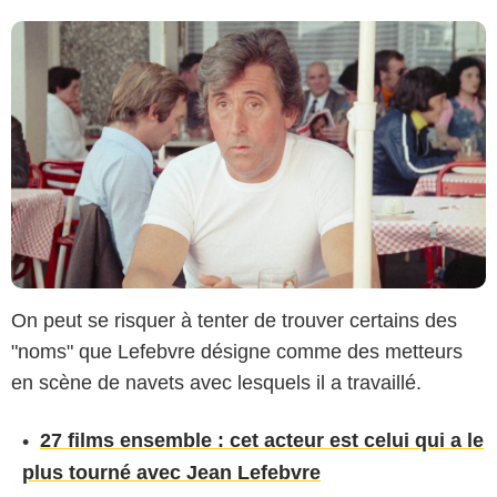
On peut se risquer à tenter de trouver certains des
"noms" que Lefebvre désigne comme des metteurs
en scène de navets avec lesquels il a travaillé.
27 films ensemble : cet acteur est celui qui a le
plus tourné avec Jean Lefebvre