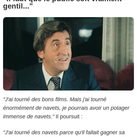
gentil..."
"J'ai tourné des bons films. Mais j'ai tourné
énormément de navets, je pourrais avoir un potager
immense de navets."
Il poursuit :
"J'ai tourné des navets parce qu'il fallait gagner sa