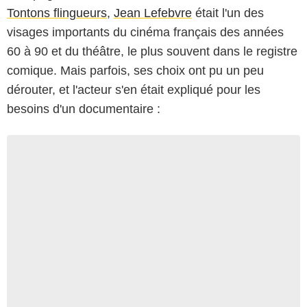
Tontons flingueurs
,
Jean Lefebvre
était l'un des
visages importants du cinéma français des années
60 à 90 et du théâtre, le plus souvent dans le registre
comique. Mais parfois, ses choix ont pu un peu
dérouter, et l'acteur s'en était expliqué pour les
besoins d'un documentaire :