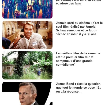
et adoré des fans
Jamais sorti au cinéma : c'est le
seul film réalisé par Arnold
Schwarzenegger et ce fut un
"échec absolu" il y a 30 ans
Le meilleur film de la semaine
est "le premier film dur et
somptueux d’une grande
comédienne"
James Bond : c'est la question
que tout le monde se pose ! Et
on a la réponse…