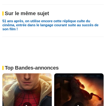
Sur le même sujet
51 ans après, on utilise encore cette réplique culte du
cinéma, entrée dans le langage courant suite au succès de
son film !
Top Bandes-annonces