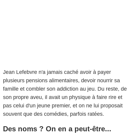
Promo Cinema
Jean Lefebvre n'a jamais caché avoir à payer
plusieurs pensions alimentaires, devoir nourrir sa
famille et combler son addiction au jeu. Du reste, de
son propre aveu, il avait un physique à faire rire et
pas celui d'un jeune premier, et on ne lui proposait
souvent que des comédies, parfois ratées.
Des noms ? On en a peut-être...