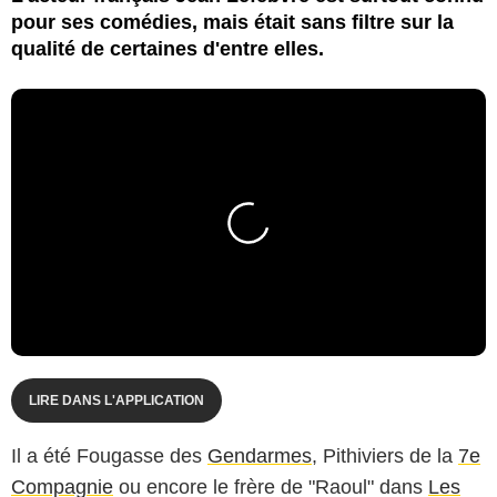
pour ses comédies, mais était sans filtre sur la
qualité de certaines d'entre elles.
LIRE DANS L'APPLICATION
Il a été Fougasse des
Gendarmes
, Pithiviers de la
7e
Compagnie
ou encore le frère de "Raoul" dans
Les