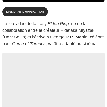
LIRE DANS L'APPLICATION
Le jeu vidéo de fantasy
Elden Ring,
né de la
collaboration entre le créateur Hidetaka Miyazaki
(Dark Souls) et l’écrivain
George R.R. Martin
, célèbre
pour
Game of Thrones
, va être adapté au cinéma.