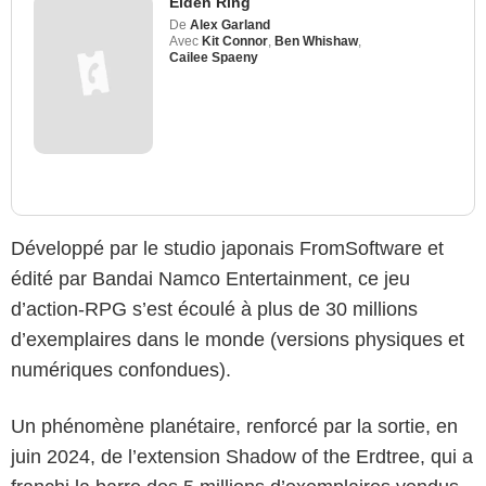
Elden Ring
De
Alex Garland
Avec
Kit Connor
,
Ben Whishaw
,
Cailee Spaeny
Développé par le studio japonais FromSoftware et
édité par Bandai Namco Entertainment, ce jeu
d’action-RPG s’est écoulé à plus de 30 millions
d’exemplaires dans le monde (versions physiques et
numériques confondues).
Un phénomène planétaire, renforcé par la sortie, en
juin 2024, de l’extension Shadow of the Erdtree, qui a