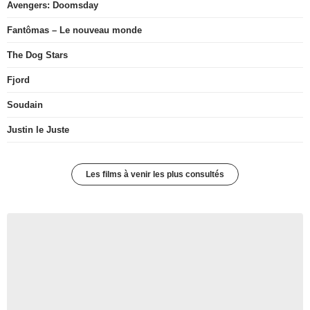
Avengers: Doomsday
Fantômas – Le nouveau monde
The Dog Stars
Fjord
Soudain
Justin le Juste
Les films à venir les plus consultés