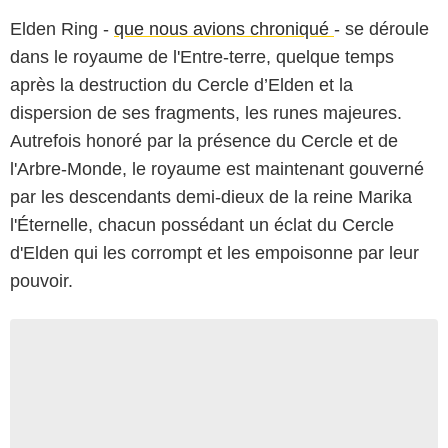
Elden Ring -
que nous avions chroniqué
- se déroule
dans le royaume de l'Entre-terre, quelque temps
après la destruction du Cercle d’Elden et la
dispersion de ses fragments, les runes majeures.
Autrefois honoré par la présence du Cercle et de
l'Arbre-Monde, le royaume est maintenant gouverné
par les descendants demi-dieux de la reine Marika
l'Éternelle, chacun possédant un éclat du Cercle
d'Elden qui les corrompt et les empoisonne par leur
pouvoir.