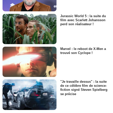
Jurassic World 5 : la suite du
film avec Scarlett Johansson
perd son réalisateur !
Marvel : le reboot de X-Men a
trouvé son Cyclope !
"Je travaille dessus" : la suite
de ce célèbre film de science-
fiction signé Steven Spielberg
se précise