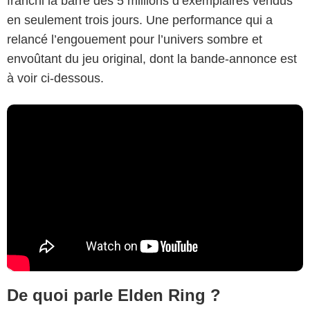
franchi la barre des 5 millions d’exemplaires vendus
en seulement trois jours. Une performance qui a
relancé l’engouement pour l’univers sombre et
envoûtant du jeu original, dont la bande-annonce est
à voir ci-dessous.
De quoi parle Elden Ring ?