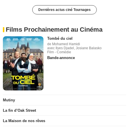
Dernières actus ciné Tournages
Films Prochainement au Cinéma
Tombé du ciel
de Mohamed Hamidi
avec Ilyes Djadel, Josiane Balasko
Film - Comédie
Bande-annonce
Mutiny
La fin d’Oak Street
La Maison de nos rêves