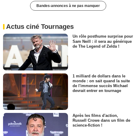
Bandes-annonces à ne pas manquer
Actus ciné Tournages
Un rôle posthume surprise pour
Sam Neill : il sera au générique
de The Legend of Zelda !
1 milliard de dollars dans le
monde : on sait quand la suite
de l'immense succès Michael
devrait entrer en tournage
Après les films d'action,
Russell Crowe dans un film de
science-fiction !