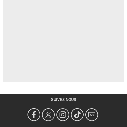
SUIVEZ-NOUS