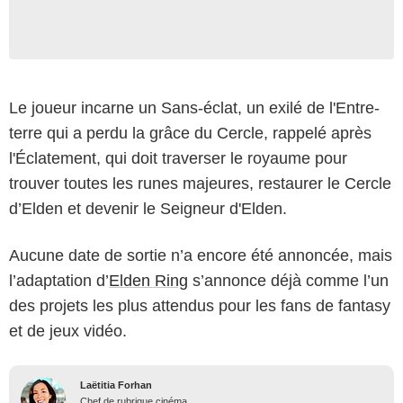
Le joueur incarne un Sans-éclat, un exilé de l'Entre-
terre qui a perdu la grâce du Cercle, rappelé après
l'Éclatement, qui doit traverser le royaume pour
trouver toutes les runes majeures, restaurer le Cercle
d’Elden et devenir le Seigneur d'Elden.
Aucune date de sortie n’a encore été annoncée, mais
l’adaptation d’
Elden Ring
s’annonce déjà comme l’un
des projets les plus attendus pour les fans de fantasy
et de jeux vidéo.
Laëtitia Forhan
Chef de rubrique cinéma