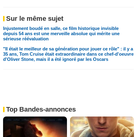
Sur le même sujet
Injustement boudé en salle, ce film historique invisible
depuis 54 ans est une merveille absolue qui mérite une
sérieuse réévaluation
"Il était le meilleur de sa génération pour jouer ce rôle" : il y a
35 ans, Tom Cruise était extraordinaire dans ce chef-d'oeuvre
d'Oliver Stone, mais il a été ignoré par les Oscars
Top Bandes-annonces