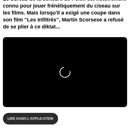
connu pour jouer frénétiquement du ciseau sur
les films. Mais lorsqu'il a exigé une coupe dans
son film "Les Infiltrés", Martin Scorsese a refusé
de se plier à ce diktat...
LIRE DANS L'APPLICATION