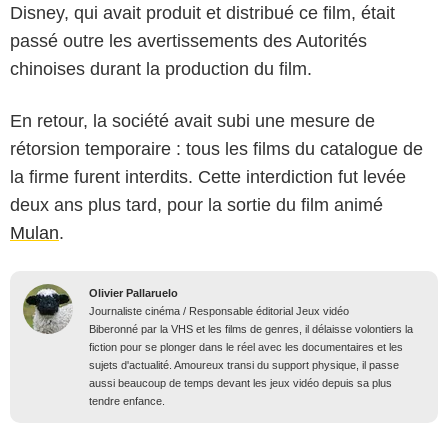
Disney, qui avait produit et distribué ce film, était
passé outre les avertissements des Autorités
chinoises durant la production du film.
En retour, la société avait subi une mesure de
rétorsion temporaire : tous les films du catalogue de
la firme furent interdits. Cette interdiction fut levée
deux ans plus tard, pour la sortie du film animé
Mulan
.
Olivier Pallaruelo
Journaliste cinéma / Responsable éditorial Jeux vidéo
Biberonné par la VHS et les films de genres, il délaisse volontiers la
fiction pour se plonger dans le réel avec les documentaires et les
sujets d'actualité. Amoureux transi du support physique, il passe
aussi beaucoup de temps devant les jeux vidéo depuis sa plus
tendre enfance.