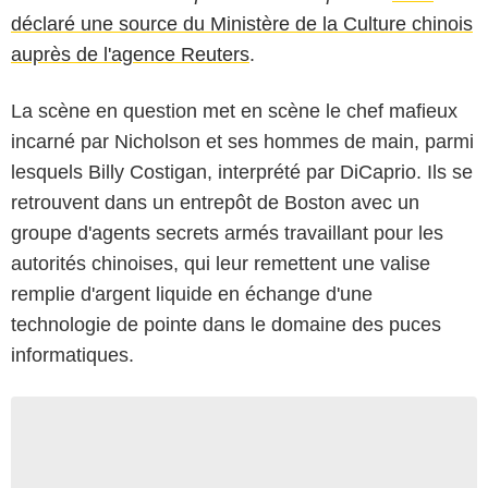
déclaré une source du Ministère de la Culture chinois
auprès de l'agence Reuters
.
La scène en question met en scène le chef mafieux
incarné par Nicholson et ses hommes de main, parmi
lesquels Billy Costigan, interprété par DiCaprio. Ils se
retrouvent dans un entrepôt de Boston avec un
groupe d'agents secrets armés travaillant pour les
autorités chinoises, qui leur remettent une valise
remplie d'argent liquide en échange d'une
technologie de pointe dans le domaine des puces
informatiques.