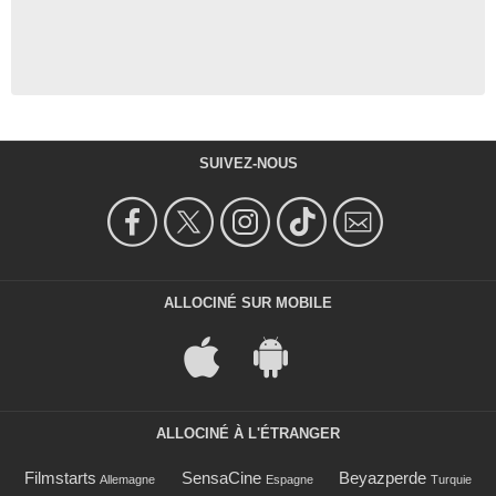
SUIVEZ-NOUS
ALLOCINÉ SUR MOBILE
ALLOCINÉ À L'ÉTRANGER
Filmstarts
SensaCine
Beyazperde
Allemagne
Espagne
Turquie