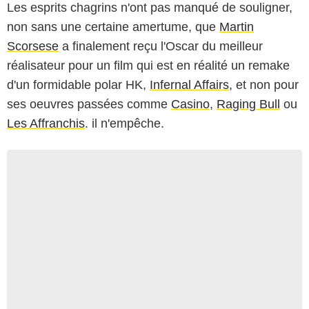
Les esprits chagrins n'ont pas manqué de souligner,
non sans une certaine amertume, que
Martin
Scorsese
a finalement reçu l'Oscar du meilleur
réalisateur pour un film qui est en réalité un remake
d'un formidable polar HK,
Infernal Affairs
, et non pour
ses oeuvres passées comme
Casino
,
Raging Bull
ou
Les Affranchis
. il n'empêche.