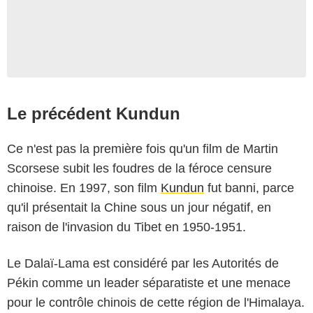
Le précédent Kundun
Ce n'est pas la première fois qu'un film de Martin
Scorsese subit les foudres de la féroce censure
chinoise. En 1997, son film
Kundun
fut banni, parce
qu'il présentait la Chine sous un jour négatif, en
raison de l'invasion du Tibet en 1950-1951.
Le Dalaï-Lama est considéré par les Autorités de
Pékin comme un leader séparatiste et une menace
pour le contrôle chinois de cette région de l'Himalaya.