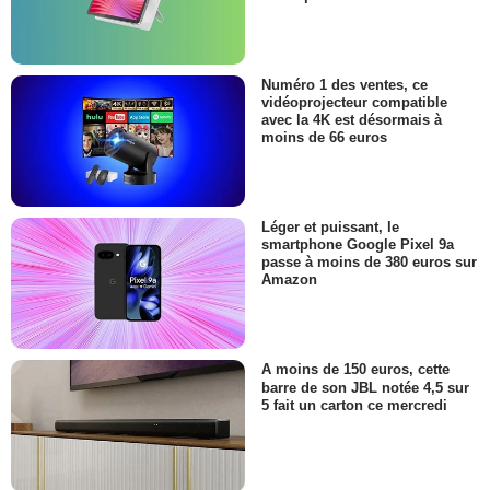
Numéro 1 des ventes, ce
vidéoprojecteur compatible
avec la 4K est désormais à
moins de 66 euros
Léger et puissant, le
smartphone Google Pixel 9a
passe à moins de 380 euros sur
Amazon
A moins de 150 euros, cette
barre de son JBL notée 4,5 sur
5 fait un carton ce mercredi