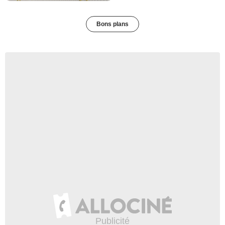
Bons plans