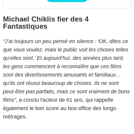
Michael Chiklis fier des 4
Fantastiques
"J’ai toujours un peu pensé en silence : 'OK, dites ce
que vous voulez, mais le public voit les choses telles
qu’elles sont.' Et aujourd’hui, des années plus tard,
les gens commencent à reconnaître que ces films
sont des divertissements amusants et familiaux…
qu’ils ont réussi beaucoup de choses. Ils ne sont
peut-être pas parfaits, mais ce sont vraiment de bons
films"
, a conclu l'acteur de 61 ans, qui rappelle
également le bon score au box-office des longs-
métrages.