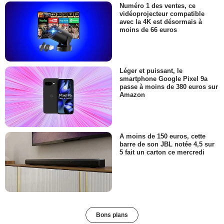
Numéro 1 des ventes, ce
vidéoprojecteur compatible
avec la 4K est désormais à
moins de 66 euros
Léger et puissant, le
smartphone Google Pixel 9a
passe à moins de 380 euros sur
Amazon
A moins de 150 euros, cette
barre de son JBL notée 4,5 sur
5 fait un carton ce mercredi
Bons plans