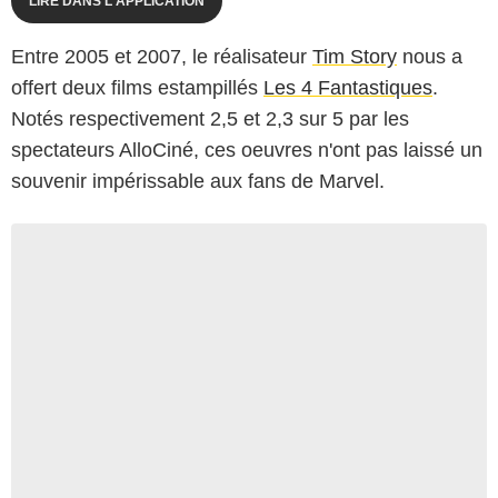
LIRE DANS L'APPLICATION
Entre 2005 et 2007, le réalisateur
Tim Story
nous a
offert deux films estampillés
Les 4 Fantastiques
.
Notés respectivement 2,5 et 2,3 sur 5 par les
spectateurs AlloCiné, ces oeuvres n'ont pas laissé un
souvenir impérissable aux fans de Marvel.