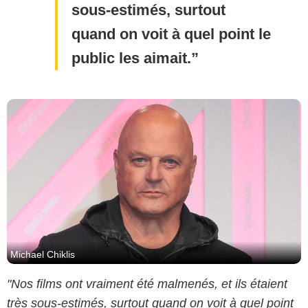
sous-estimés, surtout
quand on voit à quel point le
public les aimait.
Michael Chiklis
"Nos films ont vraiment été malmenés, et ils étaient
très sous-estimés, surtout quand on voit à quel point