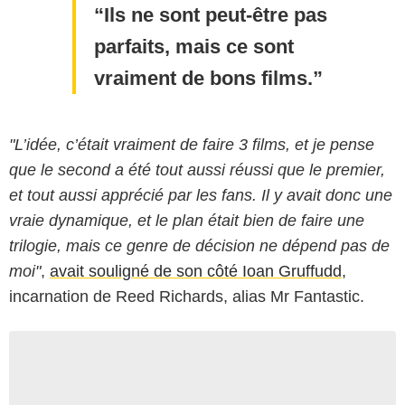
Ils ne sont peut-être pas
parfaits, mais ce sont
vraiment de bons films.
"L’idée, c’était vraiment de faire 3 films, et je pense
que le second a été tout aussi réussi que le premier,
et tout aussi apprécié par les fans. Il y avait donc une
vraie dynamique, et le plan était bien de faire une
trilogie, mais ce genre de décision ne dépend pas de
moi"
,
avait souligné de son côté Ioan Gruffudd
,
incarnation de Reed Richards, alias Mr Fantastic.