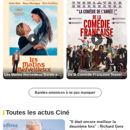
Les Matins merveilleux Bande-annonce VF
De la Comédie-Française Teaser VF
Bandes-annonces à ne pas manquer
Toutes les actus Ciné
"Il était encore meilleur la
deuxième fois" : Richard Gere