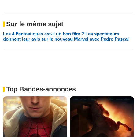
Sur le même sujet
Les 4 Fantastiques est-il un bon film ? Les spectateurs
donnent leur avis sur le nouveau Marvel avec Pedro Pascal
Top Bandes-annonces