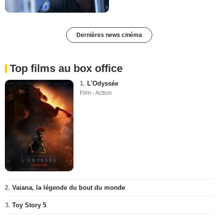
Dernières news cinéma
Top films au box office
1.
L'Odyssée
Film - Action
2.
Vaiana, la légende du bout du monde
3.
Toy Story 5