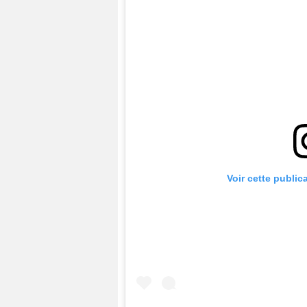
Voir cette public