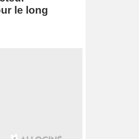
ur le long