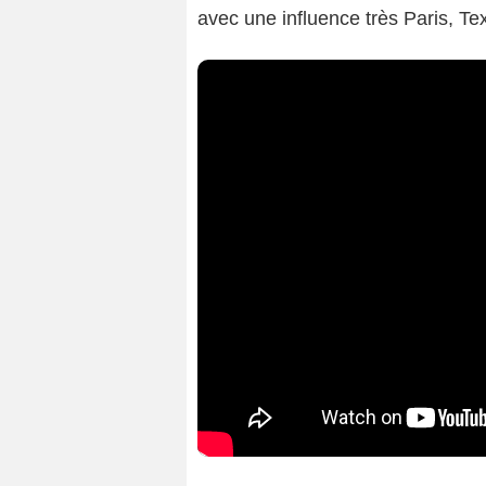
avec une influence très Paris, 