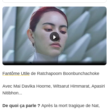
Fantôme Utile
de Ratchapoom Boonbunchachoke
Avec Mai Davika Hoorne, Witsarut Himmarat, Apasiri
Nitibhon...
De quoi ça parle ?
Après la mort tragique de Nat,