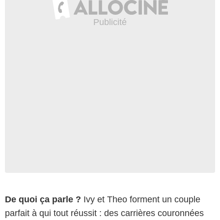
De quoi ça parle ?
Ivy et Theo forment un couple
parfait à qui tout réussit : des carrières couronnées