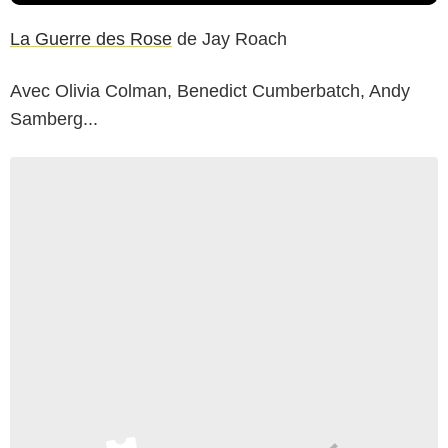
La Guerre des Rose
de Jay Roach
Avec Olivia Colman, Benedict Cumberbatch, Andy
Samberg...