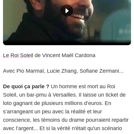
Le Roi Soleil
de Vincent Maël Cardona
Avec Pio Marmaï, Lucie Zhang, Sofiane Zermani...
De quoi ça parle ?
Un homme est mort au Roi
Soleil, un bar-pmu à Versailles. Il laisse un ticket de
loto gagnant de plusieurs millions d’euros. En
s’arrangeant un peu avec la réalité et leur
conscience, les témoins du drame pourraient repartir
avec l’argent... Et si la vérité n'était qu'un scénario