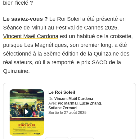
bien ficelé ?
Le saviez-vous ?
Le Roi Soleil a été présenté en
Séance de Minuit au Festival de Cannes 2025.
Vincent Maël Cardona
est un habitué de la croisette,
puisque Les Magnétiques, son premier long, a été
sélectionné à la 53ème édition de la Quinzaine des
réalisateurs, où il a remporté le prix SACD de la
Quinzaine.
Le Roi Soleil
De
Vincent Maël Cardona
Avec
Pio Marmaï
,
Lucie Zhang
,
Sofiane Zermani
Sortie le
27 août 2025