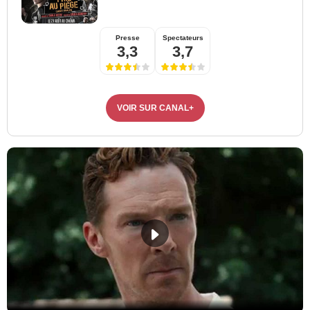
Presse
Spectateurs
3,3
3,7
VOIR SUR CANAL+