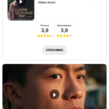
Abbas Imani
Presse
Spectateurs
3,9
3,9
STREAMING