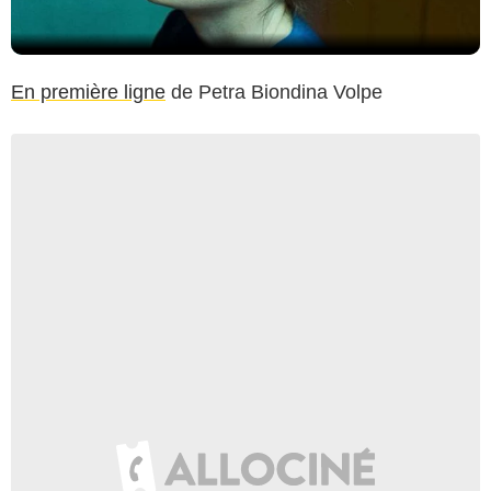
En première ligne
de Petra Biondina Volpe