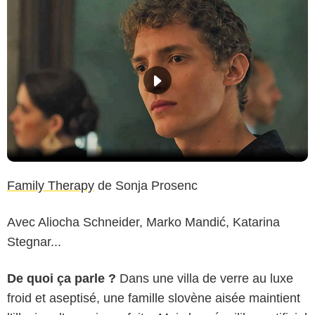
Family Therapy
de Sonja Prosenc
Avec Aliocha Schneider, Marko Mandić, Katarina
Stegnar...
De quoi ça parle ?
Dans une villa de verre au luxe
froid et aseptisé, une famille slovène aisée maintient