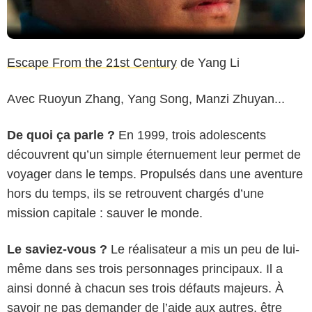
Escape From the 21st Century
de Yang Li
Avec Ruoyun Zhang, Yang Song, Manzi Zhuyan...
De quoi ça parle ?
En 1999, trois adolescents
découvrent qu’un simple éternuement leur permet de
voyager dans le temps. Propulsés dans une aventure
hors du temps, ils se retrouvent chargés d’une
mission capitale : sauver le monde.
Le saviez-vous ?
Le réalisateur a mis un peu de lui-
même dans ses trois personnages principaux. Il a
ainsi donné à chacun ses trois défauts majeurs. À
savoir ne pas demander de l’aide aux autres, être