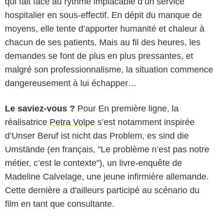
qui fait face au rythme implacable d’un service
hospitalier en sous-effectif. En dépit du manque de
moyens, elle tente d’apporter humanité et chaleur à
chacun de ses patients. Mais au fil des heures, les
demandes se font de plus en plus pressantes, et
malgré son professionnalisme, la situation commence
dangereusement à lui échapper…
Le saviez-vous ?
Pour En première ligne, la
réalisatrice
Petra Volpe
s’est notamment inspirée
d’Unser Beruf ist nicht das Problem, es sind die
Umstände (en français, "Le problème n’est pas notre
métier, c’est le contexte"), un livre-enquête de
Madeline Calvelage, une jeune infirmière allemande.
Cette dernière a d'ailleurs participé au scénario du
film en tant que consultante.