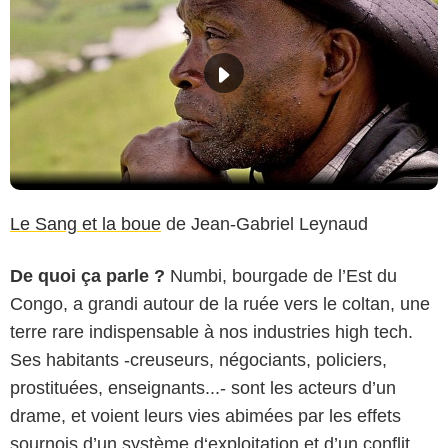
Le Sang et la boue
de Jean-Gabriel Leynaud
De quoi ça parle ?
Numbi, bourgade de l’Est du
Congo, a grandi autour de la ruée vers le coltan, une
terre rare indispensable à nos industries high tech.
Ses habitants -creuseurs, négociants, policiers,
prostituées, enseignants...- sont les acteurs d’un
drame, et voient leurs vies abimées par les effets
sournois d’un système d‘exploitation et d’un conflit