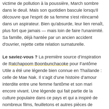
victime de pollution à la poussière, March sombre
dans le deuil. Mais son quotidien bascule lorsqu'il
découvre que l'esprit de sa femme s'est réincarné
dans un aspirateur. Bien qu'absurde, leur lien renaît,
plus fort que jamais — mais loin de faire l'unanimité.
Sa famille, déjà hantée par un ancien accident
d'ouvrier, rejette cette relation surnaturelle.
Le saviez-vous ?
La première source d’inspiration
de
Ratchapoom Boonbunchacoke
pour Fantôme
Utile a été une légende bien connue en Thaïlande :
celle de Mae Nak. Il s’agit d’une histoire d’amour
interdite entre une femme fantôme et son mari
encore vivant. Une légende qui fait partie de la
culture populaire dans ce pays et qui a inspiré de
nombreux films, feuilletons et autres pièces de