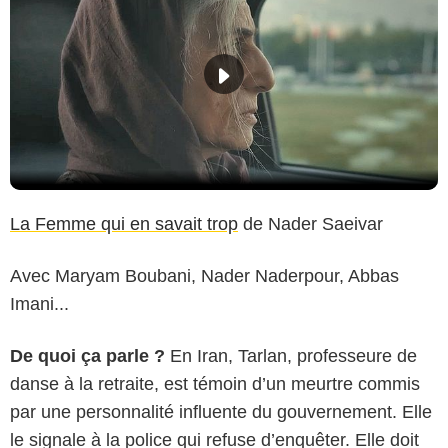
La Femme qui en savait trop
de Nader Saeivar
Avec Maryam Boubani, Nader Naderpour, Abbas
Imani...
De quoi ça parle ?
En Iran, Tarlan, professeure de
danse à la retraite, est témoin d’un meurtre commis
par une personnalité influente du gouvernement. Elle
le signale à la police qui refuse d’enquêter. Elle doit