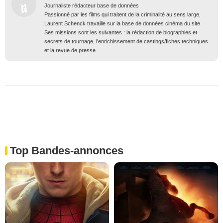
Journaliste rédacteur base de données
Passionné par les films qui traitent de la criminalité au sens large,
Laurent Schenck travaille sur la base de données cinéma du site.
Ses missions sont les suivantes : la rédaction de biographies et
secrets de tournage, l'enrichissement de castings/fiches techniques
et la revue de presse.
Top Bandes-annonces