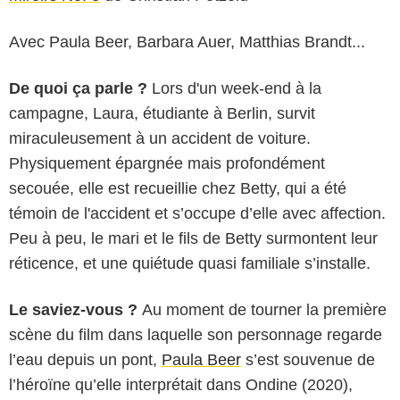
Avec Paula Beer, Barbara Auer, Matthias Brandt...
De quoi ça parle ?
Lors d'un week-end à la
campagne, Laura, étudiante à Berlin, survit
miraculeusement à un accident de voiture.
Physiquement épargnée mais profondément
secouée, elle est recueillie chez Betty, qui a été
témoin de l'accident et s’occupe d’elle avec affection.
Peu à peu, le mari et le fils de Betty surmontent leur
réticence, et une quiétude quasi familiale s’installe.
Le saviez-vous ?
Au moment de tourner la première
scène du film dans laquelle son personnage regarde
l’eau depuis un pont,
Paula Beer
s’est souvenue de
l’héroïne qu’elle interprétait dans Ondine (2020),