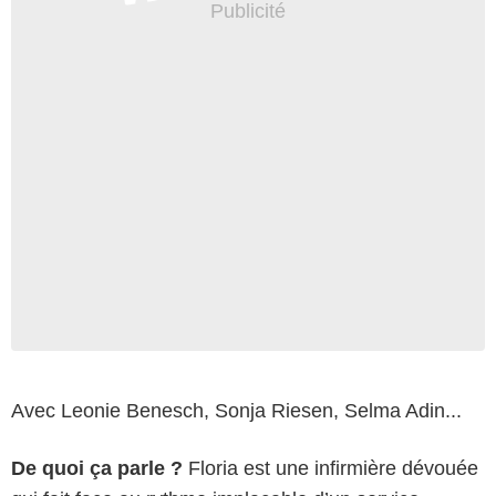
Avec Leonie Benesch, Sonja Riesen, Selma Adin...
De quoi ça parle ?
Floria est une infirmière dévouée