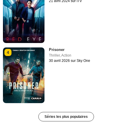
21 avril 2024 sur ITV
Prisoner
4
Thriller
,
Action
30 avril 2026 sur Sky One
Séries les plus populaires