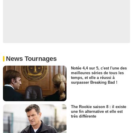
News Tournages
Notée 4,4 sur 5, c'est l'une des
meilleures séries de tous les
temps, et elle a réussi à
surpasser Breaking Bad !
The Rookie saison 8 : il existe
une fin alternative et elle est
très différente