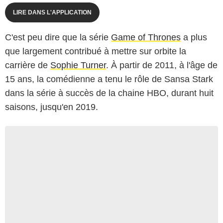
LIRE DANS L'APPLICATION
C'est peu dire que la série
Game of Thrones
a plus
que largement contribué à mettre sur orbite la
carrière de
Sophie Turner
. À partir de 2011, à l'âge de
15 ans, la comédienne a tenu le rôle de Sansa Stark
dans la série à succès de la chaine HBO, durant huit
saisons, jusqu'en 2019.