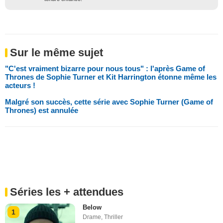
Sur le même sujet
"C'est vraiment bizarre pour nous tous" : l'après Game of
Thrones de Sophie Turner et Kit Harrington étonne même les
acteurs !
Malgré son succès, cette série avec Sophie Turner (Game of
Thrones) est annulée
Séries les + attendues
Below
1
Drame
,
Thriller