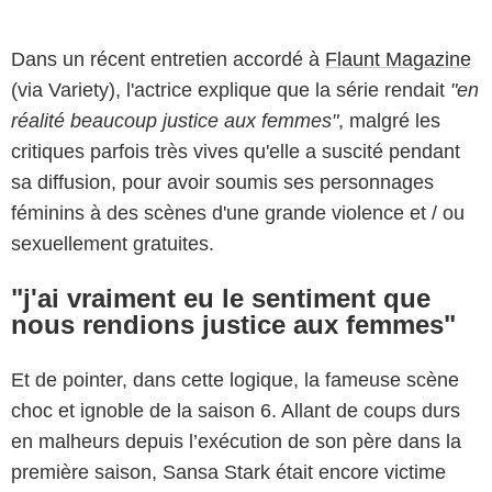
Dans un récent entretien accordé à
Flaunt Magazine
(via Variety), l'actrice explique que la série rendait
"en
réalité beaucoup justice aux femmes"
, malgré les
critiques parfois très vives qu'elle a suscité pendant
sa diffusion, pour avoir soumis ses personnages
féminins à des scènes d'une grande violence et / ou
sexuellement gratuites.
"j'ai vraiment eu le sentiment que
nous rendions justice aux femmes"
Et de pointer, dans cette logique, la fameuse scène
choc et ignoble de la saison 6. Allant de coups durs
en malheurs depuis l’exécution de son père dans la
première saison, Sansa Stark était encore victime