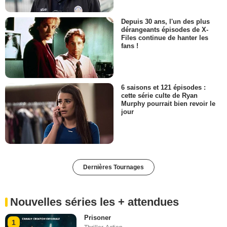
Depuis 30 ans, l'un des plus
dérangeants épisodes de X-
Files continue de hanter les
fans !
6 saisons et 121 épisodes :
cette série culte de Ryan
Murphy pourrait bien revoir le
jour
Dernières Tournages
Nouvelles séries les + attendues
Prisoner
1