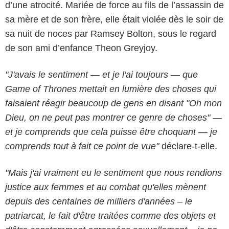
d’une atrocité. Mariée de force au fils de l’assassin de
sa mère et de son frère, elle était violée dès le soir de
sa nuit de noces par Ramsey Bolton, sous le regard
de son ami d’enfance Theon Greyjoy.
"J'avais le sentiment — et je l'ai toujours — que
Game of Thrones mettait en lumière des choses qui
faisaient réagir beaucoup de gens en disant "Oh mon
Dieu, on ne peut pas montrer ce genre de choses" —
et je comprends que cela puisse être choquant — je
comprends tout à fait ce point de vue"
déclare-t-elle.
"Mais j'ai vraiment eu le sentiment que nous rendions
justice aux femmes et au combat qu'elles mènent
depuis des centaines de milliers d'années – le
patriarcat, le fait d'être traitées comme des objets et