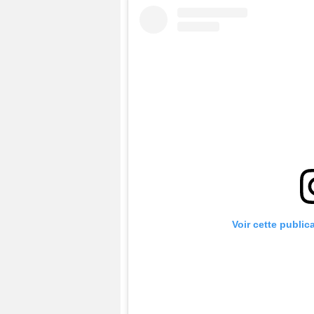
Voir cette public