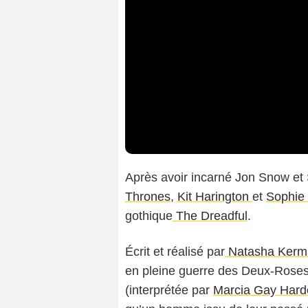
Après avoir incarné Jon Snow et
Thrones
,
Kit Harington
et
Sophie 
gothique
The Dreadful
.
Écrit et réalisé par
Natasha Kerm
en pleine guerre des Deux-Roses.
(interprétée par
Marcia Gay Hard