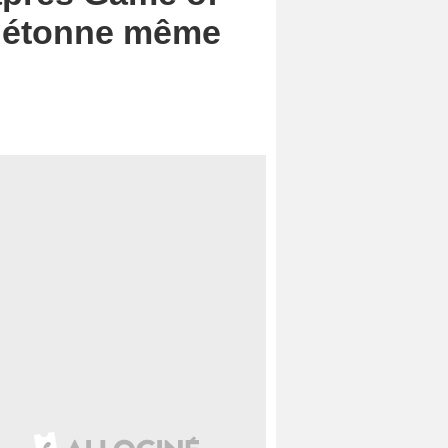
n étonne même