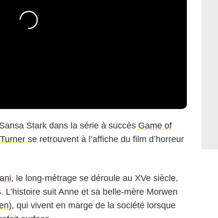
 Sansa Stark dans la série à succès
Game of
Turner
se retrouvent à l’affiche du film d’horreur
ani
, le long-métrage se déroule au XVe siècle,
 L’histoire suit Anne et sa belle-mère Morwen
en
), qui vivent en marge de la société lorsque