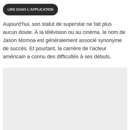
LIRE DANS L'APPLICATION
Aujourd’hui, son statut de superstar ne fait plus
aucun doute. À la télévision ou au cinéma, le nom de
Jason Momoa est généralement associé synonyme
de succès. Et pourtant, la carrière de l’acteur
américain a connu des difficultés à ses débuts.