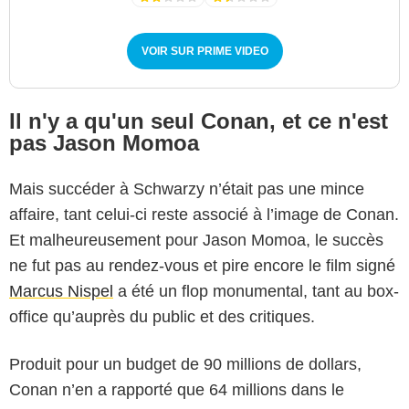
VOIR SUR PRIME VIDEO
Il n'y a qu'un seul Conan, et ce n'est
pas Jason Momoa
Mais succéder à Schwarzy n’était pas une mince
affaire, tant celui-ci reste associé à l’image de Conan.
Et malheureusement pour Jason Momoa, le succès
ne fut pas au rendez-vous et pire encore le film signé
Marcus Nispel
a été un flop monumental, tant au box-
office qu’auprès du public et des critiques.
Produit pour un budget de 90 millions de dollars,
Conan n’en a rapporté que 64 millions dans le