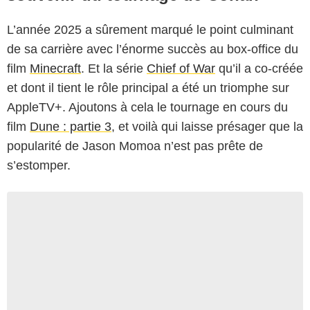
L’année 2025 a sûrement marqué le point culminant
de sa carrière avec l’énorme succès au box-office du
film
Minecraft
. Et la série
Chief of War
qu’il a co-créée
et dont il tient le rôle principal a été un triomphe sur
AppleTV+. Ajoutons à cela le tournage en cours du
film
Dune : partie 3
, et voilà qui laisse présager que la
popularité de Jason Momoa n’est pas prête de
s’estomper.