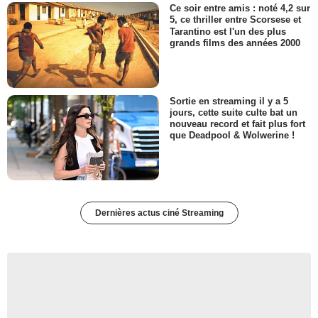
Ce soir entre amis : noté 4,2 sur
5, ce thriller entre Scorsese et
Tarantino est l'un des plus
grands films des années 2000
Sortie en streaming il y a 5
jours, cette suite culte bat un
nouveau record et fait plus fort
que Deadpool & Wolwerine !
Dernières actus ciné Streaming