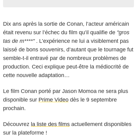
Dix ans après la sortie de Conan, l’acteur américain
était revenu sur l’échec du film qu’il qualifie de
"gros
tas de m****"
. L’expérience ne lui a visiblement pas
laissé de bons souvenirs, d’autant que le tournage fut
semble-t-il entravé par de nombreux problèmes de
production. Ceci explique peut-être la médiocrité de
cette nouvelle adaptation…
Le film Conan porté par Jason Momoa ne sera plus
disponible sur
Prime Video
dès le 9 septembre
prochain.
Découvrez
la liste des films
actuellement disponibles
sur la plateforme !