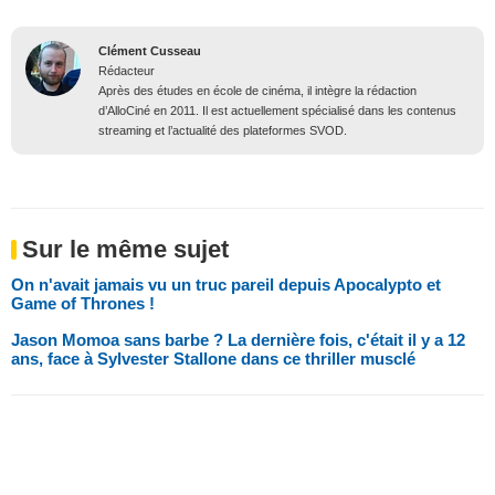
Clément Cusseau
Rédacteur
Après des études en école de cinéma, il intègre la rédaction
d’AlloCiné en 2011. Il est actuellement spécialisé dans les contenus
streaming et l’actualité des plateformes SVOD.
Sur le même sujet
On n'avait jamais vu un truc pareil depuis Apocalypto et
Game of Thrones !
Jason Momoa sans barbe ? La dernière fois, c'était il y a 12
ans, face à Sylvester Stallone dans ce thriller musclé