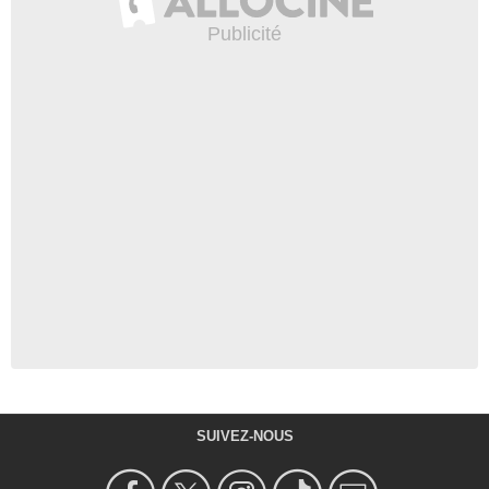
SUIVEZ-NOUS