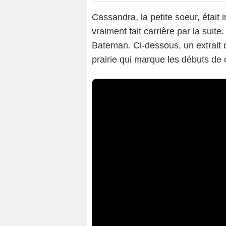
Cassandra, la petite soeur, était 
vraiment fait carrière par la suite
Bateman. Ci-dessous, un extrait 
prairie qui marque les débuts de