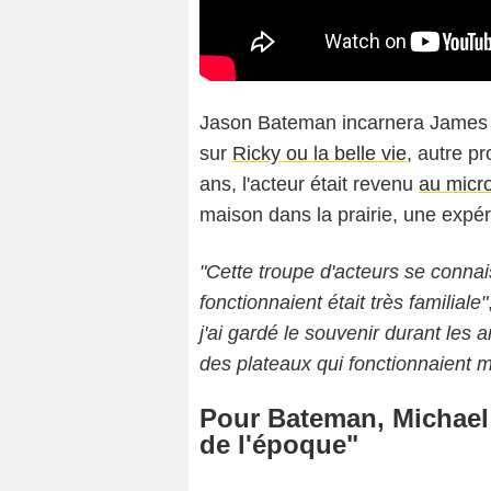
Jason Bateman incarnera James I
sur
Ricky ou la belle vie
, autre pr
ans, l'acteur était revenu
au micro
maison dans la prairie, une expér
"Cette troupe d'acteurs se conna
fonctionnaient était très familiale"
j'ai gardé le souvenir durant les a
des plateaux qui fonctionnaient m
Pour Bateman, Michael
de l'époque"