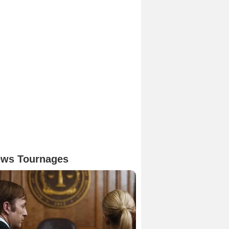
ws Tournages