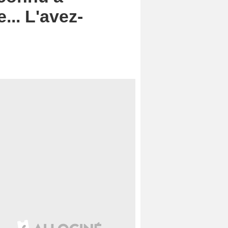
... L'avez-