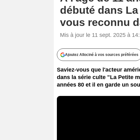
débuté dans La P
vous reconnu d
Mis à jour le 11 sept. 2025 à 14
Ajoutez Allociné à vos sources préférées
Saviez-vous que l'acteur améri
dans la série culte "La Petite m
années 80 et il en garde un so