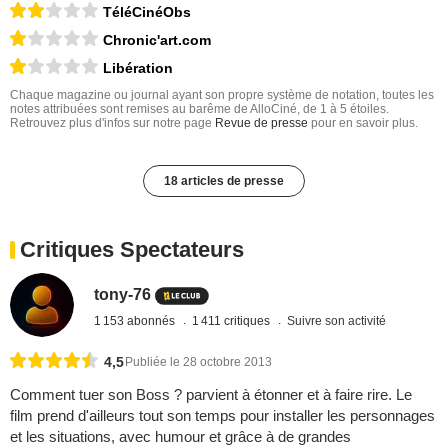
TéléCinéObs
Chronic'art.com
Libération
Chaque magazine ou journal ayant son propre système de notation, toutes les
notes attribuées sont remises au barême de AlloCiné, de 1 à 5 étoiles.
Retrouvez plus d'infos sur notre page
Revue de presse
pour en savoir plus.
18 articles de presse
Critiques Spectateurs
tony-76
1 153 abonnés
1 411 critiques
Suivre son activité
4,5
Publiée le 28 octobre 2013
Comment tuer son Boss ? parvient à étonner et à faire rire. Le
film prend d'ailleurs tout son temps pour installer les personnages
et les situations, avec humour et grâce à de grandes