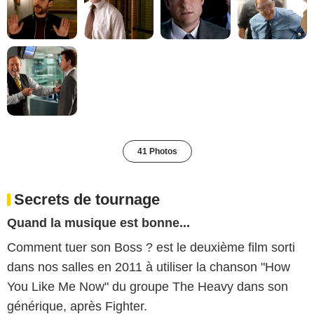
41 Photos
Secrets de tournage
Quand la musique est bonne...
Comment tuer son Boss ? est le deuxième film sorti
dans nos salles en 2011 à utiliser la chanson "How
You Like Me Now" du groupe The Heavy dans son
générique, après Fighter.