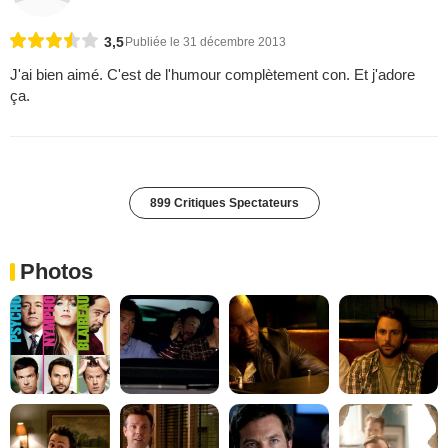
3,5
Publiée le 31 décembre 2013
J'ai bien aimé. C'est de l'humour complètement con. Et j'adore
ça.
899 Critiques Spectateurs
Photos