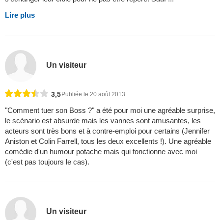
Lire plus
Un visiteur
3,5
Publiée le 20 août 2013
"Comment tuer son Boss ?" a été pour moi une agréable surprise,
le scénario est absurde mais les vannes sont amusantes, les
acteurs sont très bons et à contre-emploi pour certains (Jennifer
Aniston et Colin Farrell, tous les deux excellents !). Une agréable
comédie d'un humour potache mais qui fonctionne avec moi
(c'est pas toujours le cas).
Un visiteur