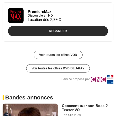
PremiereMax
Disponible en HD
Location dès 2,99 €
REGARDER
Voir toutes les offres VOD
Voir toutes les offres DVD BLU-RAY
Service proposé par
Bandes-annonces
Comment tuer son Boss ?
Teaser VO
165 415 vues