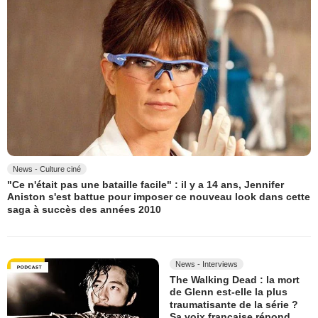
News - Culture ciné
"Ce n'était pas une bataille facile" : il y a 14 ans, Jennifer
Aniston s'est battue pour imposer ce nouveau look dans cette
saga à succès des années 2010
News - Interviews
The Walking Dead : la mort
de Glenn est-elle la plus
traumatisante de la série ?
Sa voix française répond