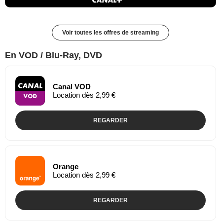
Voir toutes les offres de streaming
En VOD / Blu-Ray, DVD
Canal VOD
Location dès 2,99 €
REGARDER
Orange
Location dès 2,99 €
REGARDER