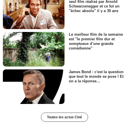
seul film réalisé par Arnold
Schwarzenegger et ce fut un
"échec absolu" il y a 30 ans
Le meilleur film de la semaine
est "le premier film dur et
somptueux d’une grande
comédienne"
James Bond : c'est la question
que tout le monde se pose ! Et
on a la réponse…
Toutes les actus Ciné