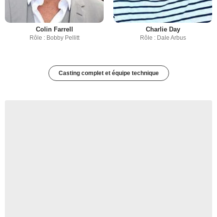
Colin Farrell
Charlie Day
Rôle : Bobby Pellitt
Rôle : Dale Arbus
Casting complet et équipe technique