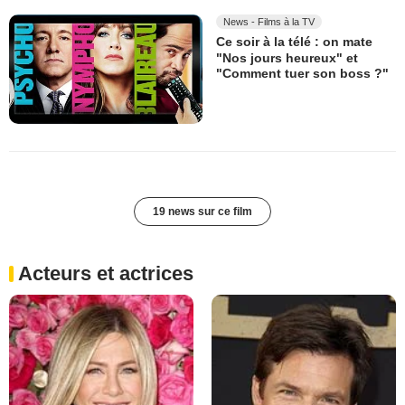
News - Films à la TV
Ce soir à la télé : on mate
"Nos jours heureux" et
"Comment tuer son boss ?"
19 news sur ce film
Acteurs et actrices