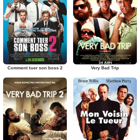
Comment tuer son boss 2
Very Bad Trip