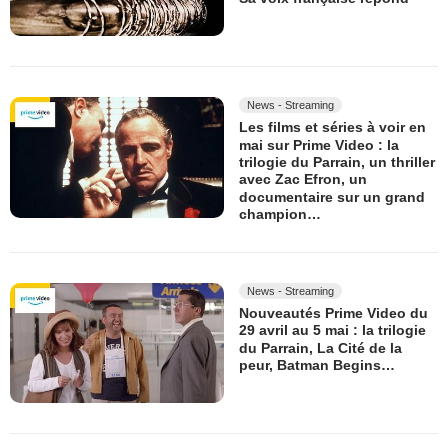
News - Streaming
Les films et séries à voir en
mai sur Prime Video : la
trilogie du Parrain, un thriller
avec Zac Efron, un
documentaire sur un grand
champion…
News - Streaming
Nouveautés Prime Video du
29 avril au 5 mai : la trilogie
du Parrain, La Cité de la
peur, Batman Begins…