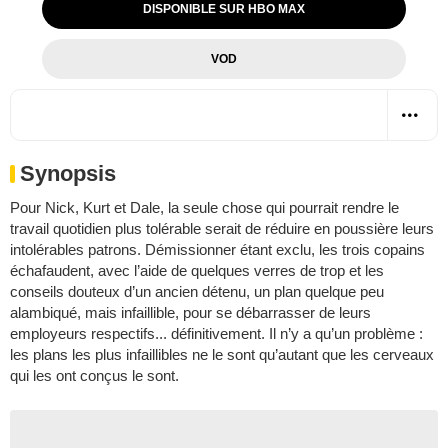
DISPONIBLE SUR HBO MAX
VOD
Synopsis
Pour Nick, Kurt et Dale, la seule chose qui pourrait rendre le
travail quotidien plus tolérable serait de réduire en poussière leurs
intolérables patrons. Démissionner étant exclu, les trois copains
échafaudent, avec l’aide de quelques verres de trop et les
conseils douteux d’un ancien détenu, un plan quelque peu
alambiqué, mais infaillible, pour se débarrasser de leurs
employeurs respectifs... définitivement. Il n’y a qu’un problème :
les plans les plus infaillibles ne le sont qu’autant que les cerveaux
qui les ont conçus le sont.