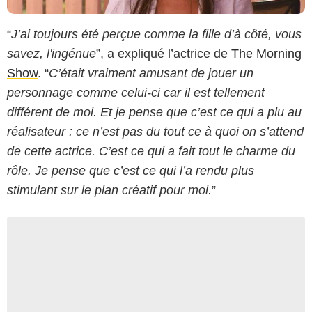
“
J’ai toujours été perçue comme la fille d’à côté, vous
savez, l'ingénue
”, a expliqué l’actrice de
The Morning
Show
. “
C’était vraiment amusant de jouer un
personnage comme celui-ci car il est tellement
différent de moi. Et je pense que c’est ce qui a plu au
réalisateur : ce n’est pas du tout ce à quoi on s’attend
de cette actrice. C’est ce qui a fait tout le charme du
rôle. Je pense que c’est ce qui l’a rendu plus
stimulant sur le plan créatif pour moi.
”