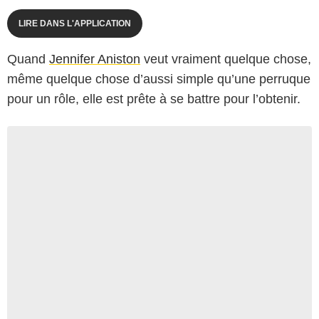
LIRE DANS L'APPLICATION
Quand
Jennifer Aniston
veut vraiment quelque chose,
même quelque chose d’aussi simple qu’une perruque
pour un rôle, elle est prête à se battre pour l’obtenir.