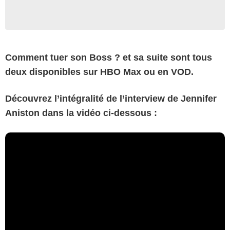
Comment tuer son Boss ? et sa suite sont tous
deux disponibles sur HBO Max ou en VOD.
Découvrez l
’
intégralité de l
’
interview de Jennifer
Aniston dans la vidéo ci-dessous :