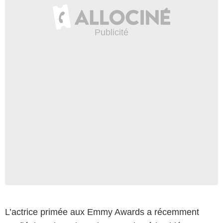
L’actrice primée aux Emmy Awards a récemment