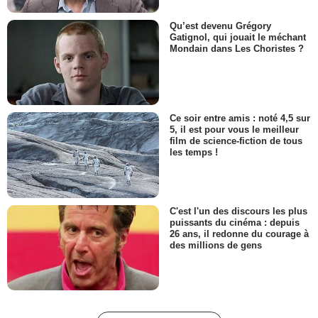
Qu’est devenu Grégory
Gatignol, qui jouait le méchant
Mondain dans Les Choristes ?
Ce soir entre amis : noté 4,5 sur
5, il est pour vous le meilleur
film de science-fiction de tous
les temps !
C'est l'un des discours les plus
puissants du cinéma : depuis
26 ans, il redonne du courage à
des millions de gens