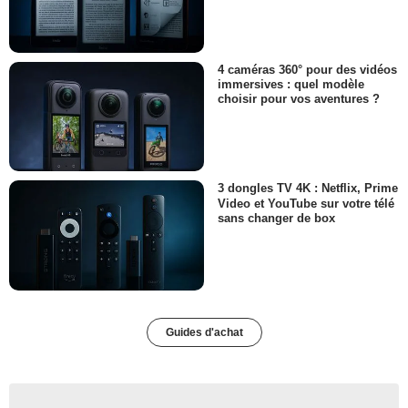
4 caméras 360° pour des vidéos
immersives : quel modèle
choisir pour vos aventures ?
3 dongles TV 4K : Netflix, Prime
Video et YouTube sur votre télé
sans changer de box
Guides d'achat