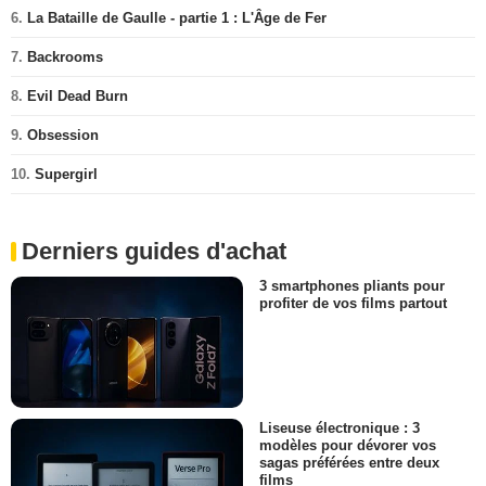
6.
La Bataille de Gaulle - partie 1 : L'Âge de Fer
7.
Backrooms
8.
Evil Dead Burn
9.
Obsession
10.
Supergirl
Derniers guides d'achat
3 smartphones pliants pour
profiter de vos films partout
Liseuse électronique : 3
modèles pour dévorer vos
sagas préférées entre deux
films