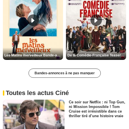
Les Matins merveilleux Bande-annonce VF
De la Comédie-Française Teaser VF
Bandes-annonces à ne pas manquer
Toutes les actus Ciné
Ce soir sur Netflix : ni Top Gun,
ni Mission Impossible ! Tom
Cruise est irrésistible dans ce
thriller tiré d’une histoire vraie