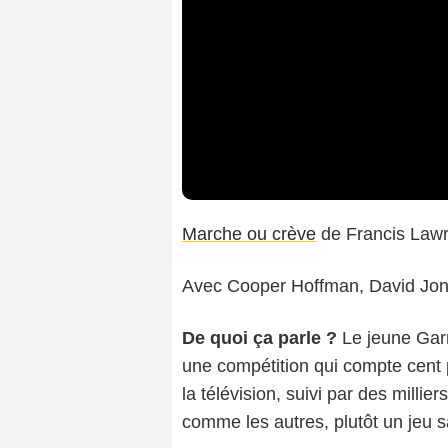
Marche ou crève
de Francis Law
Avec Cooper Hoffman, David Jons
De quoi ça parle ?
Le jeune Gar
une compétition qui compte cent 
la télévision, suivi par des mill
comme les autres, plutôt un jeu s