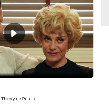
hierry de Peretti...