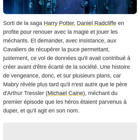
Sorti de la saga
Harry Potter
,
Daniel Radcliffe
en
profite pour renouer avec la magie et jouer les
méchants. Et demander, avec insistance, aux
Cavaliers de récupérer la puce permettant,
justement, ce vol de données qu'il avait contribué à
créer avant d'être écarté de la société. Une histoire
de vengeance, donc, et sur plusieurs plans, car
Mabry révèle plus tard qu'il n'est autre que le père
d'Arthur Tressler (
Michael Caine
), méchant du
premier épisode que les héros étaient parvenus à
duper, et qu'il agit en son nom.