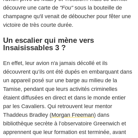
découvre une carte de
"Fou"
sous la bouteille de
champagne qu'il venait de déboucher pour fêter une
victoire de très courte durée.
Un escalier qui mène vers
Insaisissables 3 ?
En effet, leur avion n'a jamais décollé et ils
découvrent qu’ils ont été dupés en embarquant dans
un appareil posé sur une barge au milieu de la
Tamise, pendant que leurs activités criminelles
étaient diffusées en direct et dans le monde entier
par les Cavaliers. Qui retrouvent leur mentor
Thaddeus Bradley (
Morgan Freeman
) dans
bibliothèque secrète à l’observatoire Greenwich et
apprennent que leur formation est terminée, avant