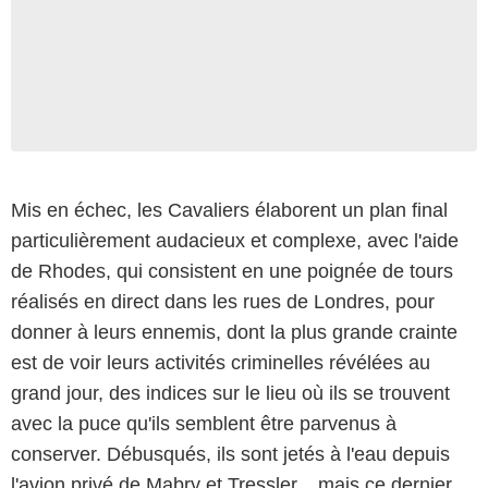
Mis en échec, les Cavaliers élaborent un plan final
particulièrement audacieux et complexe, avec l'aide
de Rhodes, qui consistent en une poignée de tours
réalisés en direct dans les rues de Londres, pour
donner à leurs ennemis, dont la plus grande crainte
est de voir leurs activités criminelles révélées au
grand jour, des indices sur le lieu où ils se trouvent
avec la puce qu'ils semblent être parvenus à
conserver. Débusqués, ils sont jetés à l'eau depuis
l'avion privé de Mabry et Tressler... mais ce dernier