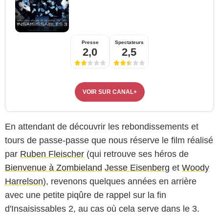
Presse
Spectateurs
2,0
2,5
VOIR SUR CANAL+
En attendant de découvrir les rebondissements et
tours de passe-passe que nous réserve le film réalisé
par
Ruben Fleischer
(qui retrouve ses héros de
Bienvenue à Zombieland
Jesse Eisenberg
et
Woody
Harrelson
), revenons quelques années en arrière
avec une petite piqûre de rappel sur la fin
d'Insaisissables 2, au cas où cela serve dans le 3.