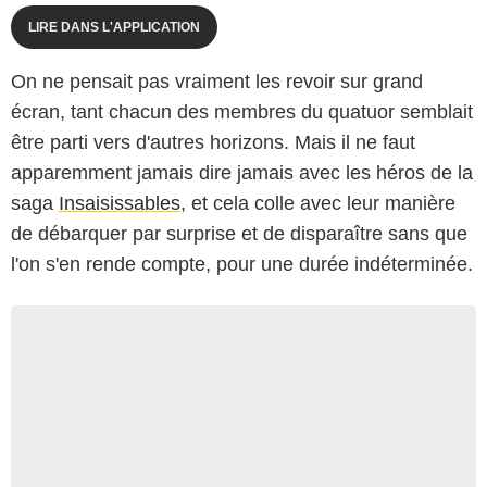
LIRE DANS L'APPLICATION
On ne pensait pas vraiment les revoir sur grand
écran, tant chacun des membres du quatuor semblait
être parti vers d'autres horizons. Mais il ne faut
apparemment jamais dire jamais avec les héros de la
saga
Insaisissables
, et cela colle avec leur manière
de débarquer par surprise et de disparaître sans que
l'on s'en rende compte, pour une durée indéterminée.