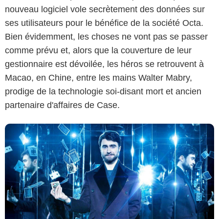
nouveau logiciel vole secrètement des données sur
SND
ses utilisateurs pour le bénéfice de la société Octa.
Bien évidemment, les choses ne vont pas se passer
comme prévu et, alors que la couverture de leur
gestionnaire est dévoilée, les héros se retrouvent à
Macao, en Chine, entre les mains Walter Mabry,
prodige de la technologie soi-disant mort et ancien
partenaire d'affaires de Case.