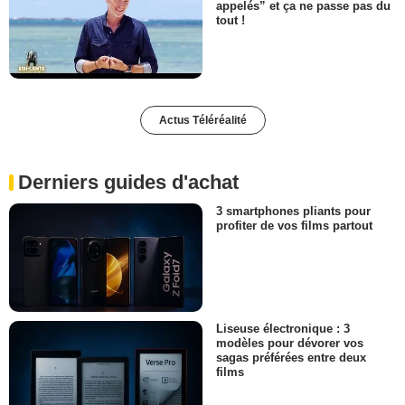
appelés” et ça ne passe pas du
tout !
Actus Téléréalité
Derniers guides d'achat
3 smartphones pliants pour
profiter de vos films partout
Liseuse électronique : 3
modèles pour dévorer vos
sagas préférées entre deux
films