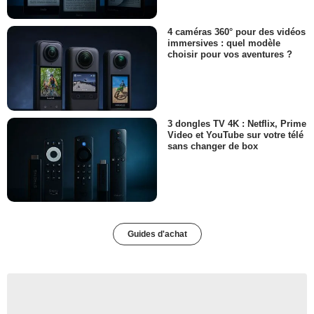
4 caméras 360° pour des vidéos
immersives : quel modèle
choisir pour vos aventures ?
3 dongles TV 4K : Netflix, Prime
Video et YouTube sur votre télé
sans changer de box
Guides d'achat