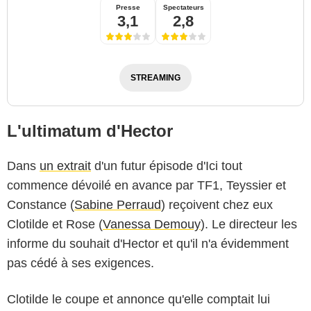
Presse
Spectateurs
3,1
2,8
STREAMING
L'ultimatum d'Hector
Dans
un extrait
d'un futur épisode d'Ici tout
commence dévoilé en avance par TF1, Teyssier et
Constance (
Sabine Perraud
) reçoivent chez eux
Clotilde et Rose (
Vanessa Demouy
). Le directeur les
informe du souhait d'Hector et qu'il n'a évidemment
pas cédé à ses exigences.
Clotilde le coupe et annonce qu'elle comptait lui