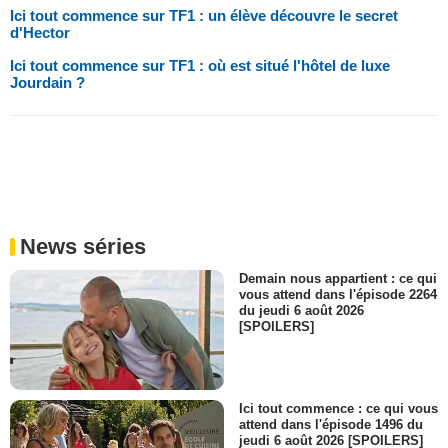
Ici tout commence sur TF1 : un élève découvre le secret
d'Hector
Ici tout commence sur TF1 : où est situé l'hôtel de luxe
Jourdain ?
News séries
Demain nous appartient : ce qui
vous attend dans l'épisode 2264
du jeudi 6 août 2026
[SPOILERS]
Ici tout commence : ce qui vous
attend dans l'épisode 1496 du
jeudi 6 août 2026 [SPOILERS]