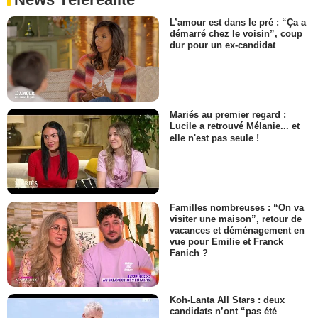
L’amour est dans le pré : “Ça a
démarré chez le voisin”, coup
dur pour un ex-candidat
Mariés au premier regard :
Lucile a retrouvé Mélanie... et
elle n'est pas seule !
Familles nombreuses : “On va
visiter une maison”, retour de
vacances et déménagement en
vue pour Emilie et Franck
Fanich ?
Koh-Lanta All Stars : deux
candidats n’ont “pas été