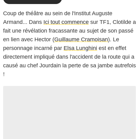
Coup de théâtre au sein de l'Institut Auguste
Armand... Dans
Ici tout commence
sur TF1, Clotilde a
fait une révélation fracassante au sujet de son passé
en lien avec Hector (
Guillaume Cramoisan
). Le
personnage incarné par
Elsa Lunghini
est en effet
directement impliqué dans l'accident de la route qui a
causé au chef Jourdain la perte de sa jambe autrefois
!