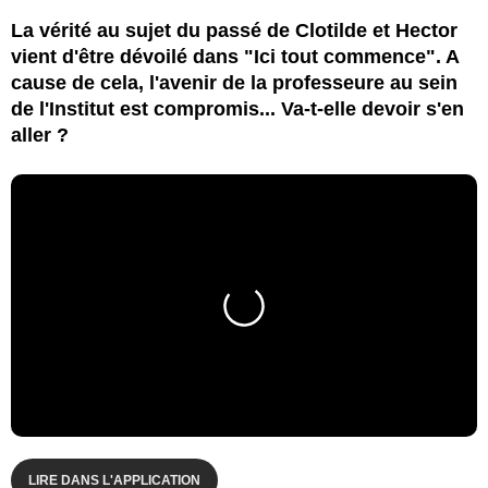
La vérité au sujet du passé de Clotilde et Hector
vient d'être dévoilé dans "Ici tout commence". A
cause de cela, l'avenir de la professeure au sein
de l'Institut est compromis... Va-t-elle devoir s'en
aller ?
LIRE DANS L'APPLICATION