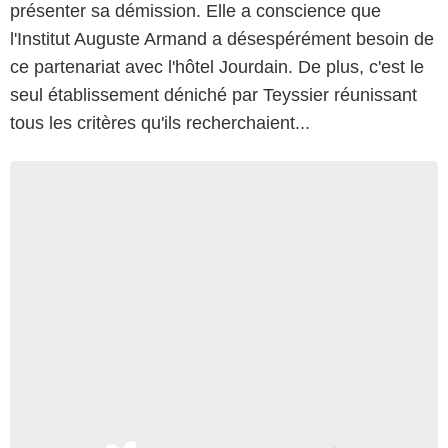
présenter sa démission. Elle a conscience que
l'Institut Auguste Armand a désespérément besoin de
ce partenariat avec l'hôtel Jourdain. De plus, c'est le
seul établissement déniché par Teyssier réunissant
tous les critères qu'ils recherchaient...