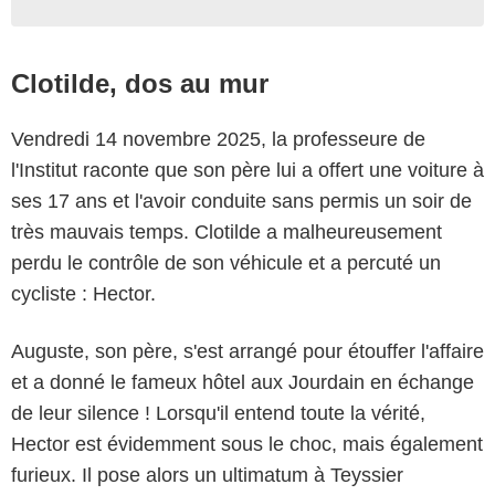
Clotilde, dos au mur
Vendredi 14 novembre 2025, la professeure de
l'Institut raconte que son père lui a offert une voiture à
ses 17 ans et l'avoir conduite sans permis un soir de
très mauvais temps. Clotilde a malheureusement
perdu le contrôle de son véhicule et a percuté un
cycliste : Hector.
Auguste, son père, s'est arrangé pour étouffer l'affaire
et a donné le fameux hôtel aux Jourdain en échange
de leur silence ! Lorsqu'il entend toute la vérité,
Hector est évidemment sous le choc, mais également
furieux. Il pose alors un ultimatum à Teyssier