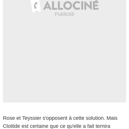
Rose et Teyssier s'opposent à cette solution. Mais
Clotilde est certaine que ce qu'elle a fait ternira