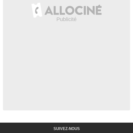
SUIVEZ-NOUS