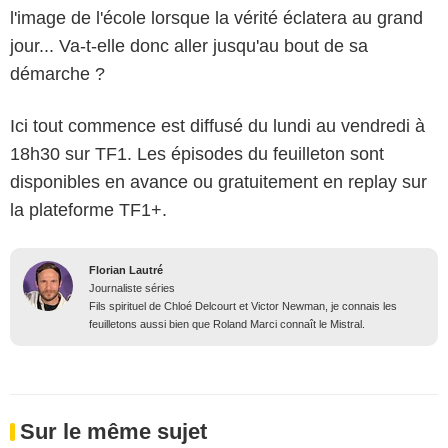
l'image de l'école lorsque la vérité éclatera au grand
jour... Va-t-elle donc aller jusqu'au bout de sa
démarche ?
Ici tout commence est diffusé du lundi au vendredi à
18h30 sur TF1. Les épisodes du feuilleton sont
disponibles en avance ou gratuitement en replay sur
la plateforme TF1+.
Florian Lautré
Journaliste séries
Fils spirituel de Chloé Delcourt et Victor Newman, je connais les
feuilletons aussi bien que Roland Marci connaît le Mistral.
Sur le même sujet