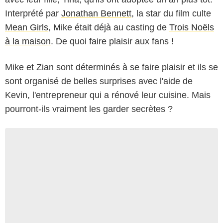
Interprété par
Jonathan Bennett
, la star du film culte
Mean Girls
, Mike était déjà au casting de
Trois Noëls
à la maison
. De quoi faire plaisir aux fans !
Mike et Zian sont déterminés à se faire plaisir et ils se
sont organisé de belles surprises avec l'aide de
Kevin, l'entrepreneur qui a rénové leur cuisine. Mais
pourront-ils vraiment les garder secrètes ?