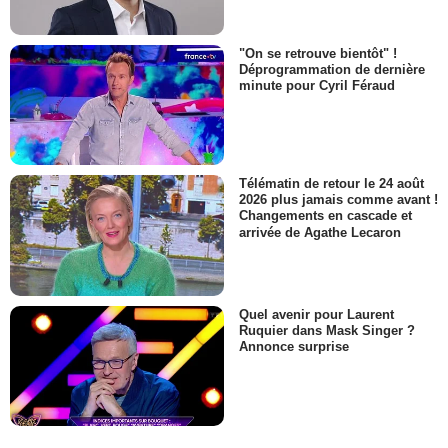
"On se retrouve bientôt" !
Déprogrammation de dernière
minute pour Cyril Féraud
Télématin de retour le 24 août
2026 plus jamais comme avant !
Changements en cascade et
arrivée de Agathe Lecaron
Quel avenir pour Laurent
Ruquier dans Mask Singer ?
Annonce surprise