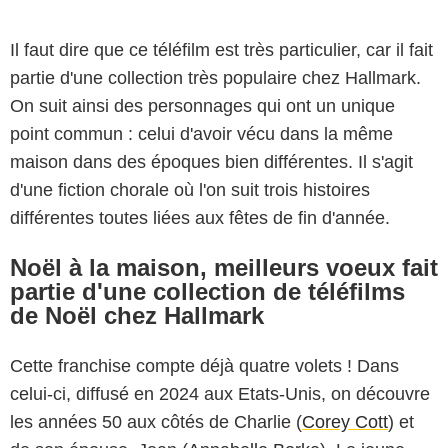
Il faut dire que ce téléfilm est très particulier, car il fait
partie d'une collection très populaire chez Hallmark.
On suit ainsi des personnages qui ont un unique
point commun : celui d'avoir vécu dans la même
maison dans des époques bien différentes. Il s'agit
d'une fiction chorale où l'on suit trois histoires
différentes toutes liées aux fêtes de fin d'année.
Noël à la maison, meilleurs voeux fait
partie d'une collection de téléfilms
de Noël chez Hallmark
Cette franchise compte déjà quatre volets ! Dans
celui-ci, diffusé en 2024 aux Etats-Unis, on découvre
les années 50 aux côtés de Charlie (
Corey Cott
) et