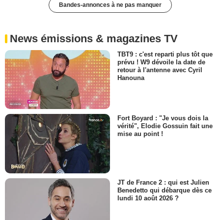
Bandes-annonces à ne pas manquer
News émissions & magazines TV
TBT9 : c'est reparti plus tôt que
prévu ! W9 dévoile la date de
retour à l'antenne avec Cyril
Hanouna
Fort Boyard : "Je vous dois la
vérité", Elodie Gossuin fait une
mise au point !
JT de France 2 : qui est Julien
Benedetto qui débarque dès ce
lundi 10 août 2026 ?