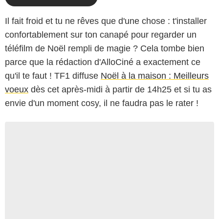
Il fait froid et tu ne rêves que d'une chose : t'installer
confortablement sur ton canapé pour regarder un
téléfilm de Noël rempli de magie ? Cela tombe bien
parce que la rédaction d'AlloCiné a exactement ce
qu'il te faut ! TF1 diffuse
Noël à la maison : Meilleurs
voeux
dès cet après-midi à partir de 14h25 et si tu as
envie d'un moment cosy, il ne faudra pas le rater !