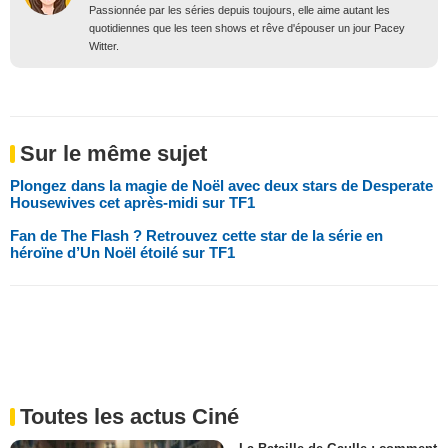
Passionnée par les séries depuis toujours, elle aime autant les
quotidiennes que les teen shows et rêve d'épouser un jour Pacey
Witter.
Sur le même sujet
Plongez dans la magie de Noël avec deux stars de Desperate
Housewives cet après-midi sur TF1
Fan de The Flash ? Retrouvez cette star de la série en
héroïne d’Un Noël étoilé sur TF1
Toutes les actus Ciné