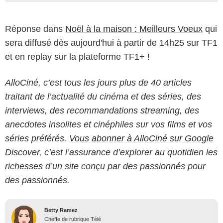
Réponse dans
Noël à la maison : Meilleurs Voeux
qui
sera diffusé dès aujourd'hui à partir de 14h25 sur TF1
et en replay sur la plateforme TF1+ !
AlloCiné, c’est tous les jours plus de 40 articles
traitant de l’actualité du cinéma et des séries, des
interviews, des recommandations streaming, des
anecdotes insolites et cinéphiles sur vos films et vos
séries préférés.
Vous abonner à AlloCiné sur Google
Discover
, c’est l’assurance d’explorer au quotidien les
richesses d’un site conçu par des passionnés pour
des passionnés.
Betty Ramez
Cheffe de rubrique Télé