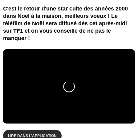
C'est le retour d'une star culte des années 2000
dans Noël à la maison, meilleurs voeux ! Le
téléfilm de Noël sera diffusé dès cet après-midi
sur TF1 et on vous conseille de ne pas le
manquer !
LIRE DANS L'APPLICATION