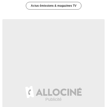
Actus émissions & magazines TV