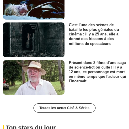
C'est l'une des scènes de
bataille les plus géniales du
cinéma : il y a 25 ans, elle a
donné des frissons à des
millions de spectateurs
Présent dans 2 films d'une saga
de science-fiction culte ! Il y a
12 ans, ce personnage est mort
en même temps que l'acteur qui
l'incarnait
Toutes les actus Ciné & Séries
Top stars du jour