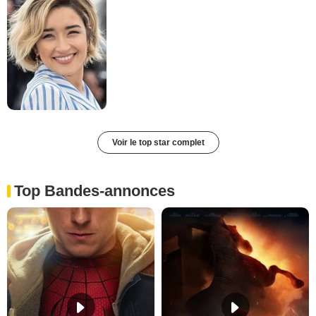
Voir le top star complet
Top Bandes-annonces