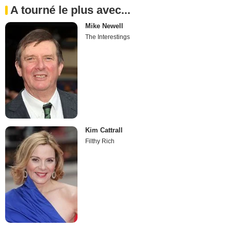
A tourné le plus avec...
Mike Newell
The Interestings
Kim Cattrall
Filthy Rich