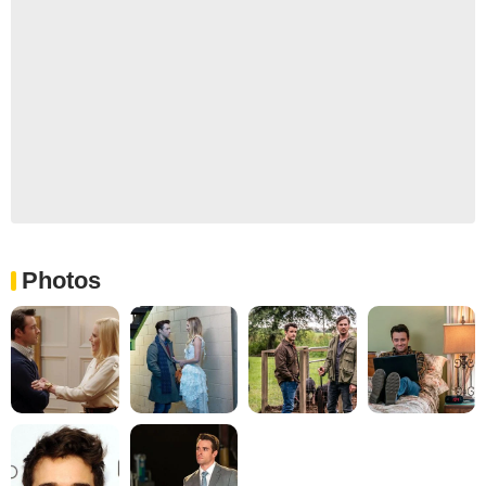
Photos