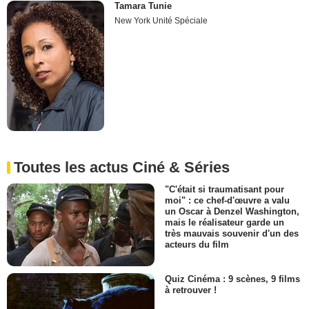
Tamara Tunie
New York Unité Spéciale
Toutes les actus Ciné & Séries
"C'était si traumatisant pour
moi" : ce chef-d'œuvre a valu
un Oscar à Denzel Washington,
mais le réalisateur garde un
très mauvais souvenir d'un des
acteurs du film
Quiz Cinéma : 9 scènes, 9 films
à retrouver !