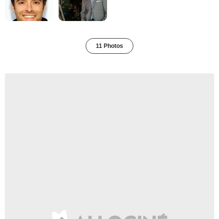
11 Photos