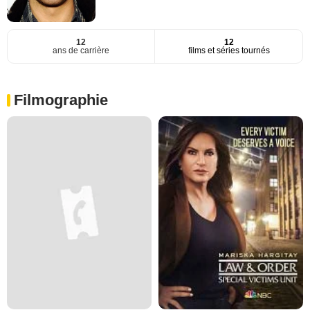
12
12
ans de carrière
films et séries tournés
Filmographie