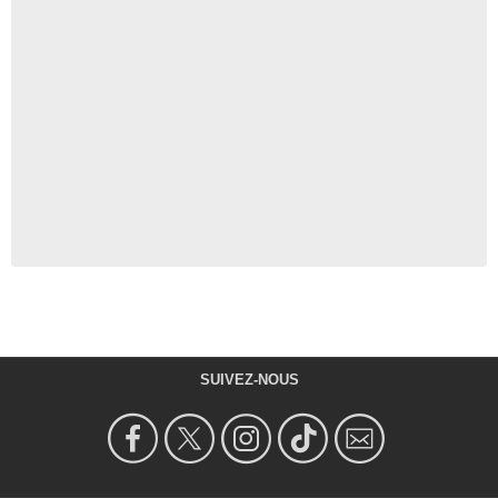
SUIVEZ-NOUS