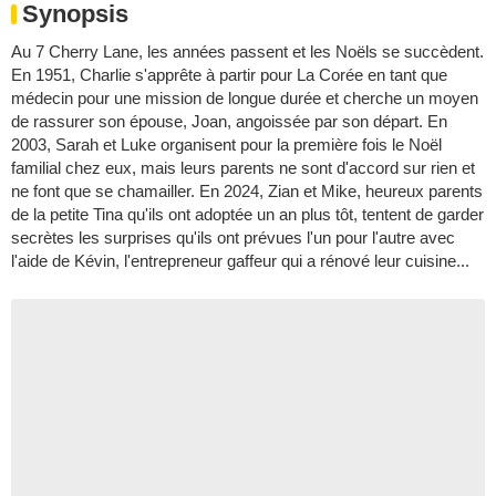
Synopsis
Au 7 Cherry Lane, les années passent et les Noëls se succèdent.
En 1951, Charlie s'apprête à partir pour La Corée en tant que
médecin pour une mission de longue durée et cherche un moyen
de rassurer son épouse, Joan, angoissée par son départ. En
2003, Sarah et Luke organisent pour la première fois le Noël
familial chez eux, mais leurs parents ne sont d'accord sur rien et
ne font que se chamailler. En 2024, Zian et Mike, heureux parents
de la petite Tina qu'ils ont adoptée un an plus tôt, tentent de garder
secrètes les surprises qu'ils ont prévues l'un pour l'autre avec
l'aide de Kévin, l'entrepreneur gaffeur qui a rénové leur cuisine...