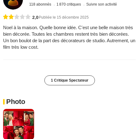
118 abonnés
1 870 critiques
Suivre son activité
2,0
Publiée le 15 décembre 2025
Noel à la maison. Quelle bonne idée. C'est une belle maison très
bien décorée. Toutes les chambres restent très bien décorées.
Un bon boulot de la part des décorateurs de studio. Autrement, un
film très low cost.
1 Critique Spectateur
Photo