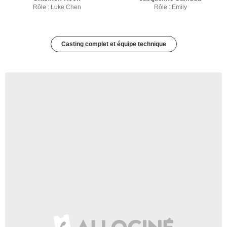
Rôle : Luke Chen
Rôle : Emily
Casting complet et équipe technique