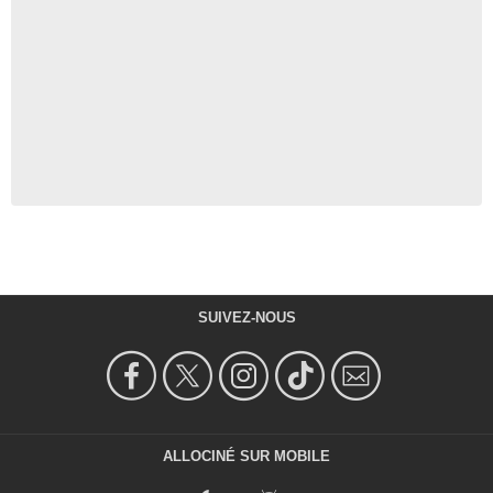
SUIVEZ-NOUS
ALLOCINÉ SUR MOBILE