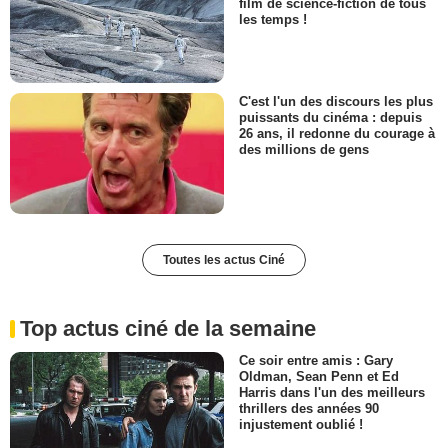
film de science-fiction de tous
les temps !
C'est l'un des discours les plus
puissants du cinéma : depuis
26 ans, il redonne du courage à
des millions de gens
Toutes les actus Ciné
Top actus ciné de la semaine
Ce soir entre amis : Gary
Oldman, Sean Penn et Ed
Harris dans l'un des meilleurs
thrillers des années 90
injustement oublié !