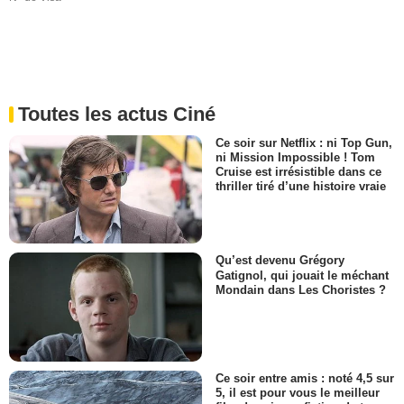
Toutes les actus Ciné
Ce soir sur Netflix : ni Top Gun,
ni Mission Impossible ! Tom
Cruise est irrésistible dans ce
thriller tiré d’une histoire vraie
Qu’est devenu Grégory
Gatignol, qui jouait le méchant
Mondain dans Les Choristes ?
Ce soir entre amis : noté 4,5 sur
5, il est pour vous le meilleur