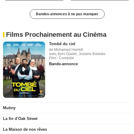
Bandes-annonces à ne pas manquer
Films Prochainement au Cinéma
Tombé du ciel
de Mohamed Hamidi
avec Ilyes Djadel, Josiane Balasko
Film - Comédie
Bande-annonce
Mutiny
La fin d’Oak Street
La Maison de nos rêves