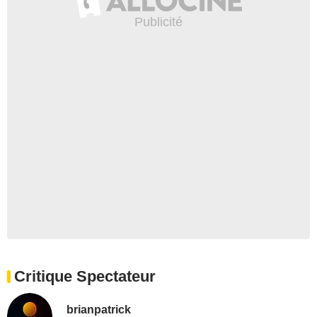
Critique Spectateur
brianpatrick