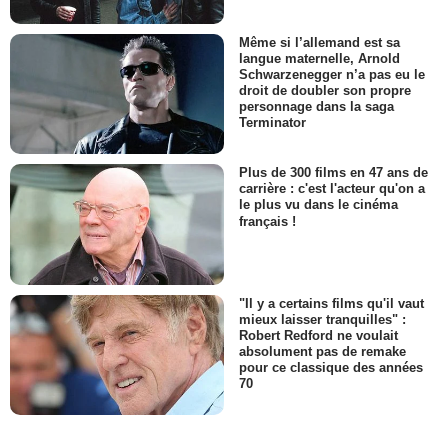
Même si l’allemand est sa
langue maternelle, Arnold
Schwarzenegger n’a pas eu le
droit de doubler son propre
personnage dans la saga
Terminator
Plus de 300 films en 47 ans de
carrière : c'est l'acteur qu'on a
le plus vu dans le cinéma
français !
"Il y a certains films qu'il vaut
mieux laisser tranquilles" :
Robert Redford ne voulait
absolument pas de remake
pour ce classique des années
70