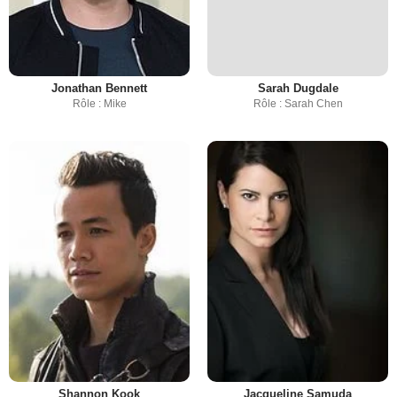
Jonathan Bennett
Sarah Dugdale
Rôle : Mike
Rôle : Sarah Chen
Shannon Kook
Jacqueline Samuda