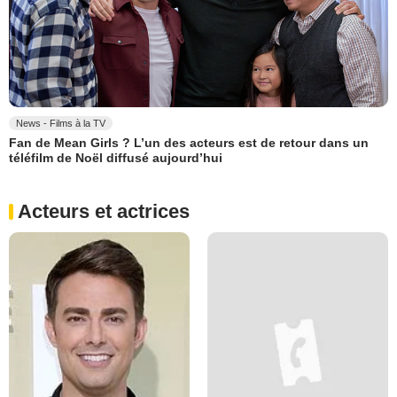
News - Films à la TV
Fan de Mean Girls ? L’un des acteurs est de retour dans un
téléfilm de Noël diffusé aujourd’hui
Acteurs et actrices