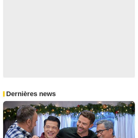
Dernières news