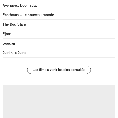
Avengers: Doomsday
Fantômas – Le nouveau monde
The Dog Stars
Fjord
Soudain
Justin le Juste
Les films à venir les plus consultés