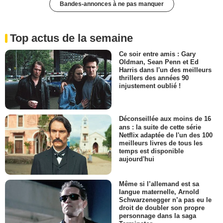
Bandes-annonces à ne pas manquer
Top actus de la semaine
Ce soir entre amis : Gary
Oldman, Sean Penn et Ed
Harris dans l'un des meilleurs
thrillers des années 90
injustement oublié !
Déconseillée aux moins de 16
ans : la suite de cette série
Netflix adaptée de l'un des 100
meilleurs livres de tous les
temps est disponible
aujourd'hui
Même si l’allemand est sa
langue maternelle, Arnold
Schwarzenegger n’a pas eu le
droit de doubler son propre
personnage dans la saga