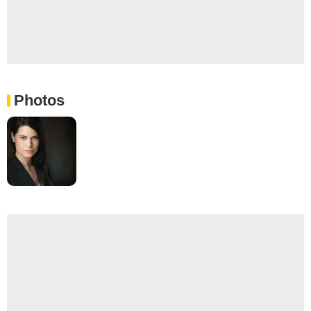
Photos