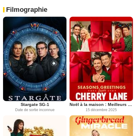
Filmographie
Stargate SG-1
Noël à la maison : Meilleurs voeux
Date de sortie inconnue
15 décembre 2025