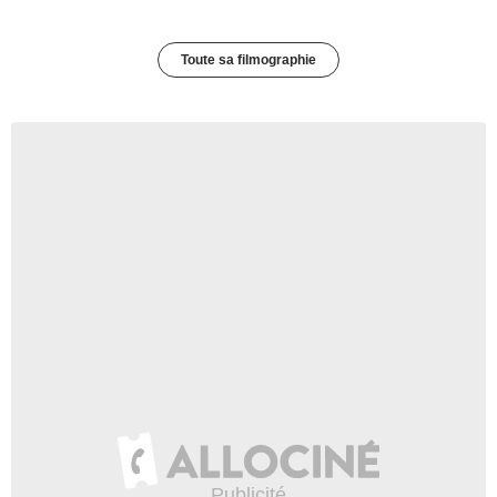
Toute sa filmographie