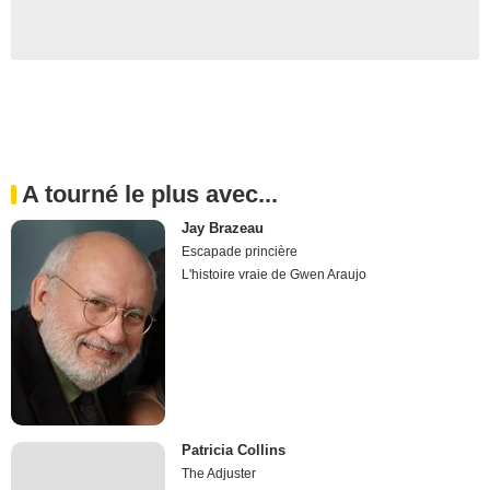
A tourné le plus avec...
Jay Brazeau
Escapade princière
L'histoire vraie de Gwen Araujo
Patricia Collins
The Adjuster