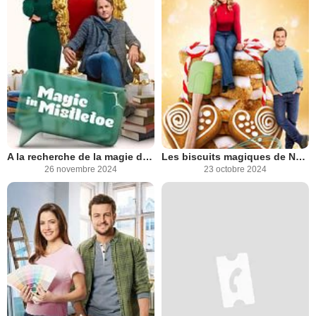
A la recherche de la magie de Noël
Les biscuits magiques de Noël
26 novembre 2024
23 octobre 2024