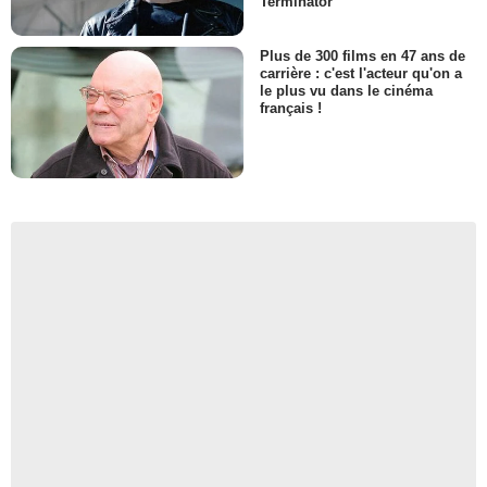
Terminator
Plus de 300 films en 47 ans de
carrière : c'est l'acteur qu'on a
le plus vu dans le cinéma
français !