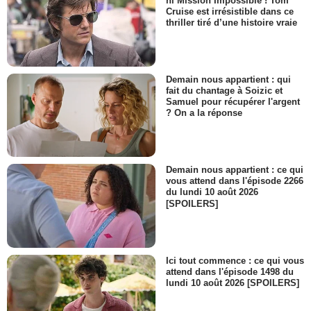
ni Mission Impossible ! Tom
Cruise est irrésistible dans ce
thriller tiré d’une histoire vraie
Demain nous appartient : qui
fait du chantage à Soizic et
Samuel pour récupérer l'argent
? On a la réponse
Demain nous appartient : ce qui
vous attend dans l'épisode 2266
du lundi 10 août 2026
[SPOILERS]
Ici tout commence : ce qui vous
attend dans l'épisode 1498 du
lundi 10 août 2026 [SPOILERS]