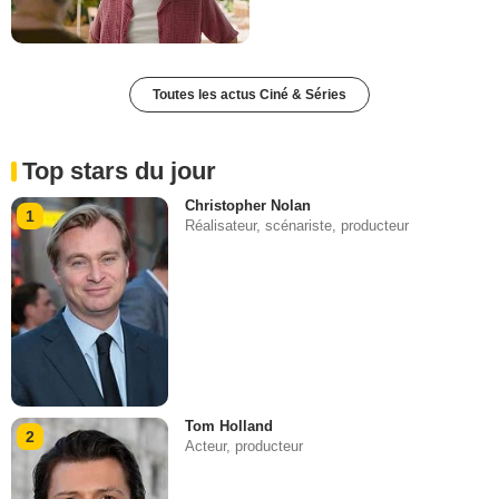
Toutes les actus Ciné & Séries
Top stars du jour
Christopher Nolan
1
Réalisateur, scénariste, producteur
Tom Holland
2
Acteur, producteur