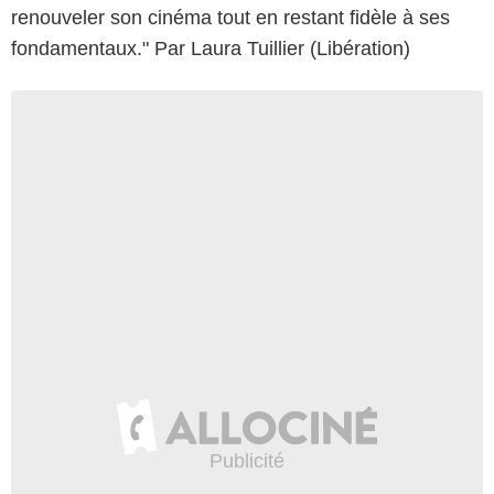
renouveler son cinéma tout en restant fidèle à ses
fondamentaux." Par Laura Tuillier (Libération)