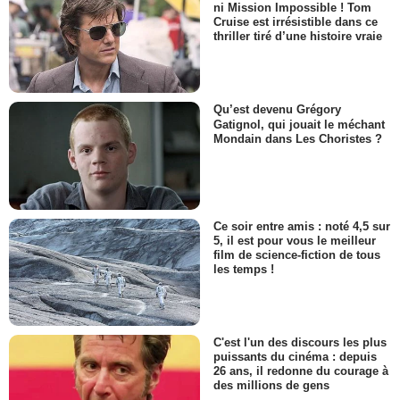
ni Mission Impossible ! Tom
Cruise est irrésistible dans ce
thriller tiré d’une histoire vraie
Qu’est devenu Grégory
Gatignol, qui jouait le méchant
Mondain dans Les Choristes ?
Ce soir entre amis : noté 4,5 sur
5, il est pour vous le meilleur
film de science-fiction de tous
les temps !
C'est l'un des discours les plus
puissants du cinéma : depuis
26 ans, il redonne du courage à
des millions de gens