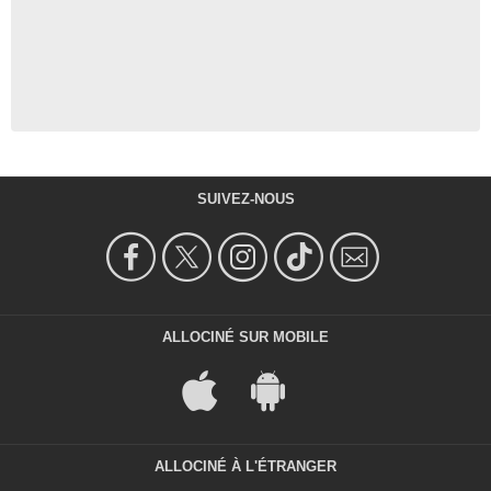
SUIVEZ-NOUS
ALLOCINÉ SUR MOBILE
ALLOCINÉ À L'ÉTRANGER