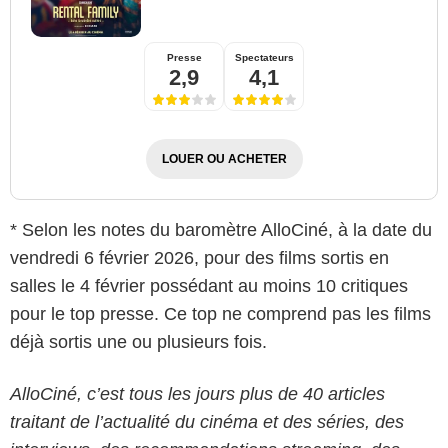
Presse
Spectateurs
2,9
4,1
LOUER OU ACHETER
* Selon les notes du baromètre AlloCiné, à la date du
vendredi 6 février 2026, pour des films sortis en
salles le 4 février possédant au moins 10 critiques
pour le top presse. Ce top ne comprend pas les films
déjà sortis une ou plusieurs fois.
AlloCiné, c’est tous les jours plus de 40 articles
traitant de l’actualité du cinéma et des séries, des