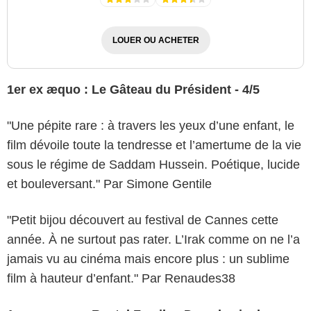
LOUER OU ACHETER
1er ex æquo
: Le Gâteau du Président - 4/5
"Une pépite rare : à travers les yeux d’une enfant, le
film dévoile toute la tendresse et l’amertume de la vie
sous le régime de Saddam Hussein. Poétique, lucide
et bouleversant." Par Simone Gentile
"Petit bijou découvert au festival de Cannes cette
année. À ne surtout pas rater. L’Irak comme on ne l’a
jamais vu au cinéma mais encore plus : un sublime
film à hauteur d’enfant." Par Renaudes38