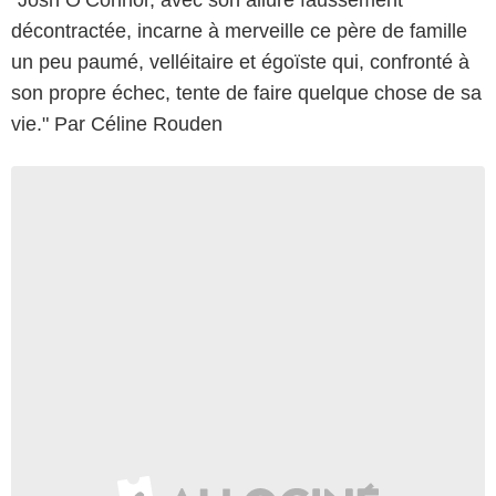
décontractée, incarne à merveille ce père de famille
un peu paumé, velléitaire et égoïste qui, confronté à
son propre échec, tente de faire quelque chose de sa
vie." Par Céline Rouden