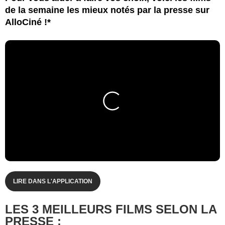
de la semaine les mieux notés par la presse sur
AlloCiné !*
LIRE DANS L'APPLICATION
LES 3 MEILLEURS FILMS SELON LA
PRESSE :