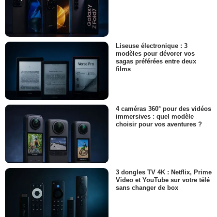
Liseuse électronique : 3
modèles pour dévorer vos
sagas préférées entre deux
films
4 caméras 360° pour des vidéos
immersives : quel modèle
choisir pour vos aventures ?
3 dongles TV 4K : Netflix, Prime
Video et YouTube sur votre télé
sans changer de box