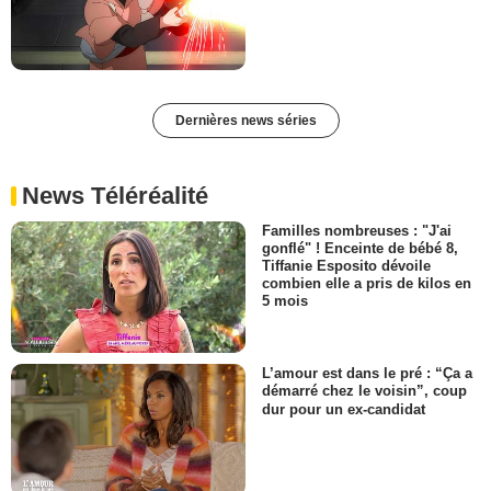
Dernières news séries
News Téléréalité
Familles nombreuses : "J'ai
gonflé" ! Enceinte de bébé 8,
Tiffanie Esposito dévoile
combien elle a pris de kilos en
5 mois
L’amour est dans le pré : “Ça a
démarré chez le voisin”, coup
dur pour un ex-candidat