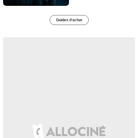
Guides d'achat