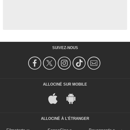
SUIVEZ-NOUS
ALLOCINÉ SUR MOBILE
ALLOCINÉ À L'ÉTRANGER