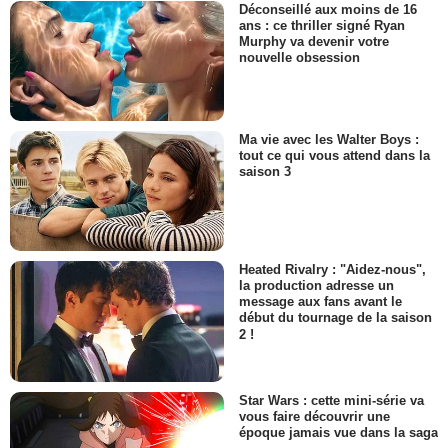
Déconseillé aux moins de 16
ans : ce thriller signé Ryan
Murphy va devenir votre
nouvelle obsession
Ma vie avec les Walter Boys :
tout ce qui vous attend dans la
saison 3
Heated Rivalry : "Aidez-nous",
la production adresse un
message aux fans avant le
début du tournage de la saison
2 !
Star Wars : cette mini-série va
vous faire découvrir une
époque jamais vue dans la saga