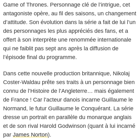
Game of Thrones. Personnage clé de l’intrigue, cet
antagoniste opère, au fil des saisons, un changement
d’attitude. Son évolution dans la série a fait de lui l’un
des personnages les plus appréciés des fans, et a
offert à son interprète une renommée internationale
qui ne faiblit pas sept ans après la diffusion de
l’épisode final du programme.
Dans cette nouvelle production britannique, Nikolaj
Coster-Waldau prête ses traits à un personnage bien
connu de l’Histoire de l’Angleterre… mais également
de France ! Car l’acteur danois incarne Guillaume le
Normand, le futur Guillaume le Conquérant. La série
dresse un portrait en parallèle du monarque anglais
et de son rival Harold Godwinson (quant à lui incarné
par
James Norton
).