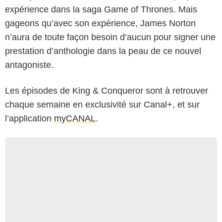
expérience dans la saga Game of Thrones. Mais
gageons qu’avec son expérience, James Norton
n’aura de toute façon besoin d’aucun pour signer une
prestation d’anthologie dans la peau de ce nouvel
antagoniste.
Les épisodes de King & Conqueror sont à retrouver
chaque semaine en exclusivité sur Canal+, et sur
l’application
myCANAL
.