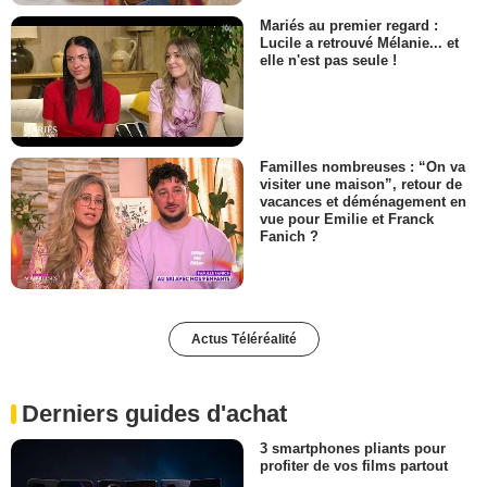
Mariés au premier regard :
Lucile a retrouvé Mélanie... et
elle n'est pas seule !
Familles nombreuses : “On va
visiter une maison”, retour de
vacances et déménagement en
vue pour Emilie et Franck
Fanich ?
Actus Téléréalité
Derniers guides d'achat
3 smartphones pliants pour
profiter de vos films partout