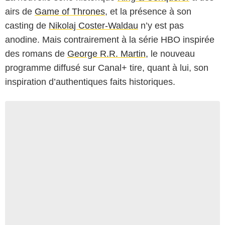
airs de
Game of Thrones
, et la présence à son
casting de
Nikolaj Coster-Waldau
n’y est pas
anodine. Mais contrairement à la série HBO inspirée
des romans de
George R.R. Martin
, le nouveau
programme diffusé sur Canal+ tire, quant à lui, son
inspiration d’authentiques faits historiques.