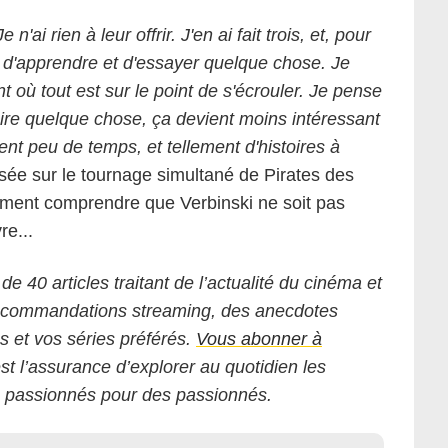
'ai rien à leur offrir. J'en ai fait trois, et, pour
 d'apprendre et d'essayer quelque chose. Je
 où tout est sur le point de s'écrouler. Je pense
aire quelque chose, ça devient moins intéressant
ent peu de temps, et tellement d'histoires à
sée sur le tournage simultané de Pirates des
vement comprendre que Verbinski ne soit pas
re...
 de 40 articles traitant de l’actualité du cinéma et
 recommandations streaming, des anecdotes
ms et vos séries préférés.
Vous abonner à
est l’assurance d’explorer au quotidien les
s passionnés pour des passionnés.