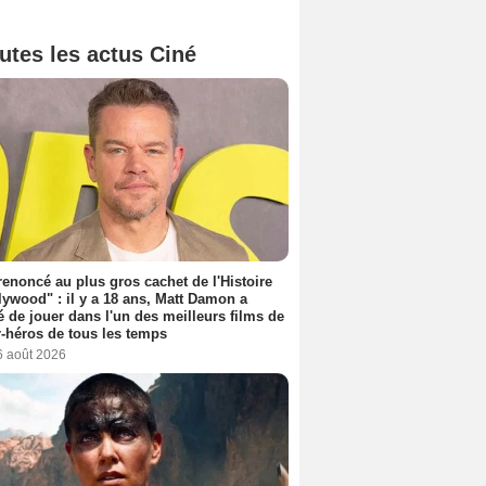
utes les actus Ciné
 renoncé au plus gros cachet de l'Histoire
lywood" : il y a 18 ans, Matt Damon a
é de jouer dans l'un des meilleurs films de
-héros de tous les temps
6 août 2026