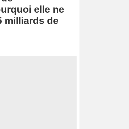
ourquoi elle ne
 milliards de