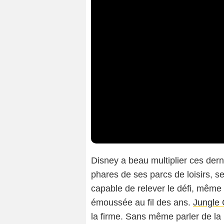
Disney a beau multiplier ces dern
phares de ses parcs de loisirs, s
capable de relever le défi, même
émoussée au fil des ans.
Jungle 
la firme. Sans même parler de la