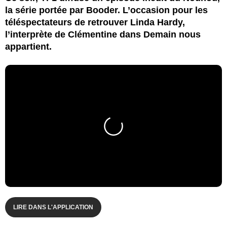
la série portée par Booder. L’occasion pour les
téléspectateurs de retrouver Linda Hardy,
l’interprète de Clémentine dans Demain nous
appartient.
LIRE DANS L'APPLICATION