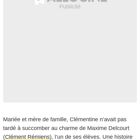
Mariée et mère de famille, Clémentine n’avait pas
tardé à succomber au charme de Maxime Delcourt
(
Clément Rémiens
), l’un de ses élèves. Une histoire