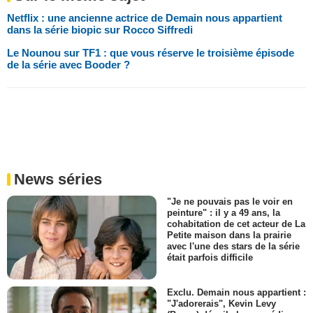
Netflix : une ancienne actrice de Demain nous appartient
dans la série biopic sur Rocco Siffredi
Le Nounou sur TF1 : que vous réserve le troisième épisode
de la série avec Booder ?
News séries
"Je ne pouvais pas le voir en
peinture" : il y a 49 ans, la
cohabitation de cet acteur de La
Petite maison dans la prairie
avec l'une des stars de la série
était parfois difficile
Exclu. Demain nous appartient :
"J'adorerais", Kevin Levy