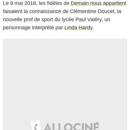
Le 9 mai 2018, les fidèles de
Demain nous appartient
faisaient la connaissance de Clémentine Doucet, la
nouvelle prof de sport du lycée Paul Valéry, un
personnage interprété par
Linda Hardy
.