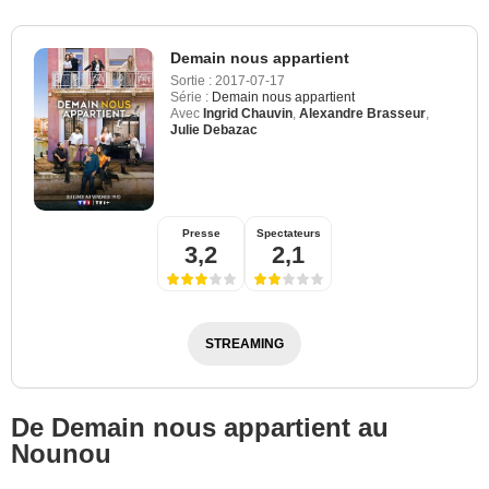
Demain nous appartient
Sortie :
2017-07-17
Série :
Demain nous appartient
Avec
Ingrid Chauvin
,
Alexandre Brasseur
,
Julie Debazac
Presse
Spectateurs
3,2
2,1
STREAMING
De Demain nous appartient au
Nounou