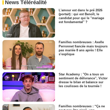
News Téléréalité
L'amour est dans le pré 2026
(portait) : qui est Benoît, le
candidat pour qui le "mariage
est fondamental" ?
Familles nombreuses : Axelle
Perronnet fiancée mais toujours
pas mariée 8 ans après ! Elle
s’explique
Star Academy : "On a tous un
sentiment de délivrance", Victor
dresse le bilan et balance sur
les coulisses de la tournée !
Familles nombreuses : “Ça ne