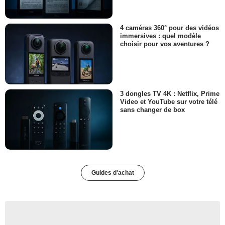
4 caméras 360° pour des vidéos
immersives : quel modèle
choisir pour vos aventures ?
3 dongles TV 4K : Netflix, Prime
Video et YouTube sur votre télé
sans changer de box
Guides d'achat