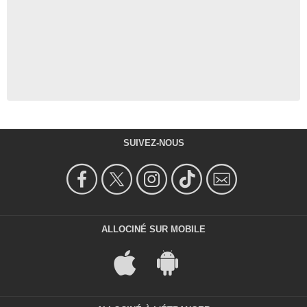
SUIVEZ-NOUS
ALLOCINÉ SUR MOBILE