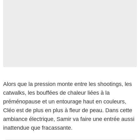
Alors que la pression monte entre les shootings, les
catwalks, les bouffées de chaleur liées à la
préménopause et un entourage haut en couleurs,
Cléo est de plus en plus à fleur de peau. Dans cette
ambiance électrique, Samir va faire une entrée aussi
inattendue que fracassante.