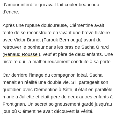
d’amour interdite qui avait fait couler beaucoup
d’encre.
Après une rupture douloureuse, Clémentine avait
tenté de se reconstruire en vivant une brève histoire
avec Victor Brunet (
Farouk Bermouga
) avant de
retrouver le bonheur dans les bras de Sacha Girard
(
Renaud Roussel
), veuf et père de deux enfants. Une
histoire qui l’a malheureusement conduite à sa perte.
Car derrière l’image du compagnon idéal, Sacha
menait en réalité une double vie. S’il partageait son
quotidien avec Clémentine à Sète, il était en parallèle
marié à Juliette et était père de deux autres enfants à
Frontignan. Un secret soigneusement gardé jusqu’au
jour où Clémentine avait découvert la vérité.