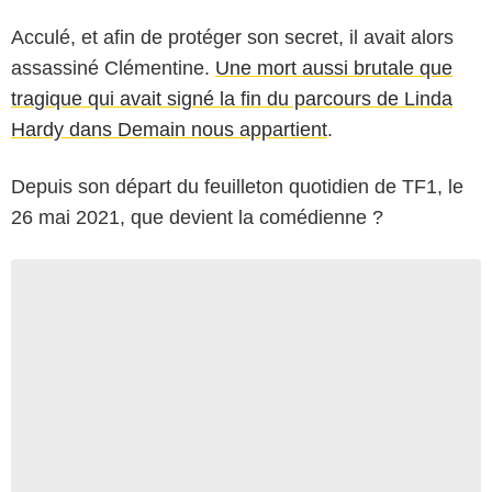
Acculé, et afin de protéger son secret, il avait alors
assassiné Clémentine.
Une mort aussi brutale que
tragique qui avait signé la fin du parcours de Linda
Hardy dans Demain nous appartient
.
Depuis son départ du feuilleton quotidien de TF1, le
26 mai 2021, que devient la comédienne ?