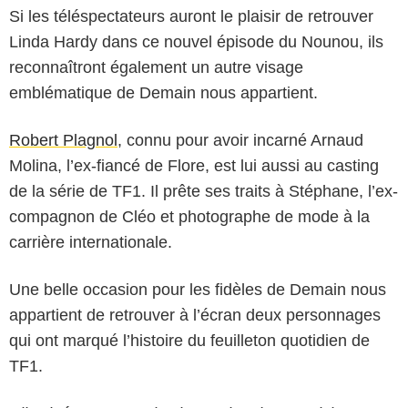
Si les téléspectateurs auront le plaisir de retrouver
Linda Hardy dans ce nouvel épisode du Nounou, ils
reconnaîtront également un autre visage
emblématique de Demain nous appartient.
Robert Plagnol
, connu pour avoir incarné Arnaud
Molina, l’ex-fiancé de Flore, est lui aussi au casting
de la série de TF1. Il prête ses traits à Stéphane, l’ex-
compagnon de Cléo et photographe de mode à la
carrière internationale.
Une belle occasion pour les fidèles de Demain nous
appartient de retrouver à l’écran deux personnages
qui ont marqué l’histoire du feuilleton quotidien de
TF1.