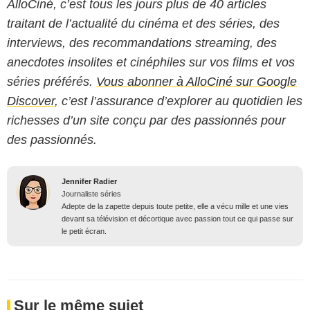
AlloCiné, c’est tous les jours plus de 40 articles
traitant de l’actualité du cinéma et des séries, des
interviews, des recommandations streaming, des
anecdotes insolites et cinéphiles sur vos films et vos
séries préférés.
Vous abonner à AlloCiné sur Google
Discover
, c’est l’assurance d’explorer au quotidien les
richesses d’un site conçu par des passionnés pour
des passionnés.
Jennifer Radier
Journaliste séries
Adepte de la zapette depuis toute petite, elle a vécu mille et une vies
devant sa télévision et décortique avec passion tout ce qui passe sur
le petit écran.
Sur le même sujet