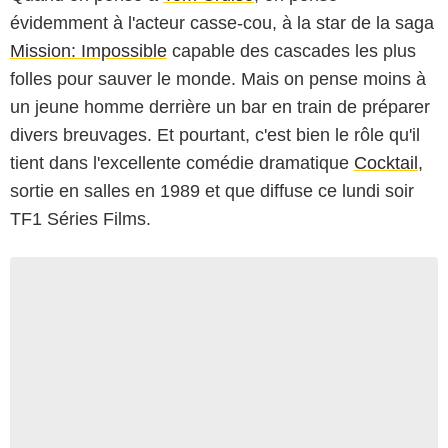
évidemment à l'acteur casse-cou, à la star de la saga
Mission: Impossible
capable des cascades les plus
folles pour sauver le monde. Mais on pense moins à
un jeune homme derrière un bar en train de préparer
divers breuvages. Et pourtant, c'est bien le rôle qu'il
tient dans l'excellente comédie dramatique
Cocktail
,
sortie en salles en 1989 et que diffuse ce lundi soir
TF1 Séries Films.