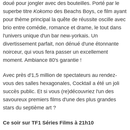
doué pour jongler avec des bouteilles. Porté par le
superbe titre
Kokomo
des Beachs Boys, ce film ayant
pour thème principal la quête de réussite oscille avec
brio entre comédie, romance et drame, le tout dans
l'univers unique d'un bar new-yorkais. Un
divertissement parfait, non dénué d'une étonnante
noirceur, qui vous fera passer un excellement
moment. Ambiance 80's garantie !
Avec près d'1,5 million de spectateurs au rendez-
vous des salles hexagonales, Cocktail a été un joli
succès public. Et si vous (re)découvriez l'un des
savoureux premiers films d'une des plus grandes
stars du septième art ?
Ce soir sur TF1 Séries Films à 21h10