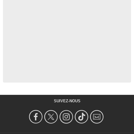
SUIVEZ-NOUS