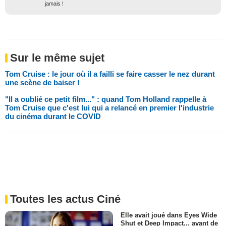
jamais !
Sur le même sujet
Tom Cruise : le jour où il a failli se faire casser le nez durant
une scène de baiser !
"Il a oublié ce petit film..." : quand Tom Holland rappelle à
Tom Cruise que c'est lui qui a relancé en premier l'industrie
du cinéma durant le COVID
Toutes les actus Ciné
Elle avait joué dans Eyes Wide
Shut et Deep Impact... avant de