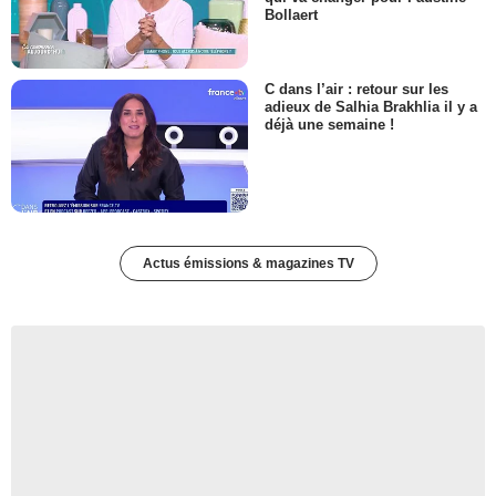
Bollaert
C dans l’air : retour sur les
adieux de Salhia Brakhlia il y a
déjà une semaine !
Actus émissions & magazines TV