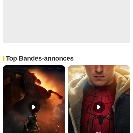
Top Bandes-annonces