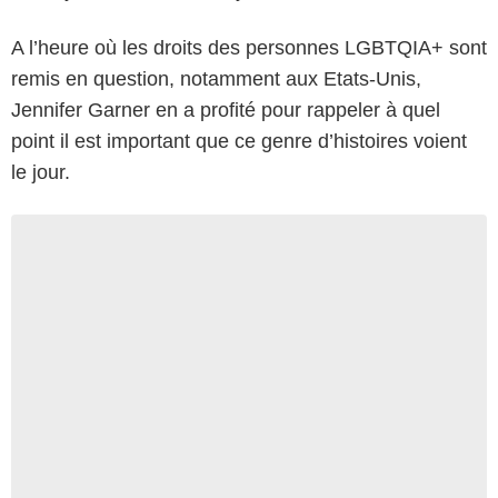
A l’heure où les droits des personnes LGBTQIA+ sont
remis en question, notamment aux Etats-Unis,
Jennifer Garner en a profité pour rappeler à quel
point il est important que ce genre d’histoires voient
le jour.