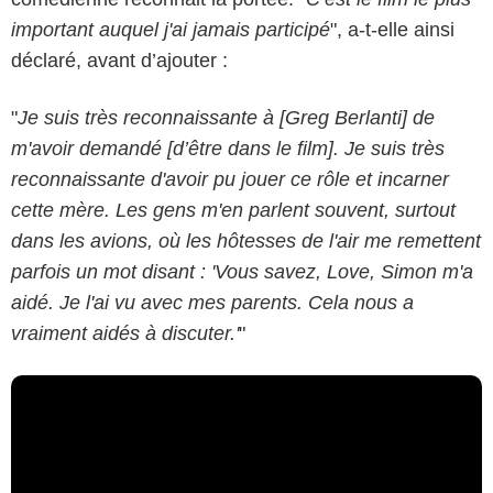
important auquel j'ai jamais participé
", a-t-elle ainsi
déclaré, avant d’ajouter :
"
Je suis très reconnaissante à [Greg Berlanti] de
m'avoir demandé [d’être dans le film]. Je suis très
reconnaissante d'avoir pu jouer ce rôle et incarner
cette mère. Les gens m'en parlent souvent, surtout
dans les avions, où les hôtesses de l'air me remettent
parfois un mot disant : 'Vous savez, Love, Simon m'a
aidé. Je l'ai vu avec mes parents. Cela nous a
vraiment aidés à discuter.'
"