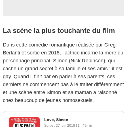
La scène la plus touchante du film
Dans cette comédie romantique réalisée par
Greg
Berlanti
et sortie en 2018, l’actrice incarne la mère du
personnage principal, Simon (
Nick Robinson
), qui
cache un grand secret à sa famille et ses amis : il est
gay. Quand il finit par en parler à ses parents, ces
derniers ne commencent pas à le traiter différemment
et une scène entre Simon et sa maman a raisonné
chez beaucoup de jeunes homosexuels.
Love, Simon
Sortie :
27 juin 2018
|
1h 49min