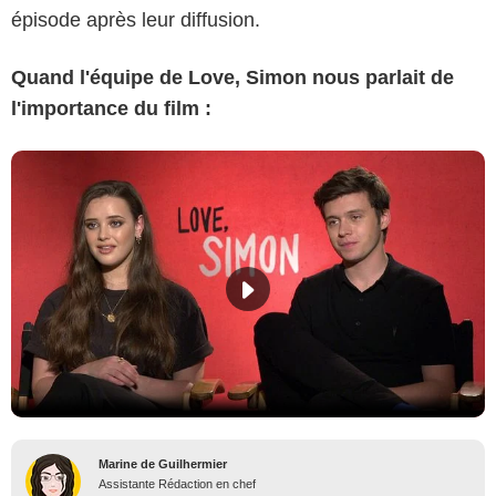
épisode après leur diffusion.
Quand l'équipe de Love, Simon nous parlait de
l'importance du film :
Marine de Guilhermier
Assistante Rédaction en chef