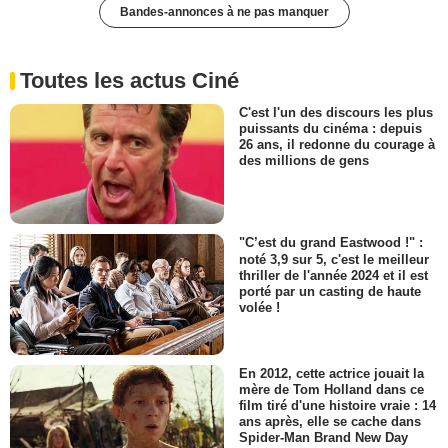
Bandes-annonces à ne pas manquer
Toutes les actus Ciné
C'est l'un des discours les plus
puissants du cinéma : depuis
26 ans, il redonne du courage à
des millions de gens
"C’est du grand Eastwood !" :
noté 3,9 sur 5, c'est le meilleur
thriller de l'année 2024 et il est
porté par un casting de haute
volée !
En 2012, cette actrice jouait la
mère de Tom Holland dans ce
film tiré d'une histoire vraie : 14
ans après, elle se cache dans
Spider-Man Brand New Day