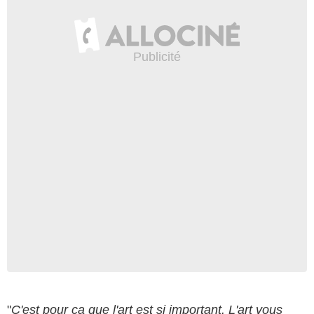
"
C'est pour ça que l'art est si important. L'art vous