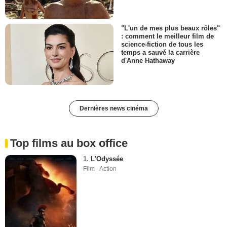
"L'un de mes plus beaux rôles"
: comment le meilleur film de
science-fiction de tous les
temps a sauvé la carrière
d'Anne Hathaway
Dernières news cinéma
Top films au box office
1.
L'Odyssée
Film - Action