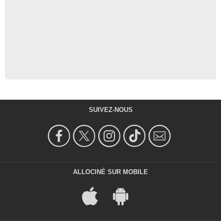
SUIVEZ-NOUS
ALLOCINÉ SUR MOBILE