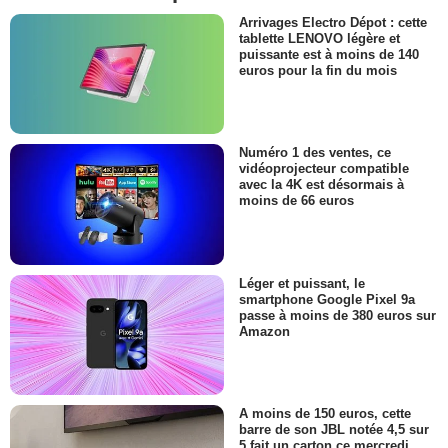
Arrivages Electro Dépot : cette
tablette LENOVO légère et
puissante est à moins de 140
euros pour la fin du mois
Numéro 1 des ventes, ce
vidéoprojecteur compatible
avec la 4K est désormais à
moins de 66 euros
Léger et puissant, le
smartphone Google Pixel 9a
passe à moins de 380 euros sur
Amazon
A moins de 150 euros, cette
barre de son JBL notée 4,5 sur
5 fait un carton ce mercredi