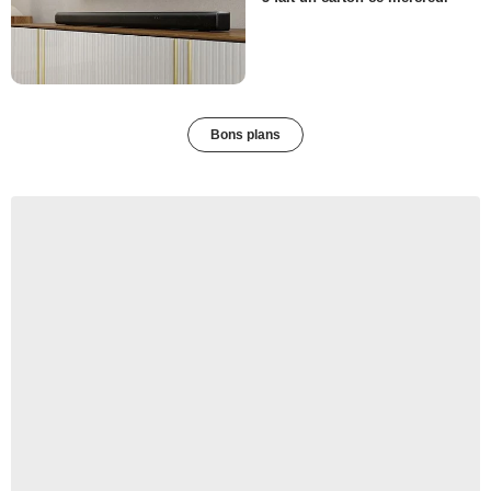
Bons plans