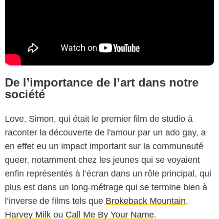
De l’importance de l’art dans notre
société
Love, Simon, qui était le premier film de studio à
raconter la découverte de l'amour par un ado gay, a
en effet eu un impact important sur la communauté
queer, notamment chez les jeunes qui se voyaient
enfin représentés à l’écran dans un rôle principal, qui
plus est dans un long-métrage qui se termine bien à
l’inverse de films tels que
Brokeback Mountain
,
Harvey Milk
ou
Call Me By Your Name
.