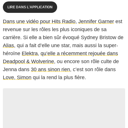
LIRE DANS L'APPLICATION
Dans une vidéo pour Hits Radio
,
Jennifer Garner
est
revenue sur les rôles les plus iconiques de sa
carrière. Si elle a bien sûr évoqué Sydney Bristow de
Alias
, qui a fait d’elle une star, mais aussi la super-
héroïne
Elektra
,
qu’elle a récemment rejouée dans
Deadpool & Wolverine
, ou encore son rôle culte de
Jenna dans
30 ans sinon rien
, c’est son rôle dans
Love, Simon
qui la rend la plus fière.