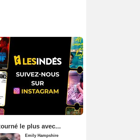
tourné le plus avec...
Emily Hampshire