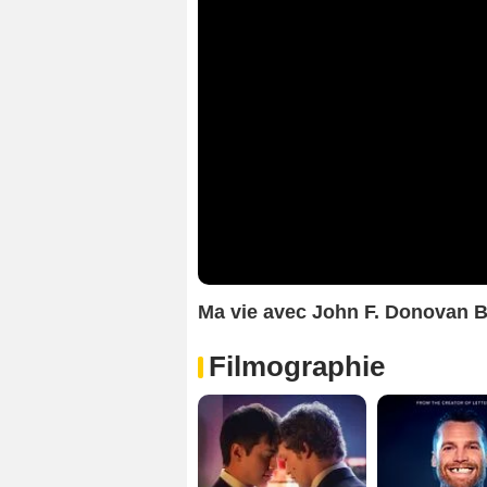
Ma vie avec John F. Donovan 
Filmographie