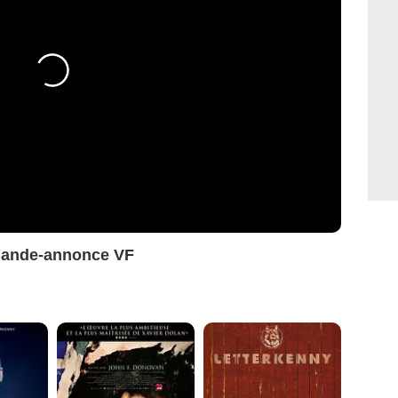
Bande-annonce VF