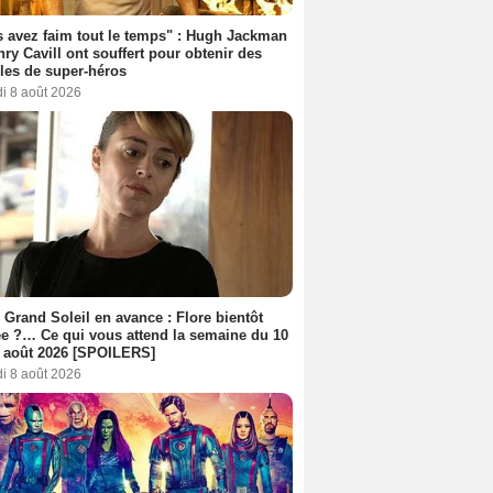
 avez faim tout le temps" : Hugh Jackman
nry Cavill ont souffert pour obtenir des
es de super-héros
i 8 août 2026
 Grand Soleil en avance : Flore bientôt
ée ?… Ce qui vous attend la semaine du 10
 août 2026 [SPOILERS]
i 8 août 2026