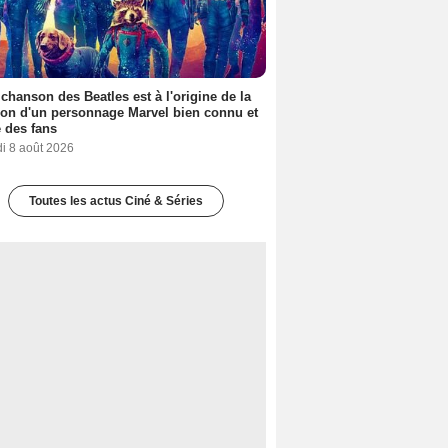
 chanson des Beatles est à l'origine de la
ion d'un personnage Marvel bien connu et
 des fans
i 8 août 2026
Toutes les actus Ciné & Séries