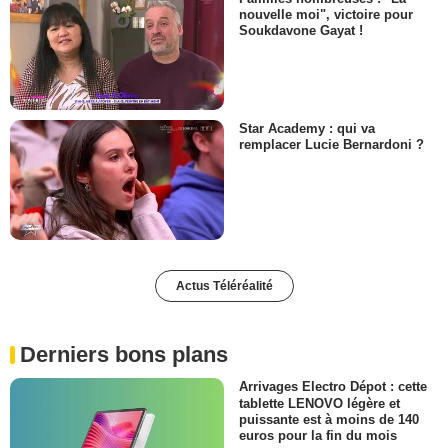
nouvelle moi", victoire pour
Soukdavone Gayat !
Star Academy : qui va
remplacer Lucie Bernardoni ?
Actus Téléréalité
Derniers bons plans
Arrivages Electro Dépot : cette
tablette LENOVO légère et
puissante est à moins de 140
euros pour la fin du mois