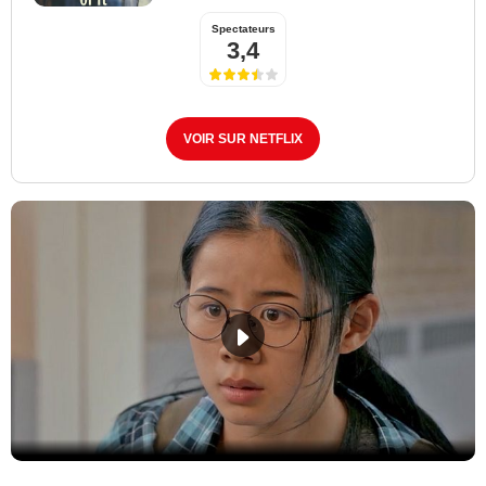
Spectateurs
3,4
VOIR SUR NETFLIX