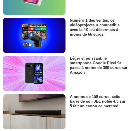
Numéro 1 des ventes, ce
vidéoprojecteur compatible
avec la 4K est désormais à
moins de 66 euros
Léger et puissant, le
smartphone Google Pixel 9a
passe à moins de 380 euros sur
Amazon
A moins de 150 euros, cette
barre de son JBL notée 4,5 sur
5 fait un carton ce mercredi