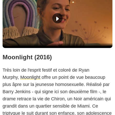
Moonlight (2016)
Très loin de l'esprit festif et coloré de Ryan
Murphy,
Moonlight
offre un point de vue beaucoup
plus âpre sur la jeunesse homosexuelle. Réalisé par
Barry Jenkins - qui signe ici son deuxième film -, le
drame retrace la vie de Chiron, un Noir américain qui
grandit dans un quartier sensible de Miami. Ce
triptyque le suit durant son enfance, son adolescence