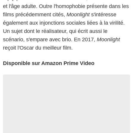
et l'âge adulte. Outre l'homophobie présente dans les
films précédemment cités,
Moonlight
s'intéresse
également aux injonctions sociales liées à la virilité.
Un sujet dont le réalisateur, qui écrit aussi le
scénario, s'empare avec brio. En 2017,
Moonlight
reçoit l'Oscar du meilleur film.
Disponible sur Amazon Prime Video