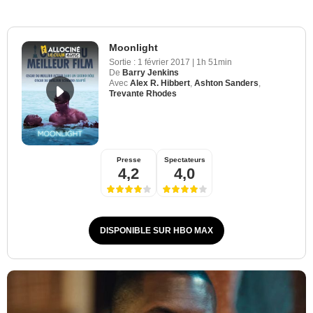
Moonlight
Sortie :
1 février 2017
|
1h 51min
De
Barry Jenkins
Avec
Alex R. Hibbert
,
Ashton Sanders
,
Trevante Rhodes
Presse
Spectateurs
4,2
4,0
DISPONIBLE SUR HBO MAX