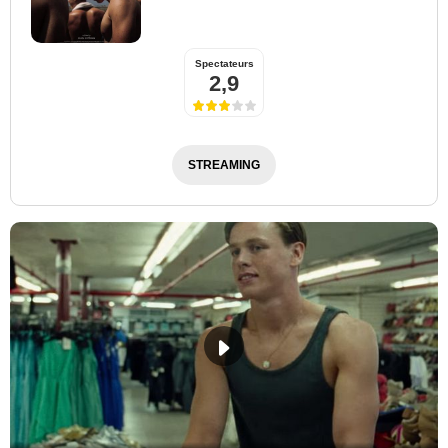
Spectateurs
2,9
STREAMING