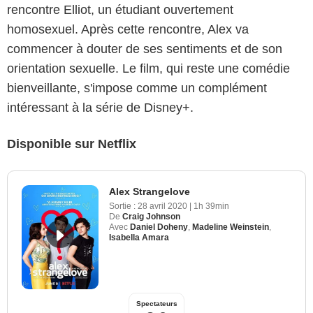
rencontre Elliot, un étudiant ouvertement
homosexuel. Après cette rencontre, Alex va
commencer à douter de ses sentiments et de son
orientation sexuelle. Le film, qui reste une comédie
bienveillante, s'impose comme un complément
intéressant à la série de Disney+.
Disponible sur Netflix
Alex Strangelove
Sortie :
28 avril 2020
|
1h 39min
De
Craig Johnson
Avec
Daniel Doheny
,
Madeline Weinstein
,
Isabella Amara
Spectateurs