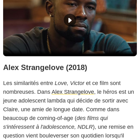
Alex Strangelove (2018)
Les similarités entre
Love, Victor
et ce film sont
nombreuses. Dans
Alex Strangelove
, le héros est un
jeune adolescent lambda qui décide de sortir avec
Claire, une amie de longue date. Comme dans
beaucoup de coming-of-age (
des films qui
s'intéressent à l'adolescence, NDLR
), une remise en
question vient bouleverser son quotidien lorsqu'il