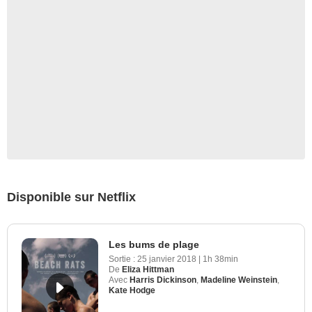
Disponible sur Netflix
Les bums de plage
Sortie :
25 janvier 2018
|
1h 38min
De
Eliza Hittman
Avec
Harris Dickinson
,
Madeline Weinstein
,
Kate Hodge