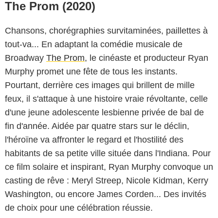
The Prom (2020)
Chansons, chorégraphies survitaminées, paillettes à
tout-va... En adaptant la comédie musicale de
Broadway
The Prom
, le cinéaste et producteur Ryan
Murphy promet une fête de tous les instants.
Pourtant, derrière ces images qui brillent de mille
feux, il s'attaque à une histoire vraie révoltante, celle
d'une jeune adolescente lesbienne privée de bal de
fin d'année. Aidée par quatre stars sur le déclin,
l'héroïne va affronter le regard et l'hostilité des
habitants de sa petite ville située dans l'Indiana. Pour
ce film solaire et inspirant, Ryan Murphy convoque un
casting de rêve : Meryl Streep, Nicole Kidman, Kerry
Washington, ou encore James Corden... Des invités
de choix pour une célébration réussie.