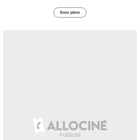
Bons plans