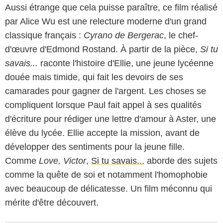
Aussi étrange que cela puisse paraître, ce film réalisé
par Alice Wu est une relecture moderne d'un grand
classique français :
Cyrano de Bergerac
, le chef-
d'œuvre d'Edmond Rostand. À partir de la pièce,
Si tu
savais...
raconte l'histoire d'Ellie, une jeune lycéenne
douée mais timide, qui fait les devoirs de ses
camarades pour gagner de l'argent. Les choses se
compliquent lorsque Paul fait appel à ses qualités
d'écriture pour rédiger une lettre d'amour à Aster, une
élève du lycée. Ellie accepte la mission, avant de
développer des sentiments pour la jeune fille.
Comme
Love, Victor
,
Si tu savais...
aborde des sujets
comme la quête de soi et notamment l'homophobie
avec beaucoup de délicatesse. Un film méconnu qui
mérite d'être découvert.