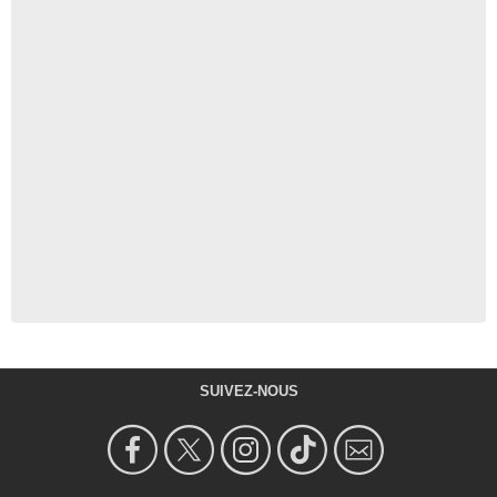
SUIVEZ-NOUS