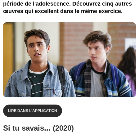
période de l'adolescence. Découvrez cinq autres
œuvres qui excellent dans le même exercice.
LIRE DANS L'APPLICATION
Si tu savais... (2020)