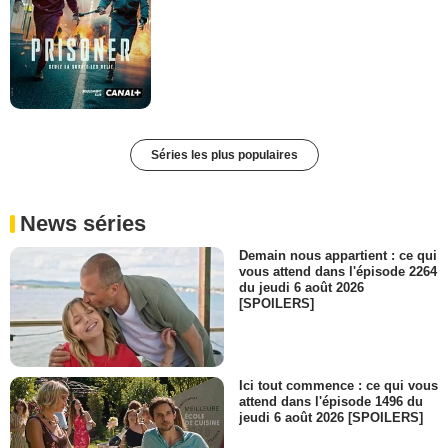
Séries les plus populaires
News séries
Demain nous appartient : ce qui
vous attend dans l'épisode 2264
du jeudi 6 août 2026
[SPOILERS]
Ici tout commence : ce qui vous
attend dans l'épisode 1496 du
jeudi 6 août 2026 [SPOILERS]