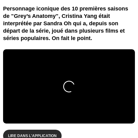
Personnage iconique des 10 premières saisons
de "Grey’s Anatomy", Cristina Yang était
interprétée par Sandra Oh qui a, depuis son
départ de la série, joué dans plusieurs films et
séries populaires. On fait le point.
LIRE DANS L'APPLICATION