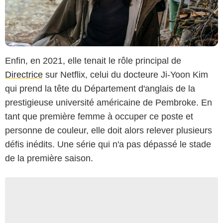
Enfin, en 2021, elle tenait le rôle principal de
Directrice
sur Netflix, celui du docteure Ji-Yoon Kim
qui prend la tête du Département d'anglais de la
prestigieuse université américaine de Pembroke. En
tant que première femme à occuper ce poste et
personne de couleur, elle doit alors relever plusieurs
défis inédits. Une série qui n'a pas dépassé le stade
de la première saison.