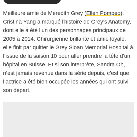
Meilleure amie de Meredith Grey (
Ellen Pompeo
),
Cristina Yang a marqué l'histoire de
Grey’s Anatomy
,
dont elle a été l’un des personnages principaux de
2005 à 2014. Chirurgienne brillante et amie loyale,
elle finit par quitter le Grey Sloan Memorial Hospital à
l’issue de la saison 10 pour aller prendre la tête d’un
hôpital en Suisse. Et si son interprète,
Sandra Oh
,
n’est jamais revenue dans la série depuis, c’est que
l’actrice a été bien occupée les années qui ont suivi
son départ.