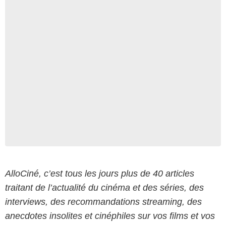
AlloCiné, c’est tous les jours plus de 40 articles
traitant de l’actualité du cinéma et des séries, des
interviews, des recommandations streaming, des
anecdotes insolites et cinéphiles sur vos films et vos