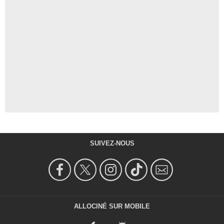
SUIVEZ-NOUS
ALLOCINÉ SUR MOBILE