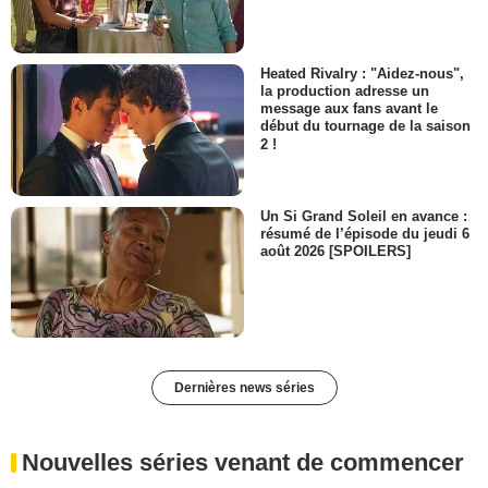
Heated Rivalry : "Aidez-nous",
la production adresse un
message aux fans avant le
début du tournage de la saison
2 !
Un Si Grand Soleil en avance :
résumé de l’épisode du jeudi 6
août 2026 [SPOILERS]
Dernières news séries
Nouvelles séries venant de commencer