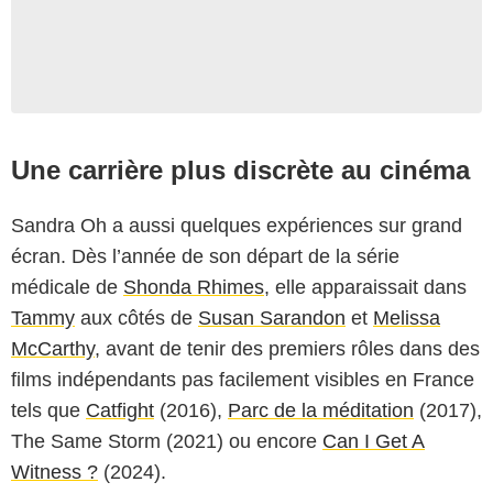
Une carrière plus discrète au cinéma
Sandra Oh a aussi quelques expériences sur grand
écran. Dès l’année de son départ de la série
médicale de
Shonda Rhimes
, elle apparaissait dans
Tammy
aux côtés de
Susan Sarandon
et
Melissa
McCarthy
, avant de tenir des premiers rôles dans des
films indépendants pas facilement visibles en France
tels que
Catfight
(2016),
Parc de la méditation
(2017),
The Same Storm
(2021) ou encore
Can I Get A
Witness ?
(2024).