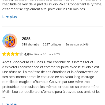
l'habitude de voir de la part du studio Pixar. Concernant le rythme,
c'est maîtrisé également à tel point que les 90 minutes ...
Lire plus
2985
318 abonnés
1 287 critiques
Suivre son activité
4,0
Publiée le 16 mars 2022
Après Vice-versa et Lucas Pixar continue de s'intéresser et
d'explorer l'adolescence et comme toujours avec le studio c'est
une réussite. La maîtrise de ses émotions et la découvertes de
ses sentiments seront le coeur de ce nouveau long-metrage
remplie de magie et d'humour. Couvert par une mère trop
protectrice, reproduisant les mêmes erreurs de sa propre mère,
Meilin Lee se rebellera et s'émancipera à travers ses amis et les
...
Lire plus