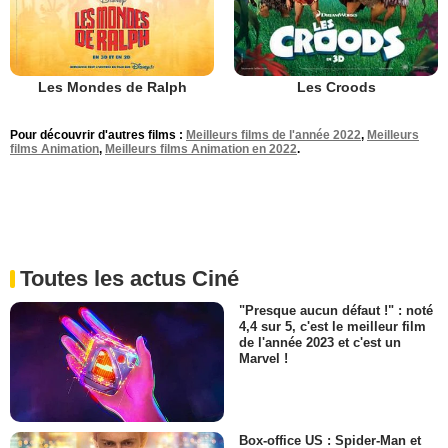
Les Mondes de Ralph
Les Croods
Pour découvrir d'autres films :
Meilleurs films de l'année 2022
,
Meilleurs
films Animation
,
Meilleurs films Animation en 2022
.
Toutes les actus Ciné
"Presque aucun défaut !" : noté
4,4 sur 5, c'est le meilleur film
de l'année 2023 et c'est un
Marvel !
Box-office US : Spider-Man et