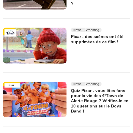
?
News - Streaming
Pixar : des scènes ont été
supprimées de ce film !
News - Streaming
Quiz Pixar : vous êtes fans
pour la vie des 4*Town de
Alerte Rouge ? Vérifiez-le en
10 questions sur le Boys
Band !