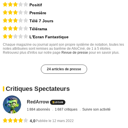
Positif
Première
Télé 7 Jours
Télérama
L'Ecran Fantastique
Chaque magazine ou journal ayant son propre système de notation, toutes les
notes attribuées sont remises au barême de AlloCiné, de 1 à 5 étoiles.
Retrouvez plus d'infos sur notre page
Revue de presse
pour en savoir plus.
24 articles de presse
Critiques Spectateurs
RedArrow
1 884 abonnés
1 687 critiques
Suivre son activité
4,0
Publiée le 12 mars 2022