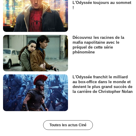
L'Odyssée toujours au sommet
!
Découvrez les racines de la
mafia napolitaine avec le
préquel de cette série
phénomène
L'Odyssée franchit le milliard
au box-office dans le monde et
devient le plus grand succès de
la carrière de Christopher Nolan
Toutes les actus Ciné