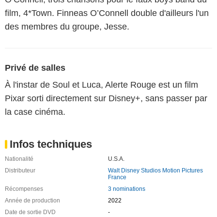
film, 4*Town. Finneas O’Connell double d'ailleurs l'un
des membres du groupe, Jesse.
Privé de salles
À l'instar de Soul et Luca, Alerte Rouge est un film
Pixar sorti directement sur Disney+, sans passer par
la case cinéma.
Infos techniques
Nationalité
U.S.A.
Distributeur
Walt Disney Studios Motion Pictures
France
Récompenses
3 nominations
Année de production
2022
Date de sortie DVD
-