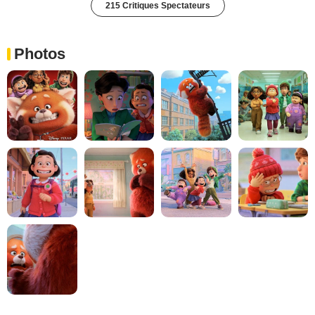
215 Critiques Spectateurs
Photos