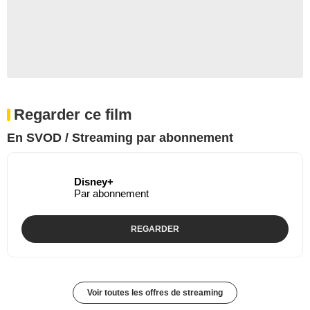
Regarder ce film
En SVOD / Streaming par abonnement
Disney+
Par abonnement
REGARDER
Voir toutes les offres de streaming