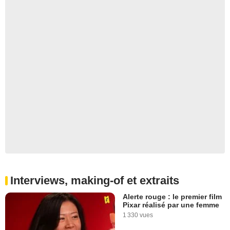
Interviews, making-of et extraits
Alerte rouge : le premier film
Pixar réalisé par une femme
1 330 vues