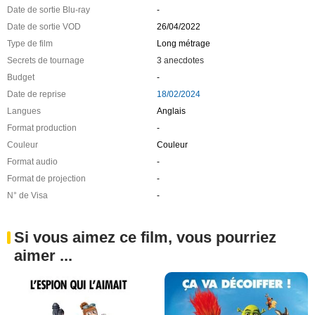
Date de sortie Blu-ray
-
Date de sortie VOD
26/04/2022
Type de film
Long métrage
Secrets de tournage
3 anecdotes
Budget
-
Date de reprise
18/02/2024
Langues
Anglais
Format production
-
Couleur
Couleur
Format audio
-
Format de projection
-
N° de Visa
-
Si vous aimez ce film, vous pourriez
aimer ...