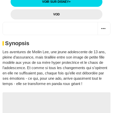
VOIR SUR DISNEY
+
VOD
Synopsis
Les aventures de Meilin Lee, une jeune adolescente de 13 ans,
pleine d’assurance, mais tiraillée entre son image de petite fille
modèle aux yeux de sa mère hyper protectrice et le chaos de
l’adolescence. Et comme si tous les changements qui s’opèrent
en elle ne suffisaient pas, chaque fois qu’elle est débordée par
ses émotions - ce qui, pour une ado, arrive quasiment tout le
temps - elle se transforme en panda roux géant !