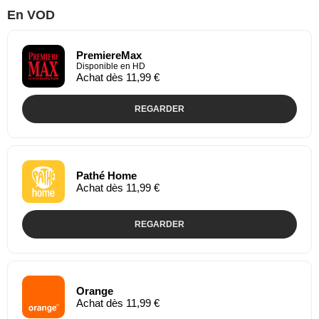
En VOD
PremiereMax
Disponible en HD
Achat dès 11,99 €
REGARDER
Pathé Home
Achat dès 11,99 €
REGARDER
Orange
Achat dès 11,99 €