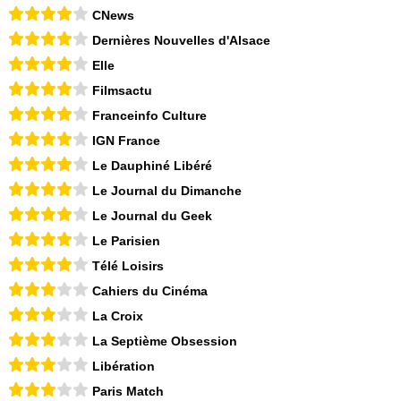
CNews
Dernières Nouvelles d'Alsace
Elle
Filmsactu
Franceinfo Culture
IGN France
Le Dauphiné Libéré
Le Journal du Dimanche
Le Journal du Geek
Le Parisien
Télé Loisirs
Cahiers du Cinéma
La Croix
La Septième Obsession
Libération
Paris Match