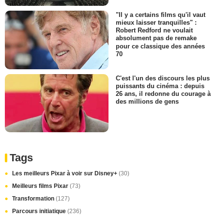
"Il y a certains films qu'il vaut
mieux laisser tranquilles" :
Robert Redford ne voulait
absolument pas de remake
pour ce classique des années
70
C'est l'un des discours les plus
puissants du cinéma : depuis
26 ans, il redonne du courage à
des millions de gens
Tags
Les meilleurs Pixar à voir sur Disney+
(30)
Meilleurs films Pixar
(73)
Transformation
(127)
Parcours initiatique
(236)