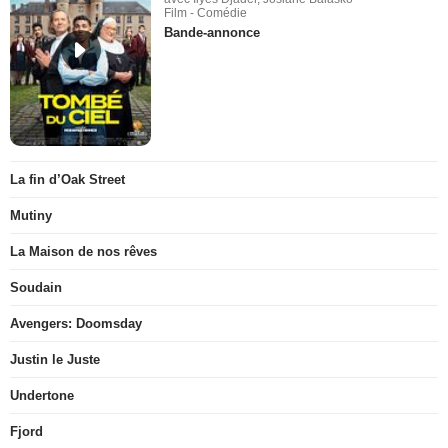
Film - Comédie
Bande-annonce
La fin d’Oak Street
Mutiny
La Maison de nos rêves
Soudain
Avengers: Doomsday
Justin le Juste
Undertone
Fjord