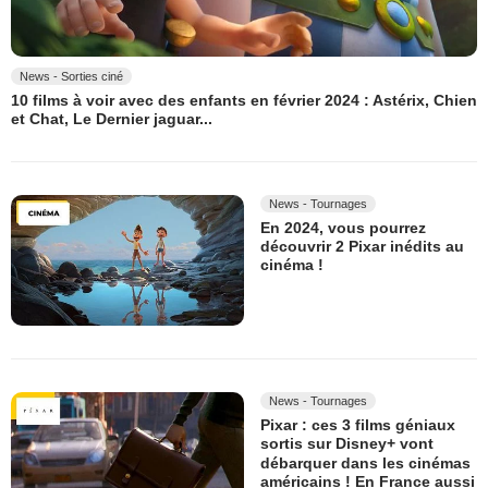
News - Sorties ciné
10 films à voir avec des enfants en février 2024 : Astérix, Chien
et Chat, Le Dernier jaguar...
News - Tournages
En 2024, vous pourrez
découvrir 2 Pixar inédits au
cinéma !
News - Tournages
Pixar : ces 3 films géniaux
sortis sur Disney+ vont
débarquer dans les cinémas
américains ! En France aussi