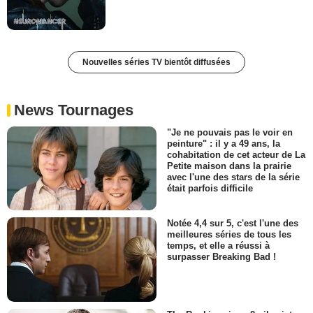
Nouvelles séries TV bientôt diffusées
News Tournages
"Je ne pouvais pas le voir en
peinture" : il y a 49 ans, la
cohabitation de cet acteur de La
Petite maison dans la prairie
avec l'une des stars de la série
était parfois difficile
Notée 4,4 sur 5, c'est l'une des
meilleures séries de tous les
temps, et elle a réussi à
surpasser Breaking Bad !