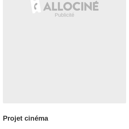
Projet cinéma