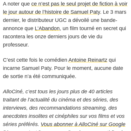
A noter que
ce n’est pas le seul projet de fiction à voir
le jour autour de l’histoire de Samuel Paty
. Le 3 mars
dernier, le distributeur UGC a dévoilé une bande-
annonce que
L’Abandon
, un film tourné en secret qui
racontera les onze derniers jours de vie du
professeur.
C’est cette fois le comédien
Antoine Reinartz
qui
incarne Samuel Paty. Pour le moment, aucune date
de sortie n’a été communiquée.
AlloCiné, c’est tous les jours plus de 40 articles
traitant de l’actualité du cinéma et des séries, des
interviews, des recommandations streaming, des
anecdotes insolites et cinéphiles sur vos films et vos
séries préférés.
Vous abonner à AlloCiné sur Google