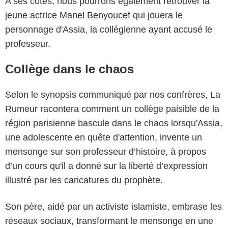
A ses côtés, nous pourrons également retrouver la
jeune actrice
Manel Benyoucef
qui jouera le
personnage d'Assia, la collégienne ayant accusé le
professeur.
Collège dans le chaos
Selon le synopsis communiqué par nos confrères, La
Rumeur racontera comment un collège paisible de la
région parisienne bascule dans le chaos lorsqu'Assia,
une adolescente en quête d'attention, invente un
mensonge sur son professeur d’histoire, à propos
d’un cours qu'il a donné sur la liberté d’expression
illustré par les caricatures du prophète.
Son père, aidé par un activiste islamiste, embrase les
réseaux sociaux, transformant le mensonge en une