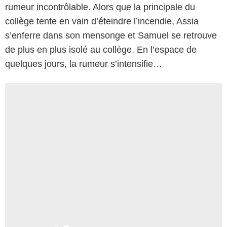
rumeur incontrôlable. Alors que la principale du
collège tente en vain d’éteindre l’incendie, Assia
s’enferre dans son mensonge et Samuel se retrouve
de plus en plus isolé au collège. En l’espace de
quelques jours, la rumeur s’intensifie…