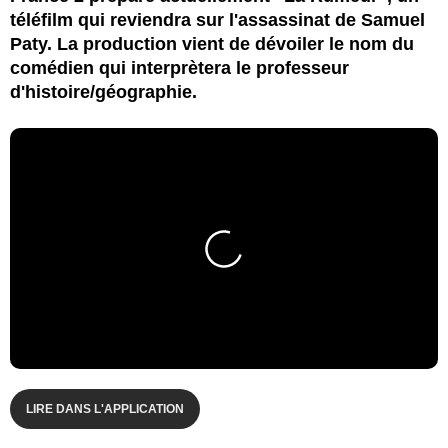
téléfilm qui reviendra sur l'assassinat de Samuel
Paty. La production vient de dévoiler le nom du
comédien qui interprètera le professeur
d'histoire/géographie.
LIRE DANS L'APPLICATION