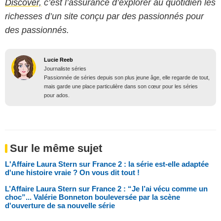
Discover,
c’est l’assurance d’explorer au quotidien les
richesses d’un site conçu par des passionnés pour
des passionnés.
Lucie Reeb
Journaliste séries
Passionnée de séries depuis son plus jeune âge, elle regarde de tout,
mais garde une place particulière dans son cœur pour les séries
pour ados.
Sur le même sujet
L'Affaire Laura Stern sur France 2 : la série est-elle adaptée
d'une histoire vraie ? On vous dit tout !
L’Affaire Laura Stern sur France 2 : “Je l’ai vécu comme un
choc”... Valérie Bonneton bouleversée par la scène
d'ouverture de sa nouvelle série