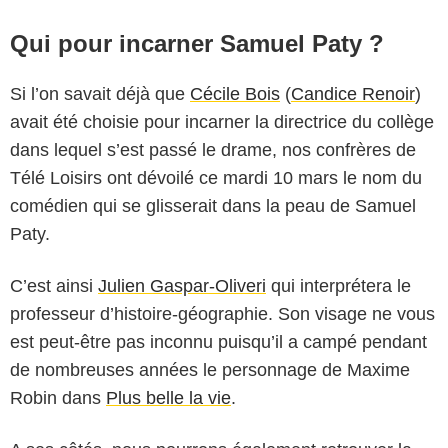
Qui pour incarner Samuel Paty ?
Si l’on savait déjà que
Cécile Bois
(
Candice Renoir
)
avait été choisie pour incarner la directrice du collège
dans lequel s’est passé le drame, nos confrères de
Télé Loisirs ont dévoilé ce mardi 10 mars le nom du
comédien qui se glisserait dans la peau de Samuel
Paty.
C’est ainsi
Julien Gaspar-Oliveri
qui interprétera le
professeur d’histoire-géographie. Son visage ne vous
est peut-être pas inconnu puisqu’il a campé pendant
de nombreuses années le personnage de Maxime
Robin dans
Plus belle la vie
.