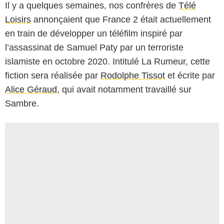
Il y a quelques semaines, nos confrères de
Télé
Loisirs
annonçaient que France 2 était actuellement
en train de développer un téléfilm inspiré par
l’assassinat de Samuel Paty par un terroriste
islamiste en octobre 2020. Intitulé La Rumeur, cette
fiction sera réalisée par
Rodolphe Tissot
et écrite par
Alice Géraud
, qui avait notamment travaillé sur
Sambre.