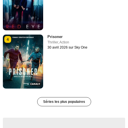
Prisoner
4
Thriller
,
Action
30 avril 2026 sur Sky One
Séries les plus populaires