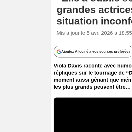
grandes actrice
situation inconf
Mis à jour le 5 avr. 2026 à 18:55
Ajoutez Allociné à vos sources préférées
Viola Davis raconte avec humou
répliques sur le tournage de “
moment aussi gênant que mém
les plus grands peuvent être…