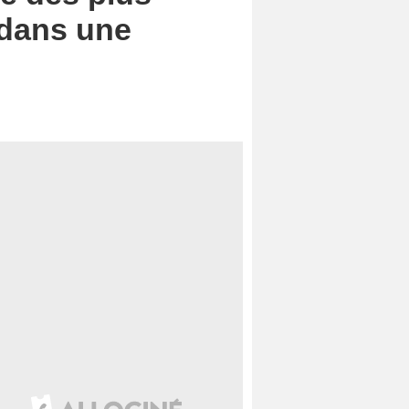
 dans une