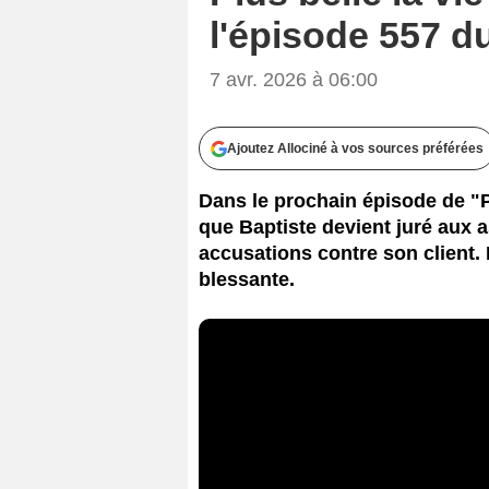
l'épisode 557 d
7 avr. 2026 à 06:00
Ajoutez Allociné à vos sources préférées
Dans le prochain épisode de "Plu
que Baptiste devient juré aux a
accusations contre son client.
blessante.