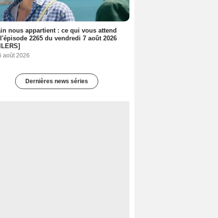
n nous appartient : ce qui vous attend
l'épisode 2265 du vendredi 7 août 2026
ILERS]
6 août 2026
Dernières news séries