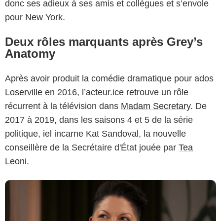
donc ses adieux à ses amis et collègues et s’envole
pour New York.
Deux rôles marquants après Grey’s
Anatomy
Max
Après avoir produit la comédie dramatique pour ados
Loserville
en 2016, l’acteur.ice retrouve un rôle
récurrent à la télévision dans
Madam Secretary
. De
2017 à 2019, dans les saisons 4 et 5 de la série
politique, iel incarne Kat Sandoval, la nouvelle
conseillère de la Secrétaire d'État jouée par
Tea
Leoni
.