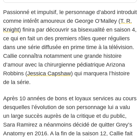
Passionné et impulsif, le personnage d’abord introduit
comme intérêt amoureux de George O’Malley (
T. R.
Knight
) finira par découvrir sa bisexualité en saison 4,
ce qui en fait un des premiers rôles queer réguliers
dans une série diffusée en prime time à la télévision.
Callie connaîtra notamment une grande histoire
d’amour avec la chirurgienne pédiatrique Arizona
Robbins (
Jessica Capshaw
) qui marquera l’histoire
de la série.
Après 10 années de bons et loyaux services au cours
desquelles l’évolution de son personnage lui a valu
un large succès auprès de la critique et du public,
Sara Ramirez a néanmoins décidé de quitter Grey’s
Anatomy en 2016. A la fin de la saison 12, Callie fait