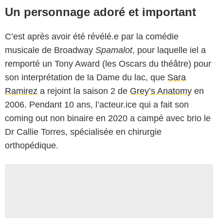
Un personnage adoré et important
C’est après avoir été révélé.e par la comédie
musicale de Broadway
Spamalot
, pour laquelle iel a
remporté un Tony Award (les Oscars du théâtre) pour
son interprétation de la Dame du lac, que
Sara
Ramirez
a rejoint la saison 2 de
Grey’s Anatomy
en
2006. Pendant 10 ans, l’acteur.ice qui a fait son
coming out non binaire en 2020 a campé avec brio le
Dr Callie Torres, spécialisée en chirurgie
orthopédique.