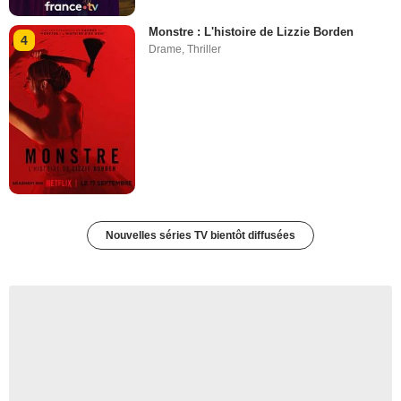
Monstre : L'histoire de Lizzie Borden
4
Drame
,
Thriller
Nouvelles séries TV bientôt diffusées