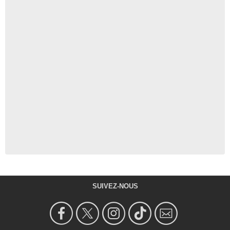
SUIVEZ-NOUS