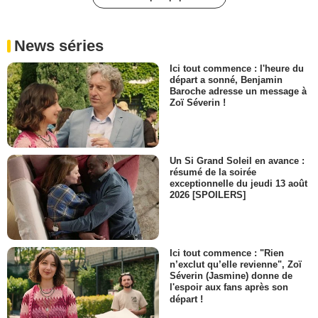
News séries
Ici tout commence : l'heure du
départ a sonné, Benjamin
Baroche adresse un message à
Zoï Séverin !
Un Si Grand Soleil en avance :
résumé de la soirée
exceptionnelle du jeudi 13 août
2026 [SPOILERS]
Ici tout commence : "Rien
n’exclut qu’elle revienne", Zoï
Séverin (Jasmine) donne de
l'espoir aux fans après son
départ !