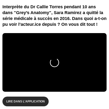
Interprète du Dr Callie Torres pendant 10 ans
dans "Grey’s Anatomy", Sara Ramirez a quitté la
série médicale à succès en 2016. Dans quoi a-t-on
pu voir l’acteur.ice depuis ? On vous dit tout !
LIRE DANS L'APPLICATION