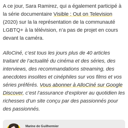
A ce jour, Sara Ramirez, qui a également participé à
la série documentaire
Visible : Out on Television
(2020) sur la la représentation de la communauté
LGBTQ+ à la télévision, n’a pas de projet en cours
devant la caméra.
AlloCiné, c’est tous les jours plus de 40 articles
traitant de l’actualité du cinéma et des séries, des
interviews, des recommandations streaming, des
anecdotes insolites et cinéphiles sur vos films et vos
séries préférés.
Vous abonner à AlloCiné sur Google
Discover
, c’est l’assurance d’explorer au quotidien les
richesses d’un site conçu par des passionnés pour
des passionnés.
Marine de Guilhermier