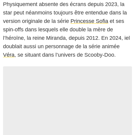
Physiquement absente des écrans depuis 2023, la
star peut néanmoins toujours être entendue dans la
version originale de la série
Princesse Sofia
et ses
spin-offs dans lesquels elle double la mère de
l’héroïne, la reine Miranda, depuis 2012. En 2024, iel
doublait aussi un personnage de la série animée
Véra
, se situant dans l’univers de Scooby-Doo.