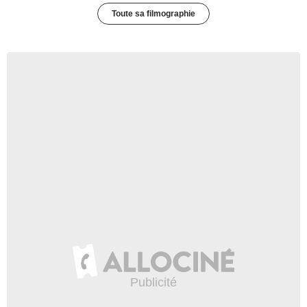
Toute sa filmographie