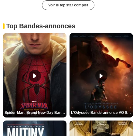
Voir le top star complet
Top Bandes-annonces
Spider-Man: Brand New Day Bande-annonce VO STFR
L'Odyssée Bande-annonce VO STFR