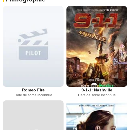
Romeo Fire
9-1-1: Nashville
Date de sortie inconnue
Date de sortie inconnue