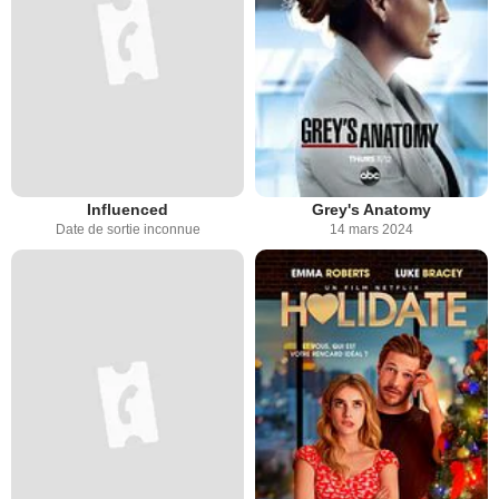
Influenced
Grey's Anatomy
Date de sortie inconnue
14 mars 2024