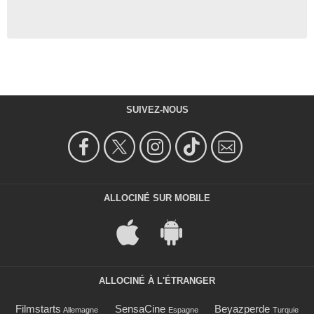
SUIVEZ-NOUS
ALLOCINÉ SUR MOBILE
ALLOCINÉ À L'ÉTRANGER
Filmstarts
SensaCine
Beyazperde
Allemagne
Espagne
Turquie