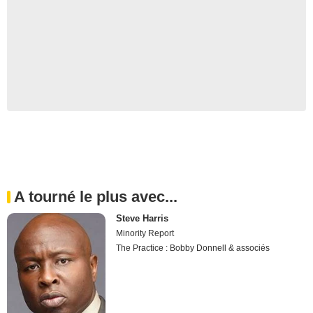
A tourné le plus avec...
Steve Harris
Minority Report
The Practice : Bobby Donnell & associés