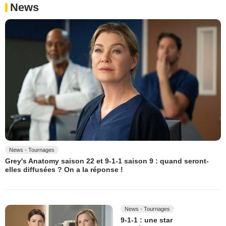
News
News - Tournages
Grey's Anatomy saison 22 et 9-1-1 saison 9 : quand seront-
elles diffusées ? On a la réponse !
News - Tournages
9-1-1 : une star