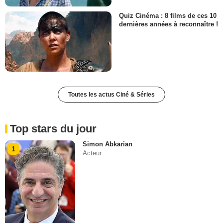
Quiz Cinéma : 8 films de ces 10
dernières années à reconnaître !
Toutes les actus Ciné & Séries
Top stars du jour
Simon Abkarian
1
Acteur