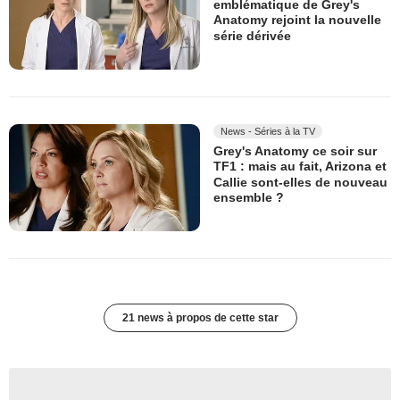
emblématique de Grey's
Anatomy rejoint la nouvelle
série dérivée
News - Séries à la TV
Grey's Anatomy ce soir sur
TF1 : mais au fait, Arizona et
Callie sont-elles de nouveau
ensemble ?
21 news à propos de cette star