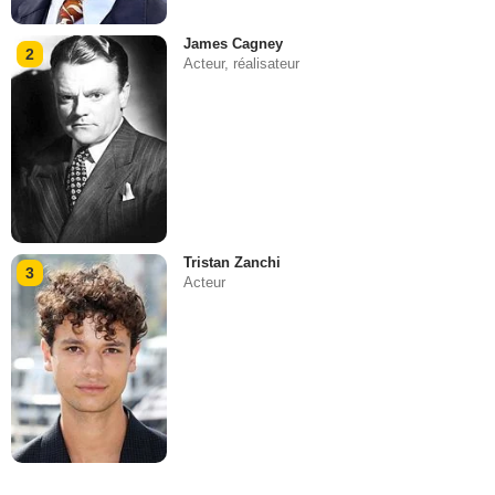
James Cagney
2
Acteur, réalisateur
Tristan Zanchi
3
Acteur