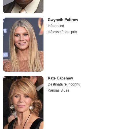
Gwyneth Paltrow
Influenced
Hôtesse à tout prix
Kate Capshaw
Destinataire inconnu
Kansas Blues