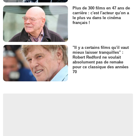
Plus de 300 films en 47 ans de
carrière : c'est l'acteur qu'on a
le plus vu dans le cinéma
français !
"Il y a certains films qu'il vaut
mieux laisser tranquilles" :
Robert Redford ne voulait
absolument pas de remake
pour ce classique des années
70