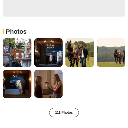
Photos
111 Photos