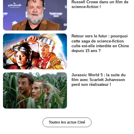
Russell Crowe dans un film de
science-fiction !
Retour vers le futur : pourquoi
cette saga de science-fiction
culte est-elle interdite en Chine
depuis 15 ans ?
Jurassic World 5 : la suite du
film avec Scarlett Johansson
perd son réalisateur !
Toutes les actus Ciné