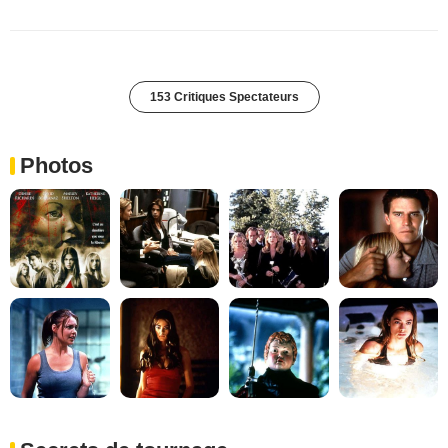
153 Critiques Spectateurs
Photos