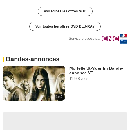
Voir toutes les offres VOD
Voir toutes les offres DVD BLU-RAY
Service proposé par
Bandes-annonces
Mortelle St-Valentin Bande-
annonce VF
11 938 vues
1:40