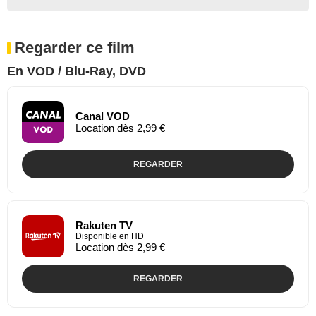
Regarder ce film
En VOD / Blu-Ray, DVD
Canal VOD
Location dès 2,99 €
REGARDER
Rakuten TV
Disponible en HD
Location dès 2,99 €
REGARDER