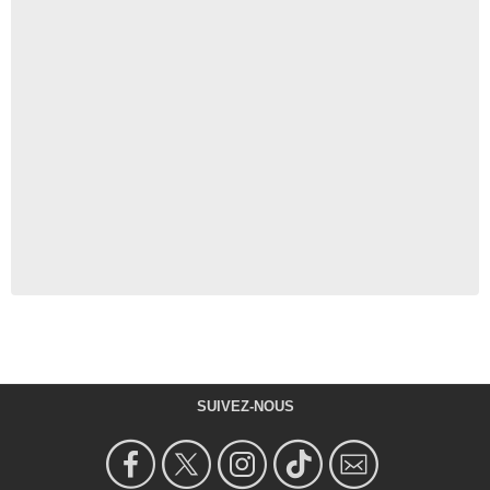
SUIVEZ-NOUS