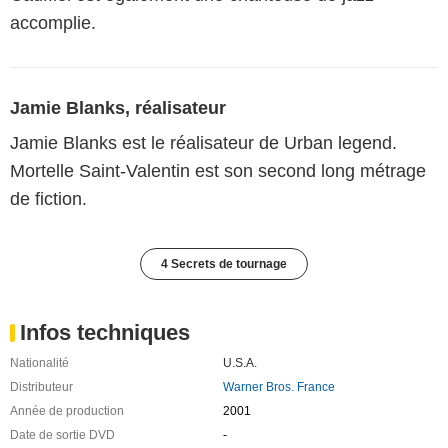
accomplie.
Jamie Blanks, réalisateur
Jamie Blanks est le réalisateur de Urban legend.
Mortelle Saint-Valentin est son second long métrage
de fiction.
4 Secrets de tournage
Infos techniques
Nationalité
U.S.A.
Distributeur
Warner Bros. France
Année de production
2001
Date de sortie DVD
-