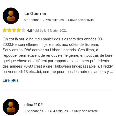
Le Guerrier
97 abonnés
566 critiques
Suivre son activité
4,0
Publiée le 9 février 2021
On est là sur le haut du panier des slashers des années 90-
2000.Personnellementn, je le mets aux côtés de Scream,
Souviens toi l'été dernier ou Urban Legends. Ces films, à
l'époque, permettaient de renouveler le genre, en tout cas de faire
quelque chose de différent par rapport aux slashers précédents
des années 70-80 c'est à dire Halloween (indépassable..), Freddy
ou Vendredi 13 etc...Ici, comme pour tous les autres slashers y ...
Lire plus
elisa2102
172 abonnés
1 484 critiques
Suivre son activité