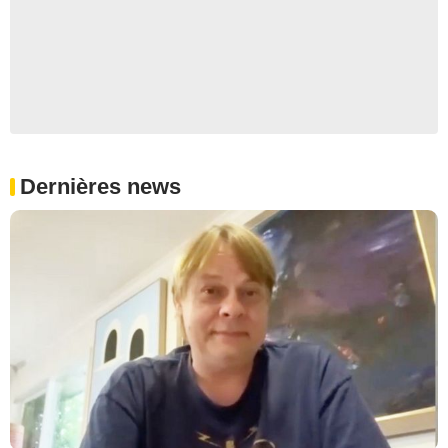
Dernières news