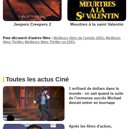
Jeepers Creepers 2
Meurtres à la saint Valentin
Pour découvrir d'autres films :
Meilleurs films de l'année 2001
,
Meilleurs
films Thriller
,
Meilleurs films Thriller en 2001
.
Toutes les actus Ciné
1 milliard de dollars dans le
monde : on sait quand la suite
de l'immense succès Michael
devrait entrer en tournage
Après les films d'action,