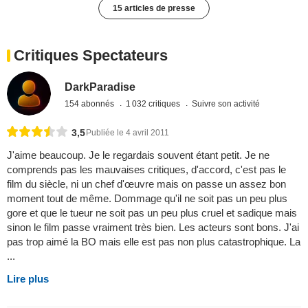
15 articles de presse
Critiques Spectateurs
DarkParadise
154 abonnés
1 032 critiques
Suivre son activité
3,5
Publiée le 4 avril 2011
J'aime beaucoup. Je le regardais souvent étant petit. Je ne
comprends pas les mauvaises critiques, d'accord, c'est pas le
film du siècle, ni un chef d'œuvre mais on passe un assez bon
moment tout de même. Dommage qu'il ne soit pas un peu plus
gore et que le tueur ne soit pas un peu plus cruel et sadique mais
sinon le film passe vraiment très bien. Les acteurs sont bons. J'ai
pas trop aimé la BO mais elle est pas non plus catastrophique. La
...
Lire plus