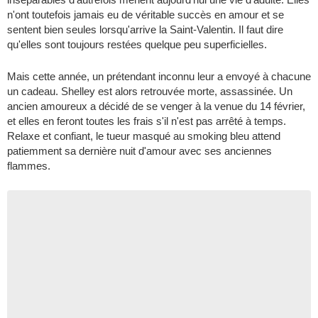
n'ont toutefois jamais eu de véritable succès en amour et se
sentent bien seules lorsqu'arrive la Saint-Valentin. Il faut dire
qu'elles sont toujours restées quelque peu superficielles.
Mais cette année, un prétendant inconnu leur a envoyé à chacune
un cadeau. Shelley est alors retrouvée morte, assassinée. Un
ancien amoureux a décidé de se venger à la venue du 14 février,
et elles en feront toutes les frais s'il n'est pas arrêté à temps.
Relaxe et confiant, le tueur masqué au smoking bleu attend
patiemment sa dernière nuit d'amour avec ses anciennes
flammes.