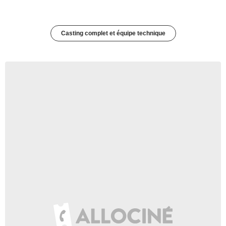
Casting complet et équipe technique