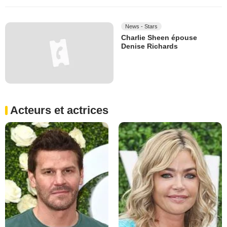
News - Stars
Charlie Sheen épouse
Denise Richards
Acteurs et actrices