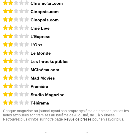
Chronic'art.com
Cinopsis.com
Cinopsis.com
Ciné Live
L'Express
L'Obs
Le Monde
Les Inrockuptibles
MCinéma.com
Mad Movies
Première
Studio Magazine
Télérama
Chaque magazine ou journal ayant son propre système de notation, toutes les
notes attribuées sont remises au barême de AlloCiné, de 1 à 5 étoiles.
Retrouvez plus d'infos sur notre page
Revue de presse
pour en savoir plus.