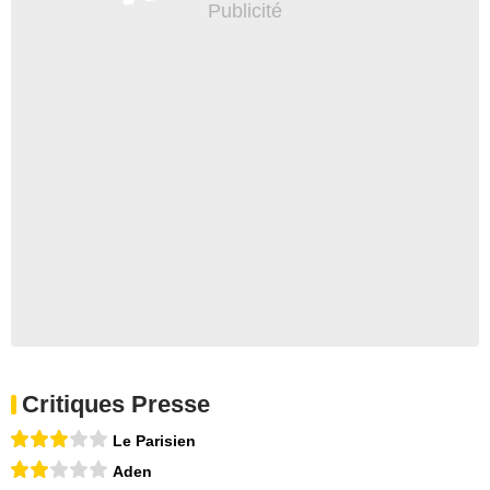
Critiques Presse
Le Parisien
Aden