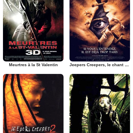
Meurtres à la St Valentin
Jeepers Creepers, le chant du diable