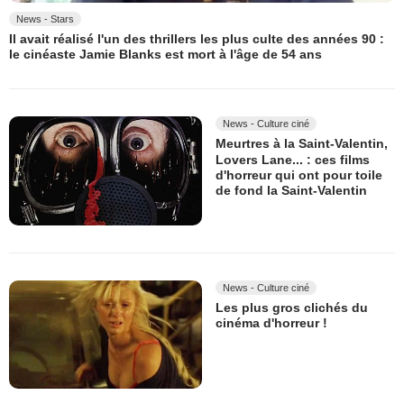
News - Stars
Il avait réalisé l'un des thrillers les plus culte des années 90 :
le cinéaste Jamie Blanks est mort à l'âge de 54 ans
News - Culture ciné
Meurtres à la Saint-Valentin,
Lovers Lane... : ces films
d'horreur qui ont pour toile
de fond la Saint-Valentin
News - Culture ciné
Les plus gros clichés du
cinéma d'horreur !