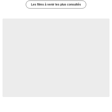
Les films à venir les plus consultés