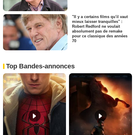
"Il y a certains films qu'il vaut
mieux laisser tranquilles" :
Robert Redford ne voulait
absolument pas de remake
pour ce classique des années
70
Top Bandes-annonces