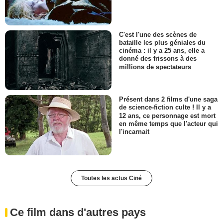
C'est l'une des scènes de
bataille les plus géniales du
cinéma : il y a 25 ans, elle a
donné des frissons à des
millions de spectateurs
Présent dans 2 films d'une saga
de science-fiction culte ! Il y a
12 ans, ce personnage est mort
en même temps que l'acteur qui
l'incarnait
Toutes les actus Ciné
Ce film dans d'autres pays