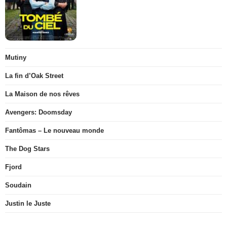
Mutiny
La fin d’Oak Street
La Maison de nos rêves
Avengers: Doomsday
Fantômas – Le nouveau monde
The Dog Stars
Fjord
Soudain
Justin le Juste