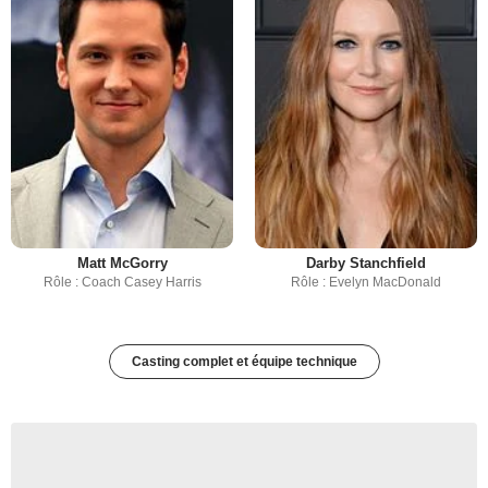
Matt McGorry
Darby Stanchfield
Rôle : Coach Casey Harris
Rôle : Evelyn MacDonald
Casting complet et équipe technique