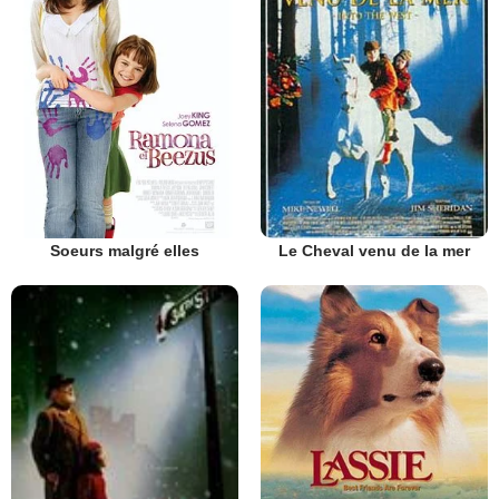
Soeurs malgré elles
Le Cheval venu de la mer