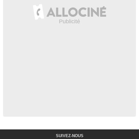
SUIVEZ-NOUS