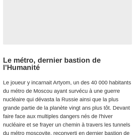
Le métro, dernier bastion de
l'Humanité
Le joueur y incarnait Artyom, un des 40 000 habitants
du métro de Moscou ayant survécu à une guerre
nucléaire qui dévasta la Russie ainsi que la plus
grande partie de la planète vingt ans plus tôt. Devant
faire face aux multiples dangers nés de l'hiver
nucléaire et se frayer un chemin à travers les tunnels
du métro moscovite, reconverti en dernier bastion de