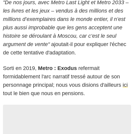
"De nos jours, avec Metro Last Light et Metro 2033 –
les livres et les jeux – vendus à des millions et des
millions d’exemplaires dans le monde entier, il n’est
plus aussi improbable que les gens acceptent une
histoire se déroulant à Moscou, car c’est le seul
argument de vente"
ajoutait-il pour expliquer l'échec
de cette tentative d'adaptation.
Sorti en 2019,
Metro : Exodus
refermait
formidablement l'arc narratif tressé autour de son
personnage principal; nous vous disions d'ailleurs
ici
tout le bien que nous en pensions.