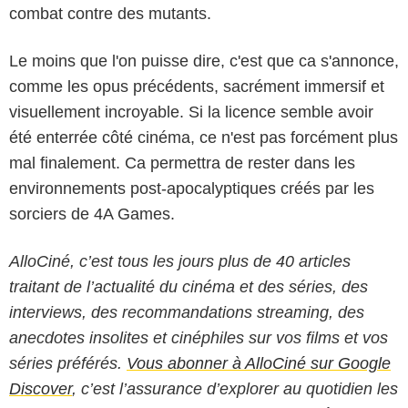
combat contre des mutants.
Le moins que l'on puisse dire, c'est que ca s'annonce,
comme les opus précédents, sacrément immersif et
visuellement incroyable. Si la licence semble avoir
été enterrée côté cinéma, ce n'est pas forcément plus
mal finalement. Ca permettra de rester dans les
environnements post-apocalyptiques créés par les
sorciers de 4A Games.
AlloCiné, c’est tous les jours plus de 40 articles
traitant de l’actualité du cinéma et des séries, des
interviews, des recommandations streaming, des
anecdotes insolites et cinéphiles sur vos films et vos
séries préférés.
Vous abonner à AlloCiné sur Google
Discover
, c’est l’assurance d’explorer au quotidien les