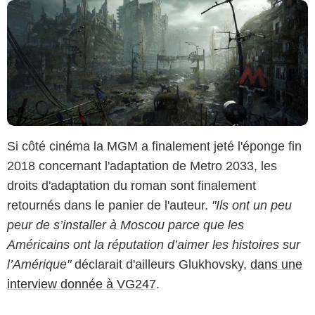
Si côté cinéma la MGM a finalement jeté l'éponge fin
2018 concernant l'adaptation de Metro 2033, les
droits d'adaptation du roman sont finalement
retournés dans le panier de l'auteur.
"Ils ont un peu
peur de s’installer à Moscou parce que les
Américains ont la réputation d’aimer les histoires sur
l’Amérique"
déclarait d'ailleurs Glukhovsky,
dans une
interview donnée à VG247
.