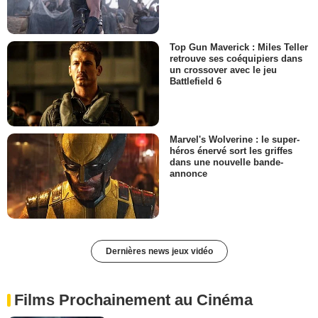
Top Gun Maverick : Miles Teller
retrouve ses coéquipiers dans
un crossover avec le jeu
Battlefield 6
Marvel's Wolverine : le super-
héros énervé sort les griffes
dans une nouvelle bande-
annonce
Dernières news jeux vidéo
Films Prochainement au Cinéma