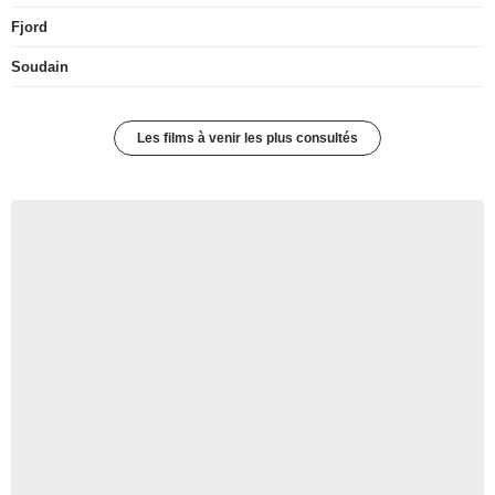
Fjord
Soudain
Les films à venir les plus consultés