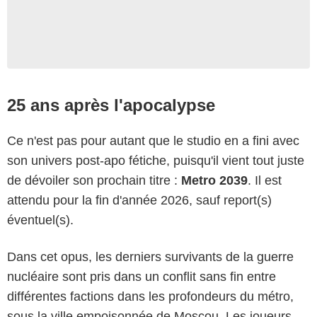
25 ans après l'apocalypse
Ce n'est pas pour autant que le studio en a fini avec
son univers post-apo fétiche, puisqu'il vient tout juste
de dévoiler son prochain titre :
Metro 2039
. Il est
attendu pour la fin d'année 2026, sauf report(s)
éventuel(s).
Dans cet opus, les derniers survivants de la guerre
nucléaire sont pris dans un conflit sans fin entre
différentes factions dans les profondeurs du métro,
sous la ville empoisonnée de Moscou. Les joueurs