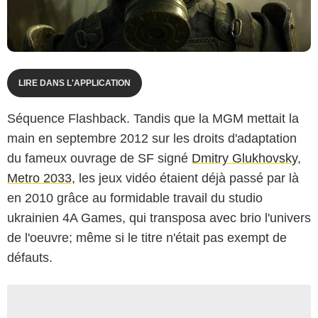
LIRE DANS L'APPLICATION
Séquence Flashback. Tandis que la MGM mettait la
main en septembre 2012 sur les droits d'adaptation
du fameux ouvrage de SF signé
Dmitry Glukhovsky
,
Metro 2033
, les jeux vidéo étaient déjà passé par là
en 2010 grâce au formidable travail du studio
ukrainien 4A Games, qui transposa avec brio l'univers
de l'oeuvre; même si le titre n'était pas exempt de
défauts.