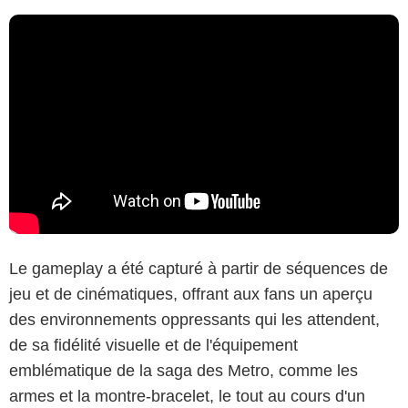
Le gameplay a été capturé à partir de séquences de
jeu et de cinématiques, offrant aux fans un aperçu
des environnements oppressants qui les attendent,
de sa fidélité visuelle et de l'équipement
emblématique de la saga des Metro, comme les
armes et la montre-bracelet, le tout au cours d'un