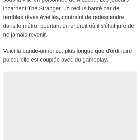
incarnent The Stranger, un reclus hanté par de
terribles rêves éveillés, contraint de redescendre
dans le métro, pourtant un endroit où il s'était juré de
ne jamais revenir.
Voici la bande-annonce, plus longue que d'ordinaire
puisqu'elle est couplée avec du gameplay.