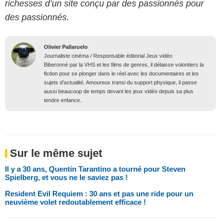
richesses d’un site conçu par des passionnés pour
des passionnés.
Olivier Pallaruelo
Journaliste cinéma / Responsable éditorial Jeux vidéo
Biberonné par la VHS et les films de genres, il délaisse volontiers la
fiction pour se plonger dans le réel avec les documentaires et les
sujets d'actualité. Amoureux transi du support physique, il passe
aussi beaucoup de temps devant les jeux vidéo depuis sa plus
tendre enfance.
Sur le même sujet
Il y a 30 ans, Quentin Tarantino a tourné pour Steven
Spielberg, et vous ne le saviez pas !
Resident Evil Requiem : 30 ans et pas une ride pour un
neuvième volet redoutablement efficace !