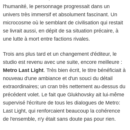
l'humanité, le personnage progressait dans un
univers très immersif et absolument fascinant. Un
microcosme où le semblant de civilisation qui restait
se livrait aussi, en dépit de sa situation précaire, à
une lutte à mort entre factions rivales.
Trois ans plus tard et un changement d'éditeur, le
studio est revenu avec une suite, encore meilleure :
Metro Last Light
. Très bien écrit, le titre bénéficiait à
nouveau d'une ambiance et d'un souci du détail
4A Games
extraordinaires; un cran très nettement au-dessus du
précédent volet. Le fait que Glukhovsky ait lui-même
supervisé l'écriture de tous les dialogues de Metro:
Last Light, qui renforcaient beaucoup la cohérence
de l'ensemble, n'y était sans doute pas pour rien.