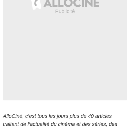
AlloCiné, c’est tous les jours plus de 40 articles
traitant de l’actualité du cinéma et des séries, des