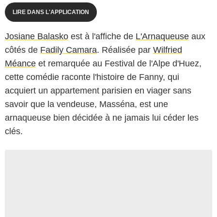
LIRE DANS L'APPLICATION
Josiane Balasko
est à l'affiche de
L'Arnaqueuse
aux
côtés de
Fadily Camara
. Réalisée par
Wilfried
Méance
et remarquée au Festival de l'Alpe d'Huez,
cette comédie raconte l'histoire de Fanny, qui
acquiert un appartement parisien en viager sans
savoir que la vendeuse, Masséna, est une
arnaqueuse bien décidée à ne jamais lui céder les
clés.