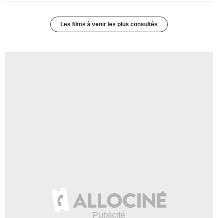
Les films à venir les plus consultés