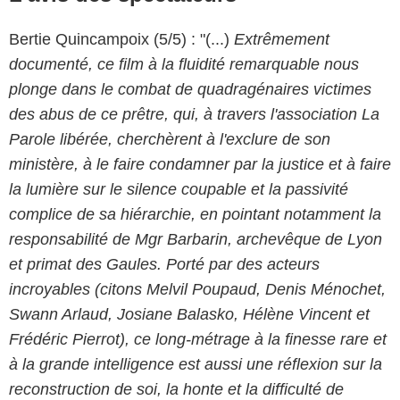
Bertie Quincampoix (5/5) : "(...)
Extrêmement
documenté, ce film à la fluidité remarquable nous
plonge dans le combat de quadragénaires victimes
des abus de ce prêtre, qui, à travers l'association La
Parole libérée, cherchèrent à l'exclure de son
ministère, à le faire condamner par la justice et à faire
la lumière sur le silence coupable et la passivité
complice de sa hiérarchie, en pointant notamment la
responsabilité de Mgr Barbarin, archevêque de Lyon
et primat des Gaules. Porté par des acteurs
incroyables (citons Melvil Poupaud, Denis Ménochet,
Swann Arlaud, Josiane Balasko, Hélène Vincent et
Frédéric Pierrot), ce long-métrage à la finesse rare et
à la grande intelligence est aussi une réflexion sur la
reconstruction de soi, la honte et la difficulté de