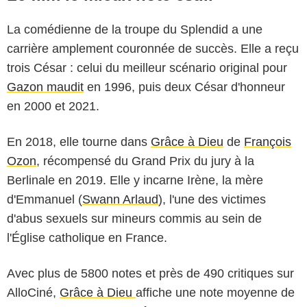
La comédienne de la troupe du Splendid a une
carrière amplement couronnée de succès. Elle a reçu
trois César : celui du meilleur scénario original pour
Gazon maudit
en 1996, puis deux César d'honneur
en 2000 et 2021.
En 2018, elle tourne dans
Grâce à Dieu
de
François
Ozon
, récompensé du Grand Prix du jury à la
Berlinale en 2019. Elle y incarne Irène, la mère
d'Emmanuel (
Swann Arlaud
), l'une des victimes
d'abus sexuels sur mineurs commis au sein de
l'Église catholique en France.
Avec plus de 5800 notes et près de 490 critiques sur
AlloCiné,
Grâce à Dieu
affiche une note moyenne de