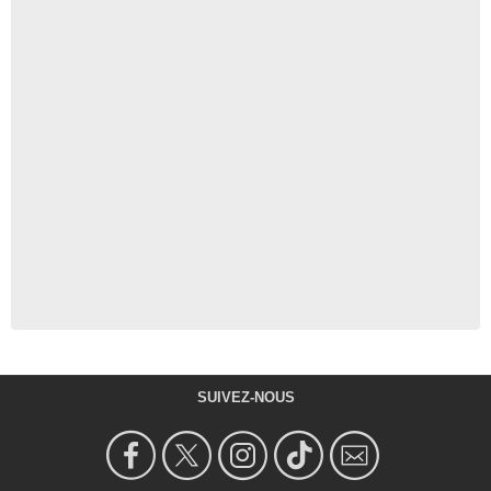
SUIVEZ-NOUS