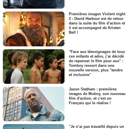
Premières images Violent night
2 : David Harbour est de retour
dans la suite du film d'action et
il est accompagné de Kristen
Bell !
"Face aux témoignages de tous
ces enfants et ados, j’ai décidé
de repenser le film pour eux" :
Tomboy ressort dans une
nouvelle version, plus "tendre
et inclusive"
Jason Statham : premières
images de Mutiny, son nouveau
film d'action, et c'est un
Français qui le réalise !
"Je n’ai pas travaillé depuis un