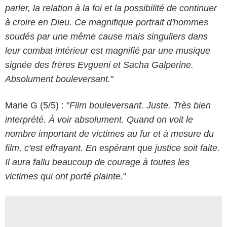
parler, la relation à la foi et la possibilité de continuer
à croire en Dieu. Ce magnifique portrait d'hommes
soudés par une même cause mais singuliers dans
leur combat intérieur est magnifié par une musique
signée des frères Evgueni et Sacha Galperine.
Absolument bouleversant.
"
Marie G (5/5) : "
Film bouleversant. Juste. Très bien
interprété. À voir absolument. Quand on voit le
nombre important de victimes au fur et à mesure du
film, c'est effrayant. En espérant que justice soit faite.
Il aura fallu beaucoup de courage à toutes les
victimes qui ont porté plainte.
"