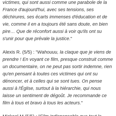
victimes, qui sont aussi comme une parabole de la
France d'aujourd'hui, avec ses tensions, ses
déchirures, ses écarts immenses d'éducation et de
vie, comme il en a toujours été sans doute, en bien
pire… Que de réconfort aussi à voir qu'ils ont su
s'unir pour que prévale la justice
."
Alexis R. (5/5) : "
Wahouuu, la claque que je viens de
prendre ! En voyant ce film, presque construit comme
un documentaire, on ne peut pas sortir indemne, rien
qu'en pensant à toutes ces victimes qui ont su
dénoncer, et à celles qui se sont tues. On pense
aussi à l'Église, surtout à la hiérarchie, qui nous
laisse un sentiment de dégoût. Je recommande ce
film à tous et bravo à tous les acteurs.
"