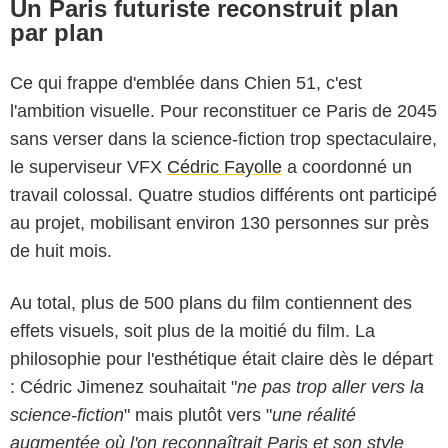
Un Paris futuriste reconstruit plan
par plan
Ce qui frappe d'emblée dans Chien 51, c'est
l'ambition visuelle. Pour reconstituer ce Paris de 2045
sans verser dans la science-fiction trop spectaculaire,
le superviseur VFX
Cédric Fayolle
a coordonné un
travail colossal. Quatre studios différents ont participé
au projet, mobilisant environ 130 personnes sur près
de huit mois.
Au total, plus de 500 plans du film contiennent des
effets visuels, soit plus de la moitié du film. La
philosophie pour l'esthétique était claire dès le départ
: Cédric Jimenez souhaitait "
ne pas trop aller vers la
science-fiction
" mais plutôt vers "
une réalité
augmentée où l'on reconnaîtrait Paris et son style