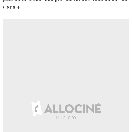
Canal+.