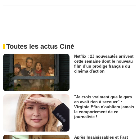
Toutes les actus Ciné
Netflix : 23 nouveautés arrivent
cette semaine dont le nouveau
film d'un prodige français du
cinéma d'action
"Je crois vraiment que le gars
en avait rien à secouer" :
Virginie Efira n'oubliera jamais
le comportement de ce
journaliste !
Après Insaisissables et Fast