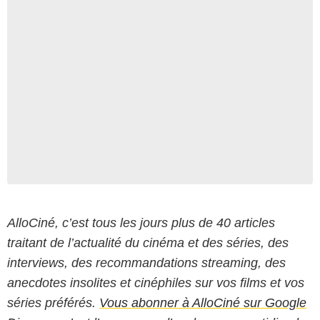
AlloCiné, c’est tous les jours plus de 40 articles
traitant de l’actualité du cinéma et des séries, des
interviews, des recommandations streaming, des
anecdotes insolites et cinéphiles sur vos films et vos
séries préférés.
Vous abonner à AlloCiné sur Google