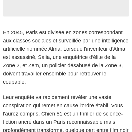
En 2045, Paris est divisée en zones correspondant
aux classes sociales et surveillée par une intelligence
artificielle nommée Alma. Lorsque l'inventeur d'Alma
est assassiné, Salia, une enquêtrice d'élite de la
Zone 2, et Zem, un policier désabusé de la Zone 3,
doivent travailler ensemble pour retrouver le
coupable.
Leur enquête va rapidement révéler une vaste
conspiration qui remet en cause l'ordre établi. Vous
l'aurez compris, Chien 51 est un thriller de science-
fiction ancré dans un Paris reconnaissable mais
profondément transformé, quelque part entre film noir