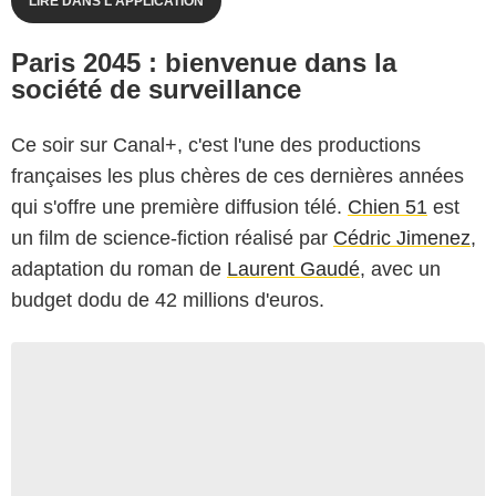
LIRE DANS L'APPLICATION
Paris 2045 : bienvenue dans la
société de surveillance
Ce soir sur Canal+, c'est l'une des productions
françaises les plus chères de ces dernières années
qui s'offre une première diffusion télé.
Chien 51
est
un film de science-fiction réalisé par
Cédric Jimenez
,
adaptation du roman de
Laurent Gaudé
, avec un
budget dodu de 42 millions d'euros.