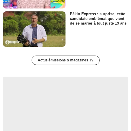
Pékin Express : surprise, cette
candidate emblématique vient
de se marier à tout juste 19 ans
Actus émissions & magazines TV