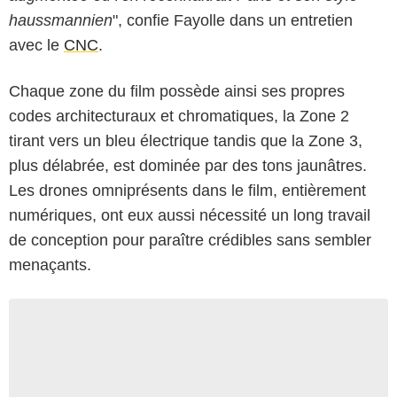
haussmannien
", confie Fayolle dans un entretien
avec le
CNC
.
Chaque zone du film possède ainsi ses propres
codes architecturaux et chromatiques, la Zone 2
tirant vers un bleu électrique tandis que la Zone 3,
plus délabrée, est dominée par des tons jaunâtres.
Les drones omniprésents dans le film, entièrement
numériques, ont eux aussi nécessité un long travail
de conception pour paraître crédibles sans sembler
menaçants.