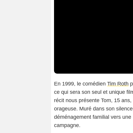
En 1999, le comédien
Tim Roth
p
ce qui sera son seul et unique fil
récit nous présente Tom, 15 ans
orageuse. Muré dans son silence, 
déménagement familial vers une 
campagne.