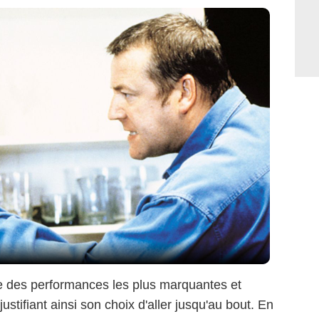
ne des performances les plus marquantes et
ustifiant ainsi son choix d'aller jusqu'au bout. En