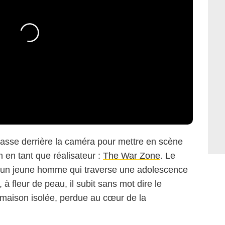
asse derrière la caméra pour mettre en scène
m en tant que réalisateur :
The War Zone
. Le
, un jeune homme qui traverse une adolescence
à fleur de peau, il subit sans mot dire le
maison isolée, perdue au cœur de la