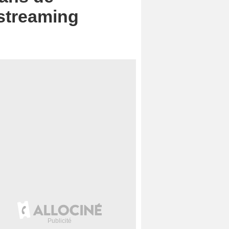
 streaming