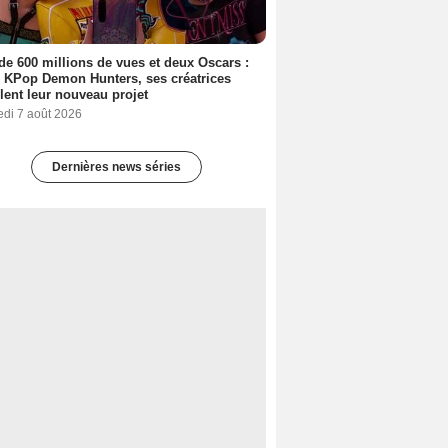
de 600 millions de vues et deux Oscars :
 KPop Demon Hunters, ses créatrices
lent leur nouveau projet
edi 7 août 2026
Dernières news séries